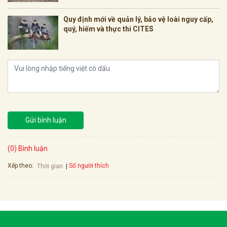
Quy định mới về quản lý, bảo vệ loài nguy cấp,
quý, hiếm và thực thi CITES
Gửi bình luận
(0) Bình luận
Xếp theo:
Số người thích
Thời gian