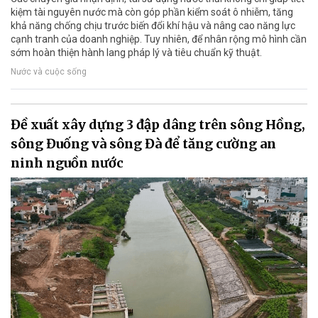
kiệm tài nguyên nước mà còn góp phần kiểm soát ô nhiễm, tăng
khả năng chống chịu trước biến đổi khí hậu và nâng cao năng lực
cạnh tranh của doanh nghiệp. Tuy nhiên, để nhân rộng mô hình cần
sớm hoàn thiện hành lang pháp lý và tiêu chuẩn kỹ thuật.
Nước và cuộc sống
Đề xuất xây dựng 3 đập dâng trên sông Hồng,
sông Đuống và sông Đà để tăng cường an
ninh nguồn nước