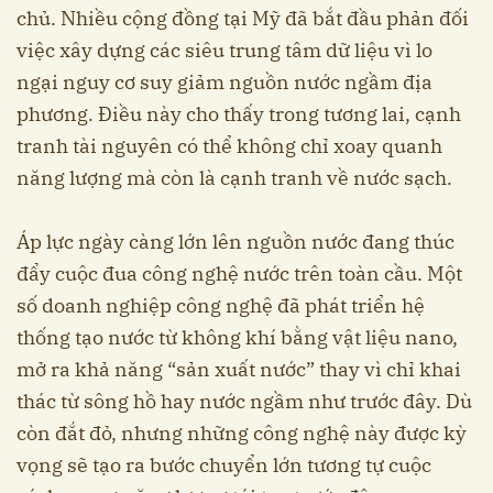
chủ. Nhiều cộng đồng tại Mỹ đã bắt đầu phản đối
việc xây dựng các siêu trung tâm dữ liệu vì lo
ngại nguy cơ suy giảm nguồn nước ngầm địa
phương. Điều này cho thấy trong tương lai, cạnh
tranh tài nguyên có thể không chỉ xoay quanh
năng lượng mà còn là cạnh tranh về nước sạch.
Áp lực ngày càng lớn lên nguồn nước đang thúc
đẩy cuộc đua công nghệ nước trên toàn cầu. Một
số doanh nghiệp công nghệ đã phát triển hệ
thống tạo nước từ không khí bằng vật liệu nano,
mở ra khả năng “sản xuất nước” thay vì chỉ khai
thác từ sông hồ hay nước ngầm như trước đây. Dù
còn đắt đỏ, nhưng những công nghệ này được kỳ
vọng sẽ tạo ra bước chuyển lớn tương tự cuộc