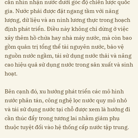
cần nhìn nhận nước dưới góc độ chiến lược quốc
gia. Nước phải được đặt ngang tầm với năng
lượng, dữ liệu và an ninh lương thực trong hoạch
định phát triển. Điều này không chỉ dừng ở việc
xây thêm hồ chứa hay nhà máy nước, mà còn bao
gồm quản trị tổng thể tài nguyên nước, bảo vệ
nguồn nước ngầm, tái sử dụng nước thải và nâng
cao hiệu quả sử dụng nước trong sản xuất và sinh
hoạt.
Bên cạnh đó, xu hướng phát triển các mô hình
nước phân tán, công nghệ lọc nước quy mô nhỏ
và tái sử dụng nước tại chỗ được xem là hướng đi
cần thúc đẩy trong tương lai nhằm giảm phụ
thuộc tuyệt đối vào hệ thống cấp nước tập trung.