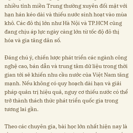
nhiều tỉnh miền Trung thường xuyên đối mặt với
hạn hán kéo dài và thiếu nước sinh hoạt vào mùa
khô. Các đô thị lớn như Hà Nội và TP.HCM cũng
đang chịu áp lực ngày càng lớn từ tốc độ đô thị
hóa và gia tăng dân số.
Đáng chú ý, chiến lược phát triển các ngành công
nghệ cao, bán dẫn và trung tâm dữ liệu trong thời
gian tới sẽ khiến nhu cầu nước của Việt Nam tăng
mạnh. Nếu không có quy hoạch dài hạn và giải
pháp quản trị hiệu quả, nguy cơ thiếu nước có thể
trở thành thách thức phát triển quốc gia trong
tương lai gần.
Theo các chuyên gia, bài học lớn nhất hiện nay là