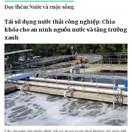
Đọc thêm Nước và cuộc sống
Tái sử dụng nước thải công nghiệp: Chìa
khóa cho an ninh nguồn nước và tăng trưởng
xanh
Các chuyên gia nhận định, tái sử dụng nước thải không chỉ giúp tiết