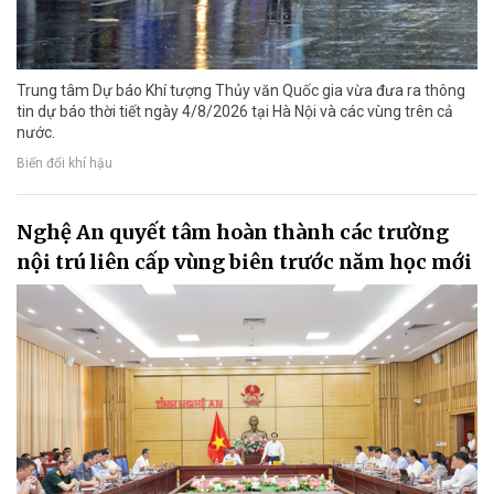
Trung tâm Dự báo Khí tượng Thủy văn Quốc gia vừa đưa ra thông
tin dự báo thời tiết ngày 4/8/2026 tại Hà Nội và các vùng trên cả
nước.
Biến đổi khí hậu
Nghệ An quyết tâm hoàn thành các trường
nội trú liên cấp vùng biên trước năm học mới