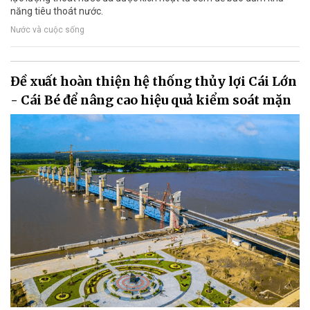
năng tiêu thoát nước.
Nước và cuộc sống
Đề xuất hoàn thiện hệ thống thủy lợi Cái Lớn
- Cái Bé để nâng cao hiệu quả kiểm soát mặn