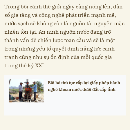
Trong bối cảnh thế giới ngày càng nóng lên, dân
số gia tăng và công nghệ phát triển mạnh mẽ,
nước sạch sẽ không còn là nguồn tài nguyên mặc
nhiên tồn tại. An ninh nguồn nước đang trở
thành vấn đề chiến lược toàn cầu và sẽ là một
trong những yếu tố quyết định năng lực cạnh
tranh cũng như sự ổn định của mỗi quốc gia
trong thế kỷ XXI.
Bãi bỏ thủ tục cấp lại giấy phép hành
nghề khoan nước dưới đất cấp tỉnh