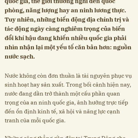
quốc gia, thế giới thường nghĩ đến quốc
phòng, năng lượng hay an ninh lương thực.
Tuy nhiên, những biến động địa chính trị và
tác động ngày càng nghiêm trọng của biến
đổi khí hậu đang khiến nhiều quốc gia phải
nhìn nhận lại một yếu tố căn bản hơn: nguồn
nước sạch.
Nước không còn đơn thuần là tài nguyên phục vụ
sinh hoạt hay sản xuất. Trong bối cảnh hiện nay,
nước đang dần trở thành một cấu phần quan
trọng của an ninh quốc gia, ảnh hưởng trực tiếp
đến ổn định kinh tế, xã hội và năng lực cạnh
tranh của mỗi quốc gia.