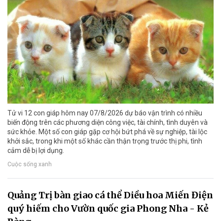
Tử vi 12 con giáp hôm nay 07/8/2026 dự báo vận trình có nhiều
biến động trên các phương diện công việc, tài chính, tình duyên và
sức khỏe. Một số con giáp gặp cơ hội bứt phá về sự nghiệp, tài lộc
khởi sắc, trong khi một số khác cần thận trọng trước thị phi, tình
cảm dễ bị lợi dụng.
Cuộc sống xanh
Quảng Trị bàn giao cá thể Diều hoa Miến Điện
quý hiếm cho Vườn quốc gia Phong Nha - Kẻ