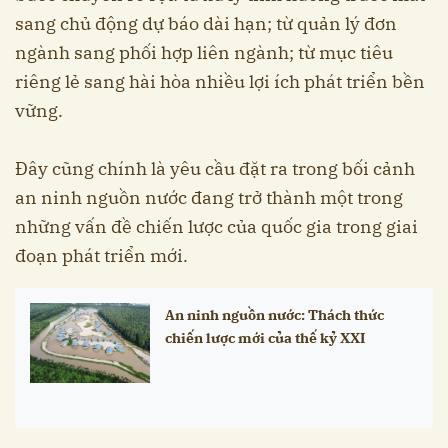
sang chủ động dự báo dài hạn; từ quản lý đơn
ngành sang phối hợp liên ngành; từ mục tiêu
riêng lẻ sang hài hòa nhiều lợi ích phát triển bền
vững.
Đây cũng chính là yêu cầu đặt ra trong bối cảnh
an ninh nguồn nước đang trở thành một trong
những vấn đề chiến lược của quốc gia trong giai
đoạn phát triển mới.
An ninh nguồn nước: Thách thức
chiến lược mới của thế kỷ XXI