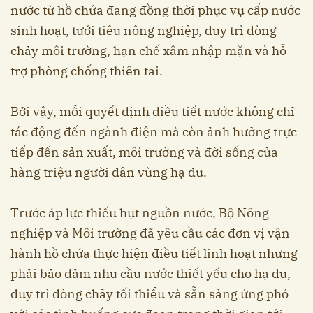
nước từ hồ chứa đang đồng thời phục vụ cấp nước
sinh hoạt, tưới tiêu nông nghiệp, duy trì dòng
chảy môi trường, hạn chế xâm nhập mặn và hỗ
trợ phòng chống thiên tai.
Bởi vậy, mỗi quyết định điều tiết nước không chỉ
tác động đến ngành điện mà còn ảnh hưởng trực
tiếp đến sản xuất, môi trường và đời sống của
hàng triệu người dân vùng hạ du.
Trước áp lực thiếu hụt nguồn nước, Bộ Nông
nghiệp và Môi trường đã yêu cầu các đơn vị vận
hành hồ chứa thực hiện điều tiết linh hoạt nhưng
phải bảo đảm nhu cầu nước thiết yếu cho hạ du,
duy trì dòng chảy tối thiểu và sẵn sàng ứng phó