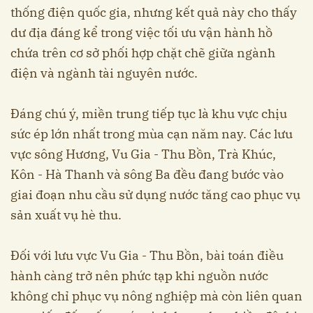
thống điện quốc gia, nhưng kết quả này cho thấy
dư địa đáng kể trong việc tối ưu vận hành hồ
chứa trên cơ sở phối hợp chặt chẽ giữa ngành
điện và ngành tài nguyên nước.
Đáng chú ý, miền trung tiếp tục là khu vực chịu
sức ép lớn nhất trong mùa cạn năm nay. Các lưu
vực sông Hương, Vu Gia - Thu Bồn, Trà Khúc,
Kôn - Hà Thanh và sông Ba đều đang bước vào
giai đoạn nhu cầu sử dụng nước tăng cao phục vụ
sản xuất vụ hè thu.
Đối với lưu vực Vu Gia - Thu Bồn, bài toán điều
hành càng trở nên phức tạp khi nguồn nước
không chỉ phục vụ nông nghiệp mà còn liên quan