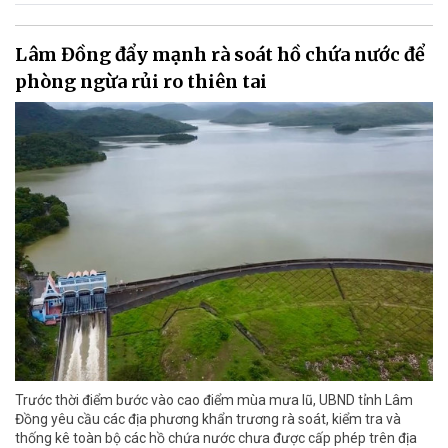
Lâm Đồng đẩy mạnh rà soát hồ chứa nước để
phòng ngừa rủi ro thiên tai
Trước thời điểm bước vào cao điểm mùa mưa lũ, UBND tỉnh Lâm
Đồng yêu cầu các địa phương khẩn trương rà soát, kiểm tra và
thống kê toàn bộ các hồ chứa nước chưa được cấp phép trên địa