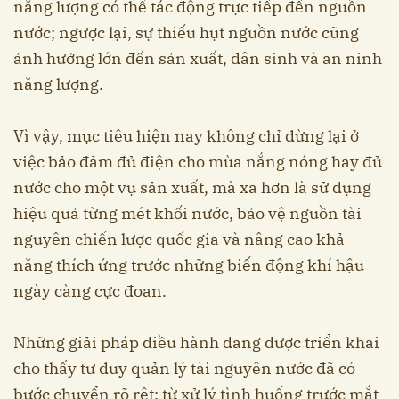
năng lượng có thể tác động trực tiếp đến nguồn
nước; ngược lại, sự thiếu hụt nguồn nước cũng
ảnh hưởng lớn đến sản xuất, dân sinh và an ninh
năng lượng.
Vì vậy, mục tiêu hiện nay không chỉ dừng lại ở
việc bảo đảm đủ điện cho mùa nắng nóng hay đủ
nước cho một vụ sản xuất, mà xa hơn là sử dụng
hiệu quả từng mét khối nước, bảo vệ nguồn tài
nguyên chiến lược quốc gia và nâng cao khả
năng thích ứng trước những biến động khí hậu
ngày càng cực đoan.
Những giải pháp điều hành đang được triển khai
cho thấy tư duy quản lý tài nguyên nước đã có
bước chuyển rõ rệt: từ xử lý tình huống trước mắt