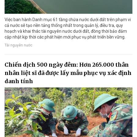
Việc ban hành Danh mục 61 tầng chứa nước dưới đất trên phạm vi
cả nước sẽ tạo nền tảng thống nhất trong quản lý, điều tra, quy
hoạch và khai thác tài nguyên nước dưới đất, đồng thời bảo đảm
cập nhật kịp thời các phát hiện mới phục vụ phát triển bền vững.
Tài nguyên nước
Chiến dịch 500 ngày đêm: Hơn 265.000 thân
nhân liệt sĩ đã được lấy mẫu phục vụ xác định
danh tính