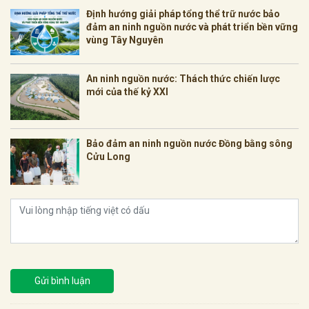
Định hướng giải pháp tổng thể trữ nước bảo
đảm an ninh nguồn nước và phát triển bền vững
vùng Tây Nguyên
An ninh nguồn nước: Thách thức chiến lược
mới của thế kỷ XXI
Bảo đảm an ninh nguồn nước Đồng bằng sông
Cửu Long
Gửi bình luận