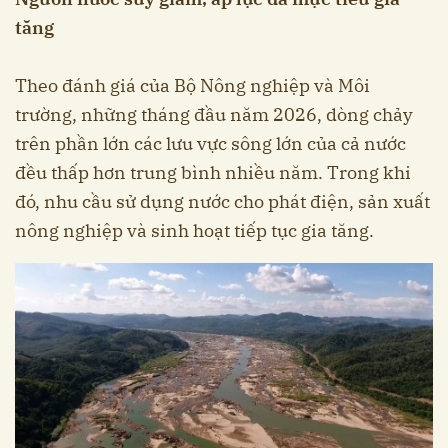
tăng
Theo đánh giá của Bộ Nông nghiệp và Môi
trường, những tháng đầu năm 2026, dòng chảy
trên phần lớn các lưu vực sông lớn của cả nước
đều thấp hơn trung bình nhiều năm. Trong khi
đó, nhu cầu sử dụng nước cho phát điện, sản xuất
nông nghiệp và sinh hoạt tiếp tục gia tăng.