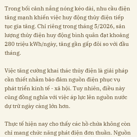
Trong bối cảnh nắng nóng kéo dài, nhu cầu điện
tăng mạnh khiến việc huy động thủy điện tiếp
tục gia tăng. Chỉ riêng trong tháng 5/2026, sản
lượng thủy điện huy động bình quân đạt khoảng
280 triệu kWh/ngày, tăng gần gấp đôi so với đầu
tháng.
Việc tăng cường khai thác thủy điện là giải pháp
cần thiết nhằm bảo đảm nguồn điện phục vụ
phát triển kinh tế - xã hội. Tuy nhiên, điều này
cũng đồng nghĩa với việc áp lực lên nguồn nước
dự trữ ngày càng lớn hơn.
Thực tế hiện nay cho thấy các hồ chứa không còn
chỉ mang chức năng phát điện đơn thuần. Nguồn