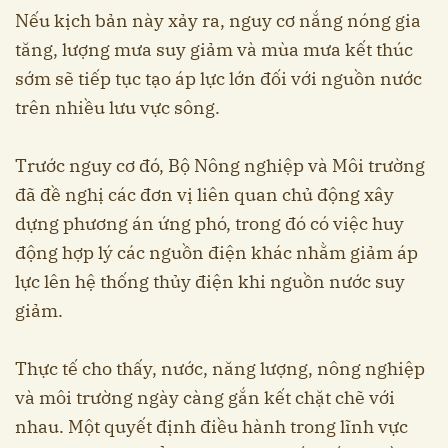
Nếu kịch bản này xảy ra, nguy cơ nắng nóng gia
tăng, lượng mưa suy giảm và mùa mưa kết thúc
sớm sẽ tiếp tục tạo áp lực lớn đối với nguồn nước
trên nhiều lưu vực sông.
Trước nguy cơ đó, Bộ Nông nghiệp và Môi trường
đã đề nghị các đơn vị liên quan chủ động xây
dựng phương án ứng phó, trong đó có việc huy
động hợp lý các nguồn điện khác nhằm giảm áp
lực lên hệ thống thủy điện khi nguồn nước suy
giảm.
Thực tế cho thấy, nước, năng lượng, nông nghiệp
và môi trường ngày càng gắn kết chặt chẽ với
nhau. Một quyết định điều hành trong lĩnh vực