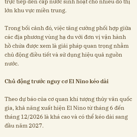
trực tiếp đến cấp nước sinh hoạt cho nhiều đô thị
lớn khu vực miền trung.
Trong bối cảnh đó, việc tăng cường phối hợp giữa
các địa phương vùng hạ du với đơn vị vận hành
hồ chứa được xem là giải pháp quan trọng nhằm
chủ động điều tiết và sử dụng hiệu quả nguồn
nước.
Chủ động trước nguy cơ El Nino kéo dài
Theo dự báo của cơ quan khí tượng thủy văn quốc
gia, khả năng xuất hiện El Nino từ tháng 6 đến
tháng 12/2026 là khá cao và có thể kéo dài sang
đầu năm 2027.