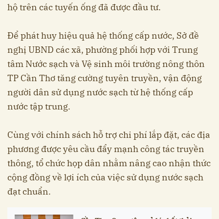
hộ trên các tuyến ống đã được đầu tư.
Để phát huy hiệu quả hệ thống cấp nước, Sở đề
nghị UBND các xã, phường phối hợp với Trung
tâm Nước sạch và Vệ sinh môi trường nông thôn
TP Cần Thơ tăng cường tuyên truyền, vận động
người dân sử dụng nước sạch từ hệ thống cấp
nước tập trung.
Cùng với chính sách hỗ trợ chi phí lắp đặt, các địa
phương được yêu cầu đẩy mạnh công tác truyền
thông, tổ chức họp dân nhằm nâng cao nhận thức
cộng đồng về lợi ích của việc sử dụng nước sạch
đạt chuẩn.