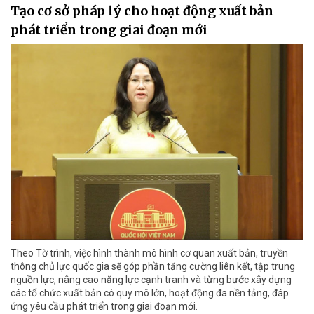
Tạo cơ sở pháp lý cho hoạt động xuất bản
phát triển trong giai đoạn mới
Theo Tờ trình, việc hình thành mô hình cơ quan xuất bản, truyền
thông chủ lực quốc gia sẽ góp phần tăng cường liên kết, tập trung
nguồn lực, nâng cao năng lực cạnh tranh và từng bước xây dựng
các tổ chức xuất bản có quy mô lớn, hoạt động đa nền tảng, đáp
ứng yêu cầu phát triển trong giai đoạn mới.