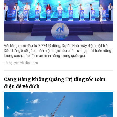
Với tổng mức đầu tư 7.774 tỷ đồng, Dự án Nhà máy điện mặt trời
Dầu Tiếng 5 sẽ góp phần hiện thực hóa chủ trương phát triển năng
lượng sạch, bảo đảm an ninh năng lượng quốc gia.
Tài nguyên và phát triển
Cảng Hàng không Quảng Trị tăng tốc toàn
diện để về đích