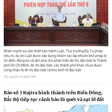
Nhấn mạnh sự cần thiết ban hành Luật, Thứ trưởng Bộ Tư pháp
nêu rõ, dự án Luật được xây dựng nhằm tạo lập khuôn khổ pháp lý
ổn định, đồng bộ và đột phá cho phát triển đô thị, đặc biệt là Thành
phố Hồ Chí Minh, đô thị đặc biệt, các thành phố khác chưa được
công nhận là đô thị đặc biệt và khu kinh tế đặc biệt.
Tài nguyên và phát triển
Bão số 3 Kujira hình thành trên Biển Đông,
Bắc Bộ tiếp tục cảnh báo lũ quét và sạt lở đất