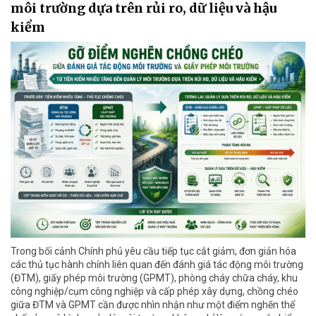
môi trường dựa trên rủi ro, dữ liệu và hậu
kiểm
Trong bối cảnh Chính phủ yêu cầu tiếp tục cắt giảm, đơn giản hóa
các thủ tục hành chính liên quan đến đánh giá tác động môi trường
(ĐTM), giấy phép môi trường (GPMT), phòng cháy chữa cháy, khu
công nghiệp/cụm công nghiệp và cấp phép xây dựng, chồng chéo
giữa ĐTM và GPMT cần được nhìn nhận như một điểm nghẽn thể