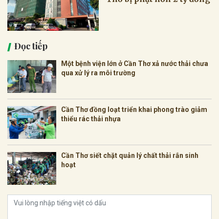
Đọc tiếp
Một bệnh viện lớn ở Cần Thơ xả nước thải chưa
qua xử lý ra môi trường
Cần Thơ đồng loạt triển khai phong trào giảm
thiểu rác thải nhựa
Cần Thơ siết chặt quản lý chất thải rắn sinh
hoạt