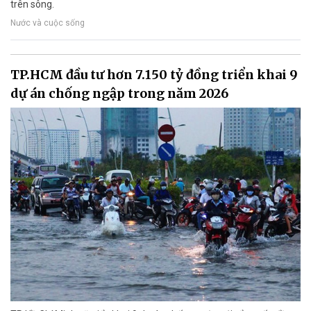
trên sông.
Nước và cuộc sống
TP.HCM đầu tư hơn 7.150 tỷ đồng triển khai 9
dự án chống ngập trong năm 2026