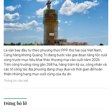
Là sân bay đầu tư theo phương thức PPP thứ hai của Việt Nam,
Cảng hàng không Quảng Trị đang bước vào giai đoạn tăng tốc cuối
cùng trước mục tiêu khai thác thương mại vào cuối năm 2026.
Trên công trường rộng gần 268 ha, hàng trăm kỹ sư, công nhân và
các tổ công tác địa phương đang chạy đua với thời gian để hoàn
thiện những hạng mục cuối cùng của dự án.
Thông tin cần biết
Đừng bỏ lỡ