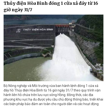
Thủy điện Hòa Bình đóng 1 cửa xả đáy từ 16
giờ ngày 31/7
Bộ Nông nghiệp và Môi trường vừa ban hành lệnh đóng 1 cửa xả
đáy hồ Thủy điện Hòa Bình từ 16 giờ ngày 31/7 theo quy trình vận
hành liên hồ chứa trên lưu vực sông Hồng. Đồng thời, các địa
phương khu vực hạ du được yêu cầu chủ động thông báo, triển khai
các biện pháp bảo đảm an toàn cho người dân và các hoạt động