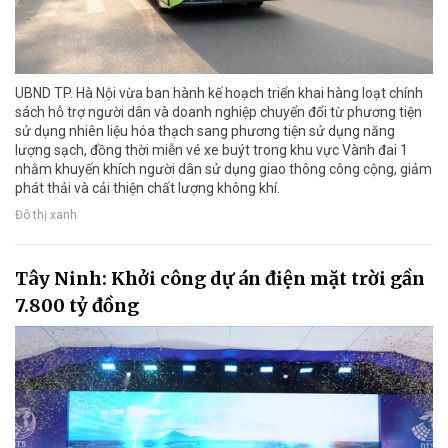
UBND TP. Hà Nội vừa ban hành kế hoạch triển khai hàng loạt chính
sách hỗ trợ người dân và doanh nghiệp chuyển đổi từ phương tiện
sử dụng nhiên liệu hóa thạch sang phương tiện sử dụng năng
lượng sạch, đồng thời miễn vé xe buýt trong khu vực Vành đai 1
nhằm khuyến khích người dân sử dụng giao thông công cộng, giảm
phát thải và cải thiện chất lượng không khí.
Đô thị xanh
Tây Ninh: Khởi công dự án điện mặt trời gần
7.800 tỷ đồng