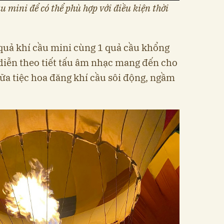
 mini để có thể phù hợp với điều kiện thời
quả khí cầu mini cùng 1 quả cầu khổng
 diễn theo tiết tấu âm nhạc mang đến cho
ữa tiệc hoa đăng khí cầu sôi động, ngầm