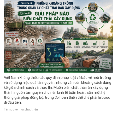
Việt Nam không thiếu các quy định pháp luật về bảo vệ môi trường
và sử dụng hiệu quả tài nguyên, nhưng vẫn còn khoảng cách đáng
kể giữa chính sách và thực thi. Muốn biến chất thải rắn xây dựng
thành nguồn tài nguyên cho nền kinh tế tuần hoàn, cần một hệ
thống giải pháp đồng bộ, trong đó hoàn thiện thể chế phải là bước
đi đầu tiên.
Tài nguyên và phát triển