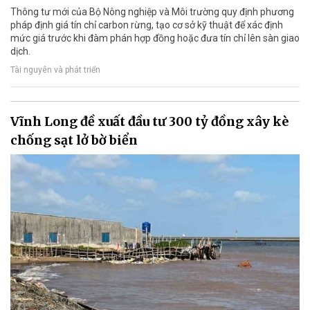
Thông tư mới của Bộ Nông nghiệp và Môi trường quy định phương
pháp định giá tín chỉ carbon rừng, tạo cơ sở kỹ thuật để xác định
mức giá trước khi đàm phán hợp đồng hoặc đưa tín chỉ lên sàn giao
dịch.
Tài nguyên và phát triển
Vĩnh Long đề xuất đầu tư 300 tỷ đồng xây kè
chống sạt lở bờ biển