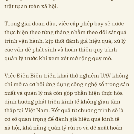
trật tự an toàn xã hội.
Trong giai đoạn đầu, việc cấp phép bay sẽ được
thực hiện theo từng tháng nhằm theo dõi sát quá
trình vận hành, kịp thời đánh giá hiệu quả, xử lý
các vấn đề phát sinh và hoàn thiện quy trình
quản lý trước khi xem xét mở rộng quy mô.
Việc Điện Biên triển khai thử nghiệm UAV không
chỉ mở ra cơ hội ứng dụng công nghệ số trong sản
xuất và quản lý mà còn góp phần hiện thực hóa
định hướng phát triển kinh tế không gian tầm
thấp tại Việt Nam. Kết quả từ chương trình sẽ là
cơ sở quan trọng để đánh giá hiệu quả kinh tế -
xã hội, khả năng quản lý rủi ro và đề xuất hoàn