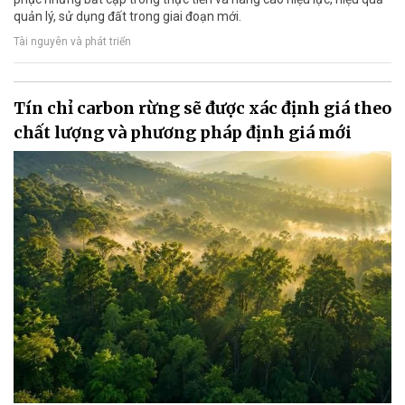
quản lý, sử dụng đất trong giai đoạn mới.
Tài nguyên và phát triển
Tín chỉ carbon rừng sẽ được xác định giá theo
chất lượng và phương pháp định giá mới