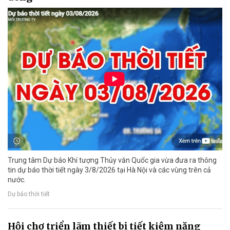
Trung tâm Dự báo Khí tượng Thủy văn Quốc gia vừa đưa ra thông
tin dự báo thời tiết ngày 3/8/2026 tại Hà Nội và các vùng trên cả
nước.
Dự báo thời tiết
Hội chợ triển lãm thiết bị tiết kiệm năng