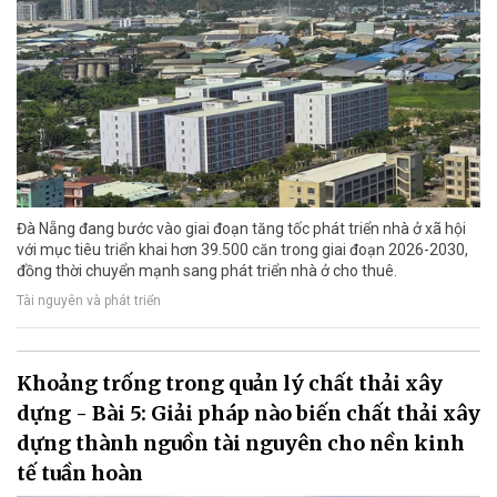
Đà Nẵng đang bước vào giai đoạn tăng tốc phát triển nhà ở xã hội
với mục tiêu triển khai hơn 39.500 căn trong giai đoạn 2026-2030,
đồng thời chuyển mạnh sang phát triển nhà ở cho thuê.
Tài nguyên và phát triển
Khoảng trống trong quản lý chất thải xây
dựng - Bài 5: Giải pháp nào biến chất thải xây
dựng thành nguồn tài nguyên cho nền kinh
tế tuần hoàn