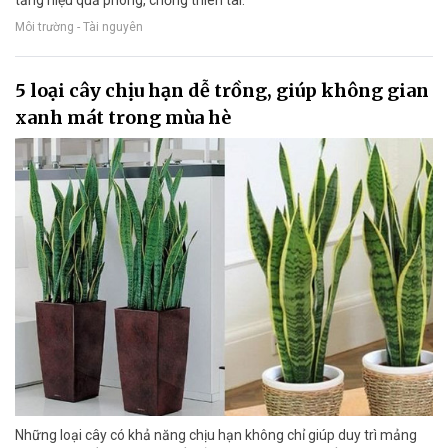
Môi trường - Tài nguyên
5 loại cây chịu hạn dễ trồng, giúp không gian
xanh mát trong mùa hè
Những loại cây có khả năng chịu hạn không chỉ giúp duy trì mảng