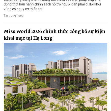
đồng thời ban hành chính sách hỗ trợ người dân phải di dời khỏi
vùng có nguy cơ thiên tai.
Tin trong nước
Miss World 2026 chính thức công bố sự kiện
khai mạc tại Hạ Long