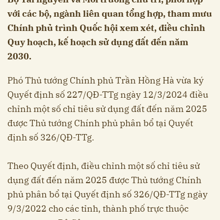
với các bộ, ngành liên quan tổng hợp, tham mưu
Chính phủ trình Quốc hội xem xét, điều chỉnh
Quy hoạch, kế hoạch sử dụng đất đến năm
2030.
Phó Thủ tướng Chính phủ Trần Hồng Hà vừa ký
Quyết định số 227/QĐ-TTg ngày 12/3/2024 điều
chỉnh một số chỉ tiêu sử dụng đất đến năm 2025
được Thủ tướng Chính phủ phân bổ tại Quyết
định số 326/QĐ-TTg.
Theo Quyết định, điều chỉnh một số chỉ tiêu sử
dụng đất đến năm 2025 được Thủ tướng Chính
phủ phân bổ tại Quyết định số 326/QĐ-TTg ngày
9/3/2022 cho các tỉnh, thành phố trực thuộc