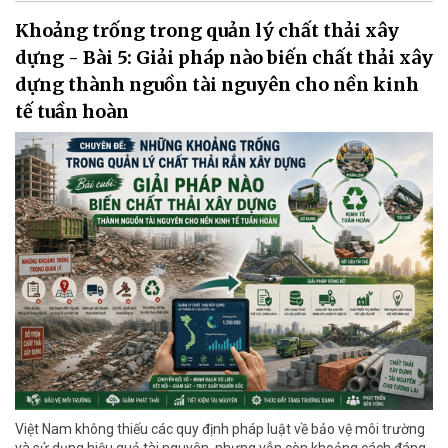
Khoảng trống trong quản lý chất thải xây
dựng - Bài 5: Giải pháp nào biến chất thải xây
dựng thành nguồn tài nguyên cho nền kinh
tế tuần hoàn
Việt Nam không thiếu các quy định pháp luật về bảo vệ môi trường