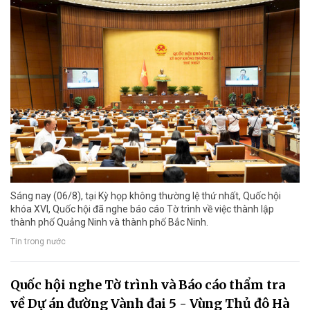
Sáng nay (06/8), tại Kỳ họp không thường lệ thứ nhất, Quốc hội
khóa XVI, Quốc hội đã nghe báo cáo Tờ trình về việc thành lập
thành phố Quảng Ninh và thành phố Bắc Ninh.
Tin trong nước
Quốc hội nghe Tờ trình và Báo cáo thẩm tra
về Dự án đường Vành đai 5 - Vùng Thủ đô Hà