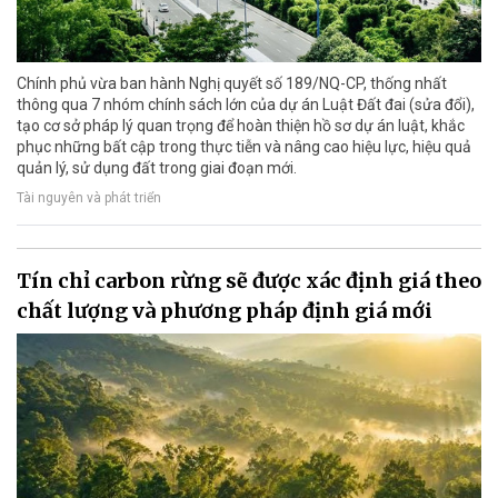
Chính phủ vừa ban hành Nghị quyết số 189/NQ-CP, thống nhất
thông qua 7 nhóm chính sách lớn của dự án Luật Đất đai (sửa đổi),
tạo cơ sở pháp lý quan trọng để hoàn thiện hồ sơ dự án luật, khắc
phục những bất cập trong thực tiễn và nâng cao hiệu lực, hiệu quả
quản lý, sử dụng đất trong giai đoạn mới.
Tài nguyên và phát triển
Tín chỉ carbon rừng sẽ được xác định giá theo
chất lượng và phương pháp định giá mới