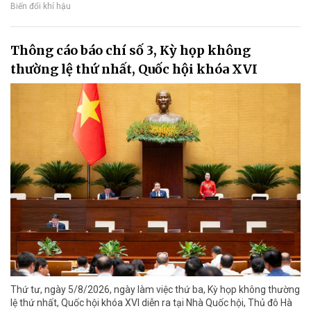
Biến đổi khí hậu
Thông cáo báo chí số 3, Kỳ họp không
thường lệ thứ nhất, Quốc hội khóa XVI
Thứ tư, ngày 5/8/2026, ngày làm việc thứ ba, Kỳ họp không thường
lệ thứ nhất, Quốc hội khóa XVI diễn ra tại Nhà Quốc hội, Thủ đô Hà