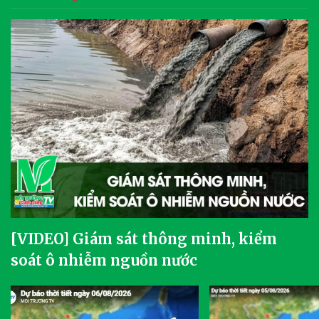
[VIDEO] Giám sát thông minh, kiểm
soát ô nhiễm nguồn nước