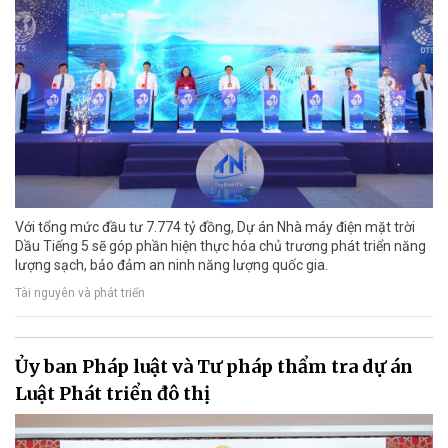
Với tổng mức đầu tư 7.774 tỷ đồng, Dự án Nhà máy điện mặt trời
Dầu Tiếng 5 sẽ góp phần hiện thực hóa chủ trương phát triển năng
lượng sạch, bảo đảm an ninh năng lượng quốc gia.
Tài nguyên và phát triển
Ủy ban Pháp luật và Tư pháp thẩm tra dự án
Luật Phát triển đô thị