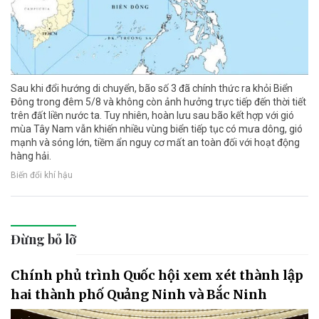
Sau khi đổi hướng di chuyển, bão số 3 đã chính thức ra khỏi Biển
Đông trong đêm 5/8 và không còn ảnh hưởng trực tiếp đến thời tiết
trên đất liền nước ta. Tuy nhiên, hoàn lưu sau bão kết hợp với gió
mùa Tây Nam vẫn khiến nhiều vùng biển tiếp tục có mưa dông, gió
mạnh và sóng lớn, tiềm ẩn nguy cơ mất an toàn đối với hoạt động
hàng hải.
Biến đổi khí hậu
Đừng bỏ lỡ
Chính phủ trình Quốc hội xem xét thành lập
hai thành phố Quảng Ninh và Bắc Ninh