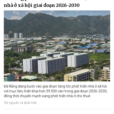
nhà ở xã hội giai đoạn 2026-2030
Đà Nẵng đang bước vào giai đoạn tăng tốc phát triển nhà ở xã hội
với mục tiêu triển khai hơn 39.500 căn trong giai đoạn 2026-2030,
đồng thời chuyển mạnh sang phát triển nhà ở cho thuê.
Tài nguyên và phát triển