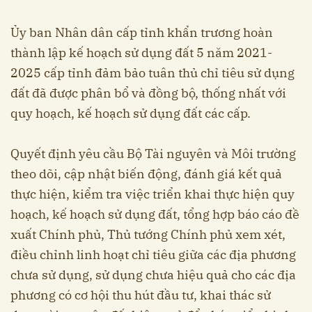
Ủy ban Nhân dân cấp tỉnh khẩn trương hoàn
thành lập kế hoạch sử dụng đất 5 năm 2021-
2025 cấp tỉnh đảm bảo tuân thủ chỉ tiêu sử dụng
đất đã được phân bổ và đồng bộ, thống nhất với
quy hoạch, kế hoạch sử dụng đất các cấp.
Quyết định yêu cầu Bộ Tài nguyên và Môi trường
theo dõi, cập nhật biến động, đánh giá kết quả
thực hiện, kiểm tra việc triển khai thực hiện quy
hoạch, kế hoạch sử dụng đất, tổng hợp báo cáo đề
xuất Chính phủ, Thủ tướng Chính phủ xem xét,
điều chỉnh linh hoạt chỉ tiêu giữa các địa phương
chưa sử dụng, sử dụng chưa hiệu quả cho các địa
phương có cơ hội thu hút đầu tư, khai thác sử