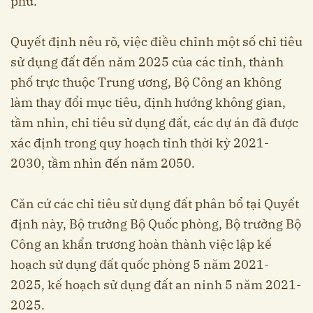
phủ.
Quyết định nêu rõ, việc điều chỉnh một số chỉ tiêu
sử dụng đất đến năm 2025 của các tỉnh, thành
phố trực thuộc Trung ương, Bộ Công an không
làm thay đổi mục tiêu, định hướng không gian,
tầm nhìn, chỉ tiêu sử dụng đất, các dự án đã được
xác định trong quy hoạch tỉnh thời kỳ 2021-
2030, tầm nhìn đến năm 2050.
Căn cứ các chỉ tiêu sử dụng đất phân bổ tại Quyết
định này, Bộ trưởng Bộ Quốc phòng, Bộ trưởng Bộ
Công an khẩn trương hoàn thành việc lập kế
hoạch sử dụng đất quốc phòng 5 năm 2021-
2025, kế hoạch sử dụng đất an ninh 5 năm 2021-
2025.