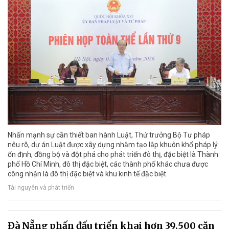
Nhấn mạnh sự cần thiết ban hành Luật, Thứ trưởng Bộ Tư pháp
nêu rõ, dự án Luật được xây dựng nhằm tạo lập khuôn khổ pháp lý
ổn định, đồng bộ và đột phá cho phát triển đô thị, đặc biệt là Thành
phố Hồ Chí Minh, đô thị đặc biệt, các thành phố khác chưa được
công nhận là đô thị đặc biệt và khu kinh tế đặc biệt.
Tài nguyên và phát triển
Đà Nẵng phấn đấu triển khai hơn 39.500 căn