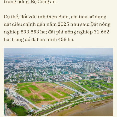
trung ương, Bộ Công an.
Cụ thể, đối với tỉnh Điện Biên, chỉ tiêu sử dụng
đất điều chỉnh đến năm 2025 như sau: Đất nông
nghiệp 893.853 ha; đất phi nông nghiệp 31.662
ha, trong đó đất an ninh 458 ha.