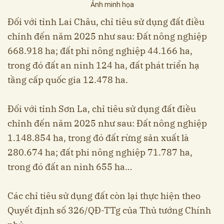
Ảnh minh họa
Đối với tỉnh Lai Châu, chỉ tiêu sử dụng đất điều
chỉnh đến năm 2025 như sau: Đất nông nghiệp
668.918 ha; đất phi nông nghiệp 44.166 ha,
trong đó đất an ninh 124 ha, đất phát triển hạ
tầng cấp quốc gia 12.478 ha.
Đối với tỉnh Sơn La, chỉ tiêu sử dụng đất điều
chỉnh đến năm 2025 như sau: Đất nông nghiệp
1.148.854 ha, trong đó đất rừng sản xuất là
280.674 ha; đất phi nông nghiệp 71.787 ha,
trong đó đất an ninh 655 ha…
Các chỉ tiêu sử dụng đất còn lại thực hiện theo
Quyết định số 326/QĐ-TTg của Thủ tướng Chính