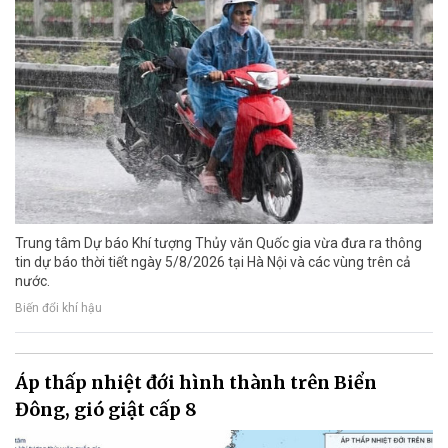
Trung tâm Dự báo Khí tượng Thủy văn Quốc gia vừa đưa ra thông
tin dự báo thời tiết ngày 5/8/2026 tại Hà Nội và các vùng trên cả
nước.
Biến đổi khí hậu
Áp thấp nhiệt đới hình thành trên Biển
Đông, gió giật cấp 8