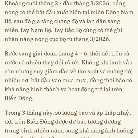
Khoảng cuối tháng 2 - đầu tháng 3/2026, nắng
nóng có thể bắt đầu xuất hiện tại miền Đông Nam
Bộ, sau đó gia tăng cường độ và lan dần sang
miền Tây Nam Bộ. Tây Bắc Bộ cũng có thể ghi
nhận nắng nóng cục bộ từ tháng 3/2026.
Bước sang giai đoạn tháng 4 – 6, thời tiết trên cả
nước có nhiều thay đổi rõ rệt. Không khí lạnh vẫn
còn nhưng suy giảm dần về tần suất và cường độ;
nhiều nơi bắt đầu vào mùa mưa, đồng thời bão có
khả năng hình thành và hoạt động trở lại trên
Biển Đông.
Trong 3 tháng này, số lượng bão và áp thấp nhiệt
đới trên Biển Đông được dự báo tương đương
trung bình nhiều năm, song khả năng ảnh hưởng