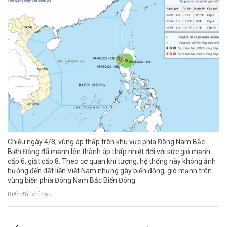
Chiều ngày 4/8, vùng áp thấp trên khu vực phía Đông Nam Bắc
Biển Đông đã mạnh lên thành áp thấp nhiệt đới với sức gió mạnh
cấp 6, giật cấp 8. Theo cơ quan khí tượng, hệ thống này không ảnh
hưởng đến đất liền Việt Nam nhưng gây biển động, gió mạnh trên
vùng biển phía Đông Nam Bắc Biển Đông.
Biến đổi khí hậu