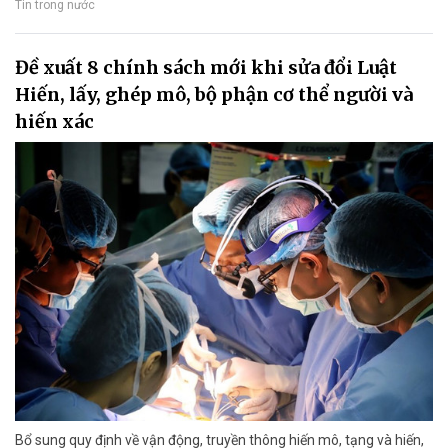
Tin trong nước
Đề xuất 8 chính sách mới khi sửa đổi Luật
Hiến, lấy, ghép mô, bộ phận cơ thể người và
hiến xác
Bổ sung quy định về vận động, truyền thông hiến mô, tạng và hiến,