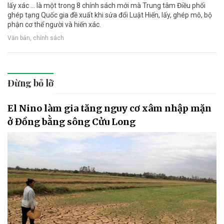
lấy xác ... là một trong 8 chính sách mới mà Trung tâm Điều phối
ghép tạng Quốc gia đề xuất khi sửa đổi Luật Hiến, lấy, ghép mô, bộ
phận cơ thể người và hiến xác.
Văn bản, chính sách
Đừng bỏ lỡ
El Nino làm gia tăng nguy cơ xâm nhập mặn
ở Đồng bằng sông Cửu Long