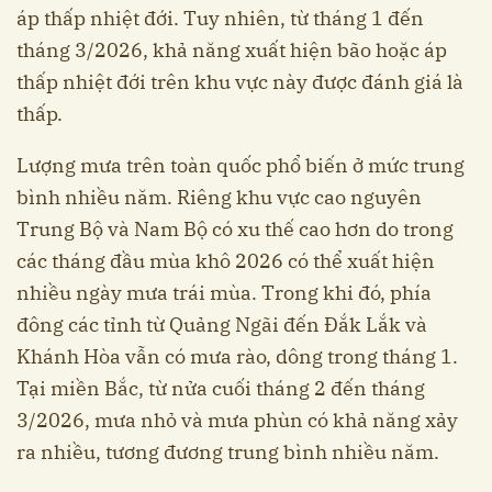
áp thấp nhiệt đới. Tuy nhiên, từ tháng 1 đến
tháng 3/2026, khả năng xuất hiện bão hoặc áp
thấp nhiệt đới trên khu vực này được đánh giá là
thấp.
Lượng mưa trên toàn quốc phổ biến ở mức trung
bình nhiều năm. Riêng khu vực cao nguyên
Trung Bộ và Nam Bộ có xu thế cao hơn do trong
các tháng đầu mùa khô 2026 có thể xuất hiện
nhiều ngày mưa trái mùa. Trong khi đó, phía
đông các tỉnh từ Quảng Ngãi đến Đắk Lắk và
Khánh Hòa vẫn có mưa rào, dông trong tháng 1.
Tại miền Bắc, từ nửa cuối tháng 2 đến tháng
3/2026, mưa nhỏ và mưa phùn có khả năng xảy
ra nhiều, tương đương trung bình nhiều năm.