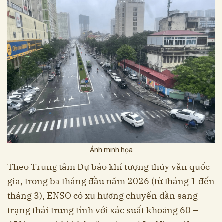
Ảnh minh họa
Theo Trung tâm Dự báo khí tượng thủy văn quốc
gia, trong ba tháng đầu năm 2026 (từ tháng 1 đến
tháng 3), ENSO có xu hướng chuyển dần sang
trạng thái trung tính với xác suất khoảng 60 –