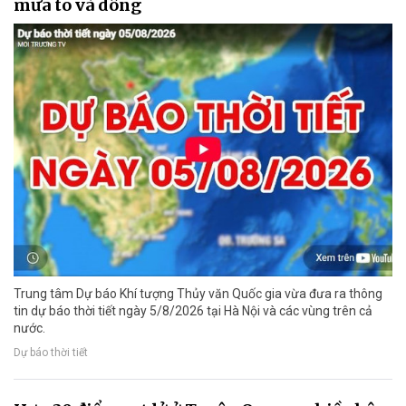
mưa to và dông
Trung tâm Dự báo Khí tượng Thủy văn Quốc gia vừa đưa ra thông
tin dự báo thời tiết ngày 5/8/2026 tại Hà Nội và các vùng trên cả
nước.
Dự báo thời tiết