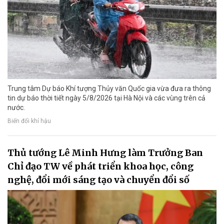
Trung tâm Dự báo Khí tượng Thủy văn Quốc gia vừa đưa ra thông
tin dự báo thời tiết ngày 5/8/2026 tại Hà Nội và các vùng trên cả
nước.
Biến đổi khí hậu
Thủ tướng Lê Minh Hưng làm Trưởng Ban
Chỉ đạo TW về phát triển khoa học, công
nghệ, đổi mới sáng tạo và chuyển đổi số