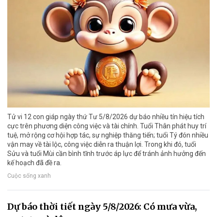
Tử vi 12 con giáp ngày thứ Tư 5/8/2026 dự báo nhiều tín hiệu tích
cực trên phương diện công việc và tài chính. Tuổi Thân phát huy trí
tuệ, mở rộng cơ hội hợp tác, sự nghiệp thăng tiến; tuổi Tý đón nhiều
vận may về tài lộc, công việc diễn ra thuận lợi. Trong khi đó, tuổi
Sửu và tuổi Mùi cần bình tĩnh trước áp lực để tránh ảnh hưởng đến
kế hoạch đã đề ra.
Cuộc sống xanh
Dự báo thời tiết ngày 5/8/2026: Có mưa vừa,