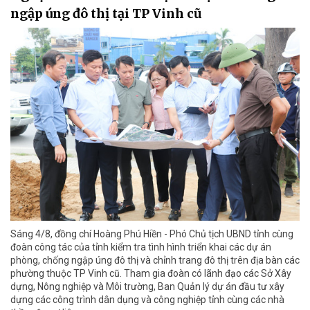
ngập úng đô thị tại TP Vinh cũ
Sáng 4/8, đồng chí Hoàng Phú Hiền - Phó Chủ tịch UBND tỉnh cùng
đoàn công tác của tỉnh kiểm tra tình hình triển khai các dự án
phòng, chống ngập úng đô thị và chỉnh trang đô thị trên địa bàn các
phường thuộc TP Vinh cũ. Tham gia đoàn có lãnh đạo các Sở Xây
dựng, Nông nghiệp và Môi trường, Ban Quản lý dự án đầu tư xây
dựng các công trình dân dụng và công nghiệp tỉnh cùng các nhà