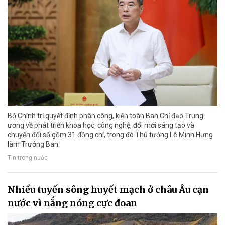
Bộ Chính trị quyết định phân công, kiện toàn Ban Chỉ đạo Trung
ương về phát triển khoa học, công nghệ, đổi mới sáng tạo và
chuyển đổi số gồm 31 đồng chí, trong đó Thủ tướng Lê Minh Hưng
làm Trưởng Ban.
Tin trong nước
Nhiều tuyến sông huyết mạch ở châu Âu cạn
nước vì nắng nóng cực đoan