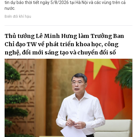
tin dự báo thời tiết ngày 5/8/2026 tại Hà Nội và các vùng trên cả
nước.
Biến đổi khí hậu
Thủ tướng Lê Minh Hưng làm Trưởng Ban
Chỉ đạo TW về phát triển khoa học, công
nghệ, đổi mới sáng tạo và chuyển đổi số