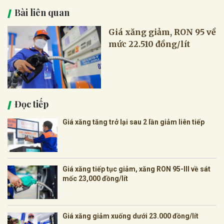
Bài liên quan
Giá xăng giảm, RON 95 về
mức 22.510 đồng/lít
Đọc tiếp
Giá xăng tăng trở lại sau 2 lần giảm liên tiếp
Giá xăng tiếp tục giảm, xăng RON 95-III về sát
mốc 23,000 đồng/lít
Giá xăng giảm xuống dưới 23.000 đồng/lít