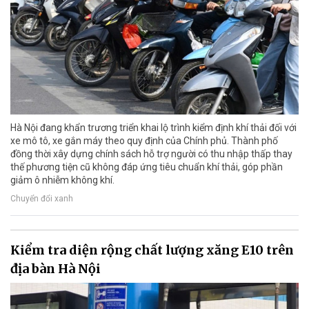
Hà Nội đang khẩn trương triển khai lộ trình kiểm định khí thải đối với
xe mô tô, xe gắn máy theo quy định của Chính phủ. Thành phố
đồng thời xây dựng chính sách hỗ trợ người có thu nhập thấp thay
thế phương tiện cũ không đáp ứng tiêu chuẩn khí thải, góp phần
giảm ô nhiễm không khí.
Chuyển đổi xanh
Kiểm tra diện rộng chất lượng xăng E10 trên
địa bàn Hà Nội