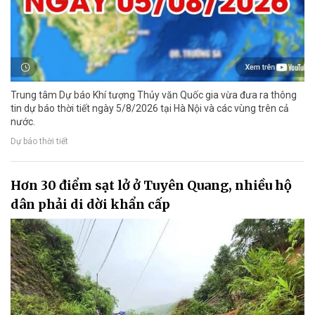
Trung tâm Dự báo Khí tượng Thủy văn Quốc gia vừa đưa ra thông
tin dự báo thời tiết ngày 5/8/2026 tại Hà Nội và các vùng trên cả
nước.
Dự báo thời tiết
Hơn 30 điểm sạt lở ở Tuyên Quang, nhiều hộ
dân phải di dời khẩn cấp