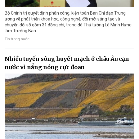
Bộ Chính trị quyết định phân công, kiện toàn Ban Chỉ đạo Trung
ương về phát triển khoa học, công nghệ, đổi mới sáng tạo và
chuyển đổi số gồm 31 đồng chí, trong đó Thủ tướng Lê Minh Hưng
làm Trưởng Ban.
Tin trong nước
Nhiều tuyến sông huyết mạch ở châu Âu cạn
nước vì nắng nóng cực đoan