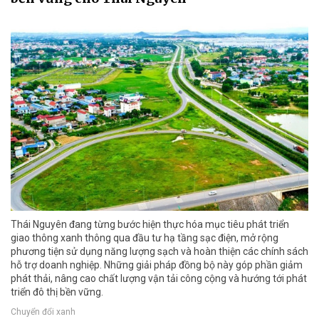
Thái Nguyên đang từng bước hiện thực hóa mục tiêu phát triển
giao thông xanh thông qua đầu tư hạ tầng sạc điện, mở rộng
phương tiện sử dụng năng lượng sạch và hoàn thiện các chính sách
hỗ trợ doanh nghiệp. Những giải pháp đồng bộ này góp phần giảm
phát thải, nâng cao chất lượng vận tải công cộng và hướng tới phát
triển đô thị bền vững.
Chuyển đổi xanh