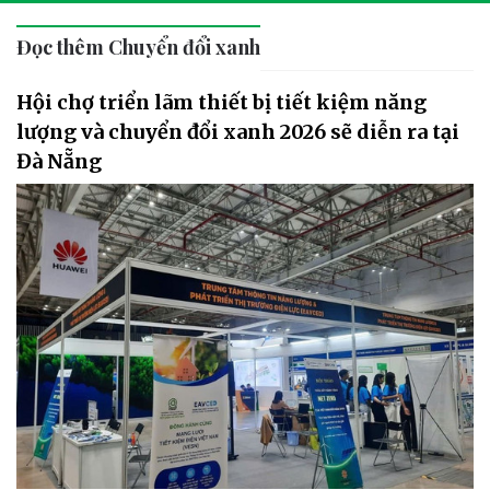
Đọc thêm Chuyển đổi xanh
Hội chợ triển lãm thiết bị tiết kiệm năng
lượng và chuyển đổi xanh 2026 sẽ diễn ra tại
Đà Nẵng