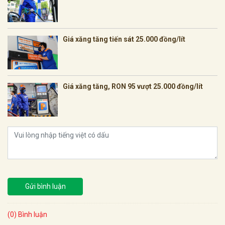
Giá xăng tăng tiến sát 25.000 đồng/lít
Giá xăng tăng, RON 95 vượt 25.000 đồng/lít
Gửi bình luận
(0) Bình luận