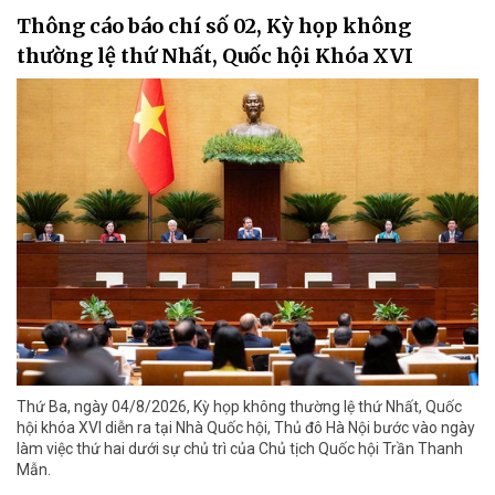
Thông cáo báo chí số 02, Kỳ họp không
thường lệ thứ Nhất, Quốc hội Khóa XVI
Thứ Ba, ngày 04/8/2026, Kỳ họp không thường lệ thứ Nhất, Quốc
hội khóa XVI diễn ra tại Nhà Quốc hội, Thủ đô Hà Nội bước vào ngày
làm việc thứ hai dưới sự chủ trì của Chủ tịch Quốc hội Trần Thanh
Mẫn.