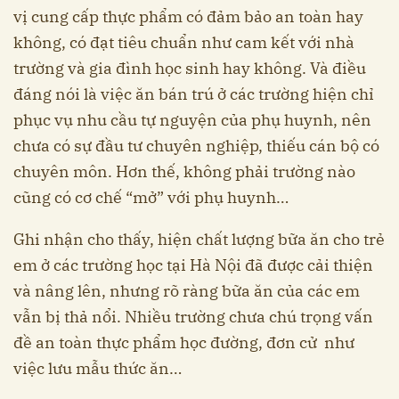
vị cung cấp thực phẩm có đảm bảo an toàn hay
không, có đạt tiêu chuẩn như cam kết với nhà
trường và gia đình học sinh hay không. Và điều
đáng nói là việc ăn bán trú ở các trường hiện chỉ
phục vụ nhu cầu tự nguyện của phụ huynh, nên
chưa có sự đầu tư chuyên nghiệp, thiếu cán bộ có
chuyên môn. Hơn thế, không phải trường nào
cũng có cơ chế “mở” với phụ huynh…
Ghi nhận cho thấy, hiện chất lượng bữa ăn cho trẻ
em ở các trường học tại Hà Nội đã được cải thiện
và nâng lên, nhưng rõ ràng bữa ăn của các em
vẫn bị thả nổi. Nhiều trường chưa chú trọng vấn
đề an toàn thực phẩm học đường, đơn cử như
việc lưu mẫu thức ăn…