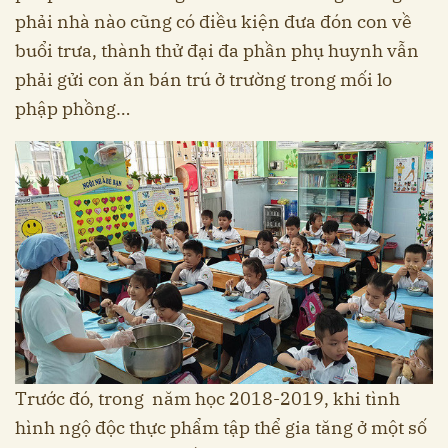
phải nhà nào cũng có điều kiện đưa đón con về
buổi trưa, thành thử đại đa phần phụ huynh vẫn
phải gửi con ăn bán trú ở trường trong mối lo
phập phồng…
Trước đó, trong năm học 2018-2019, khi tình
hình ngộ độc thực phẩm tập thể gia tăng ở một số