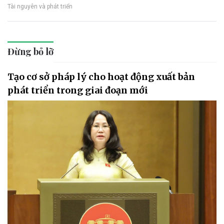
Tài nguyên và phát triển
Đừng bỏ lỡ
Tạo cơ sở pháp lý cho hoạt động xuất bản
phát triển trong giai đoạn mới