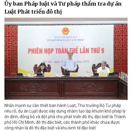
Ủy ban Pháp luật và Tư pháp thẩm tra dự án
Luật Phát triển đô thị
Nhấn mạnh sự cần thiết ban hành Luật, Thứ trưởng Bộ Tư pháp
nêu rõ, dự án Luật được xây dựng nhằm tạo lập khuôn khổ pháp lý
ổn định, đồng bộ và đột phá cho phát triển đô thị, đặc biệt là Thành
phố Hồ Chí Minh, đô thị đặc biệt, các thành phố khác chưa được
công nhận là đô thị đặc biệt và khu kinh tế đặc biệt.