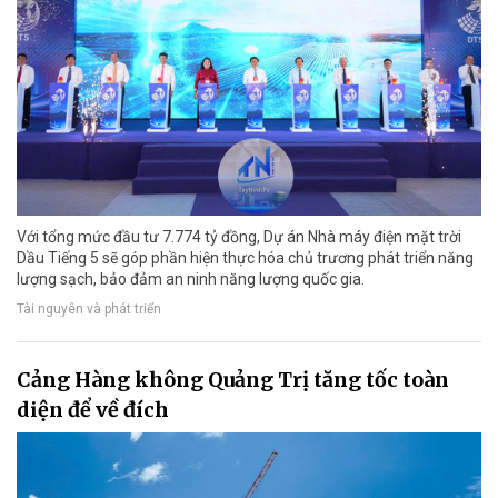
Với tổng mức đầu tư 7.774 tỷ đồng, Dự án Nhà máy điện mặt trời
Dầu Tiếng 5 sẽ góp phần hiện thực hóa chủ trương phát triển năng
lượng sạch, bảo đảm an ninh năng lượng quốc gia.
Tài nguyên và phát triển
Cảng Hàng không Quảng Trị tăng tốc toàn
diện để về đích