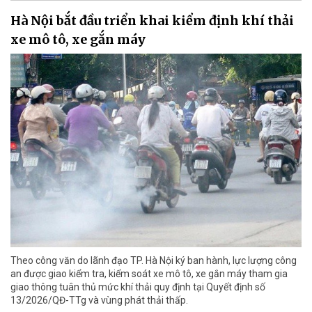
Hà Nội bắt đầu triển khai kiểm định khí thải
xe mô tô, xe gắn máy
Theo công văn do lãnh đạo TP. Hà Nội ký ban hành, lực lượng công
an được giao kiểm tra, kiểm soát xe mô tô, xe gắn máy tham gia
giao thông tuân thủ mức khí thải quy định tại Quyết định số
13/2026/QĐ-TTg và vùng phát thải thấp.