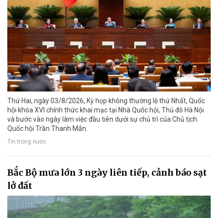
Thứ Hai, ngày 03/8/2026, Kỳ họp không thường lệ thứ Nhất, Quốc
hội khóa XVI chính thức khai mạc tại Nhà Quốc hội, Thủ đô Hà Nội
và bước vào ngày làm việc đầu tiên dưới sự chủ trì của Chủ tịch
Quốc hội Trần Thanh Mẫn.
Tin trong nước
Bắc Bộ mưa lớn 3 ngày liên tiếp, cảnh báo sạt
lở đất