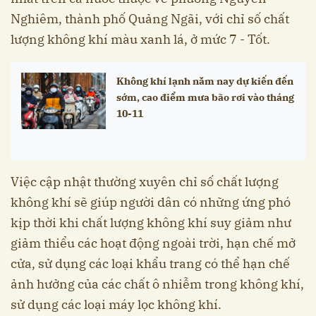
Nghiêm, thành phố Quảng Ngãi, với chỉ số chất
lượng không khí màu xanh lá, ở mức 7 - Tốt.
Không khí lạnh năm nay dự kiến đến
sớm, cao điểm mưa bão rơi vào tháng
10-11
Việc cập nhật thường xuyên chỉ số chất lượng
không khí sẽ giúp người dân có những ứng phó
kịp thời khi chất lượng không khí suy giảm như
giảm thiểu các hoạt động ngoài trời, hạn chế mở
cửa, sử dụng các loại khẩu trang có thể hạn chế
ảnh hưởng của các chất ô nhiễm trong không khí,
sử dụng các loại máy lọc không khí.