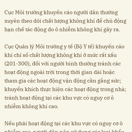
Cục Môi trường khuyến cáo người dân thường
xuyên theo dõi chất lượng không khí để chủ động
hạn chế tác động do ô nhiễm không khí gây ra.
Cục Quản lý Môi trường y tế (Bộ Y tế) khuyến cáo
khi chỉ số chất lượng không khí ở mức rất xấu
(201-300), đối với người bình thường tránh các
hoạt động ngoài trời trong thời gian dài hoặc
tham gia các hoạt động vận động cần gắng sức;
khuyến khích thực hiện các hoạt động trong nhà;
tránh hoạt động tại các khu vực có nguy cơ ô
nhiễm không khí cao.
Nếu phải hoạt động tại các khu vực có nguy cơ ô
nhiễm cao, người dân nên sử dụng các loại khẩu