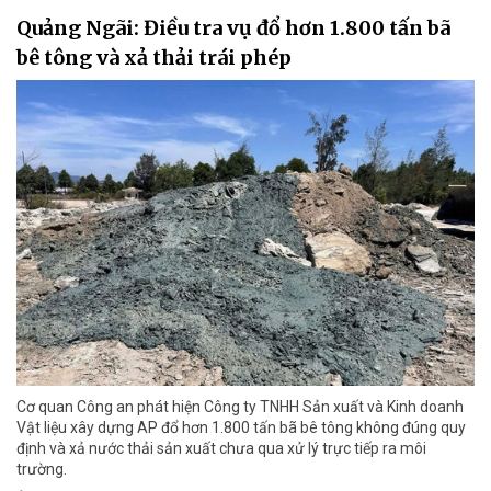
Quảng Ngãi: Điều tra vụ đổ hơn 1.800 tấn bã
bê tông và xả thải trái phép
Cơ quan Công an phát hiện Công ty TNHH Sản xuất và Kinh doanh
Vật liệu xây dựng AP đổ hơn 1.800 tấn bã bê tông không đúng quy
định và xả nước thải sản xuất chưa qua xử lý trực tiếp ra môi
trường.