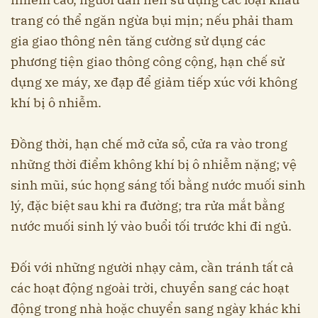
trang có thể ngăn ngừa bụi mịn; nếu phải tham
gia giao thông nên tăng cường sử dụng các
phương tiện giao thông công cộng, hạn chế sử
dụng xe máy, xe đạp để giảm tiếp xúc với không
khí bị ô nhiễm.
Đồng thời, hạn chế mở cửa sổ, cửa ra vào trong
những thời điểm không khí bị ô nhiễm nặng; vệ
sinh mũi, súc họng sáng tối bằng nước muối sinh
lý, đặc biệt sau khi ra đường; tra rửa mắt bằng
nước muối sinh lý vào buổi tối trước khi đi ngủ.
Đối với những người nhạy cảm, cần tránh tất cả
các hoạt động ngoài trời, chuyển sang các hoạt
động trong nhà hoặc chuyển sang ngày khác khi