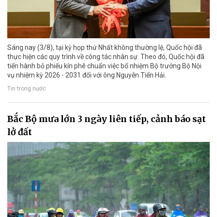
Sáng nay (3/8), tại kỳ họp thứ Nhất không thường lệ, Quốc hội đã
thực hiện các quy trình về công tác nhân sự. Theo đó, Quốc hội đã
tiến hành bỏ phiếu kín phê chuẩn việc bổ nhiệm Bộ trưởng Bộ Nội
vụ nhiệm kỳ 2026 - 2031 đối với ông Nguyễn Tiến Hải.
Tin trong nước
Bắc Bộ mưa lớn 3 ngày liên tiếp, cảnh báo sạt
lở đất