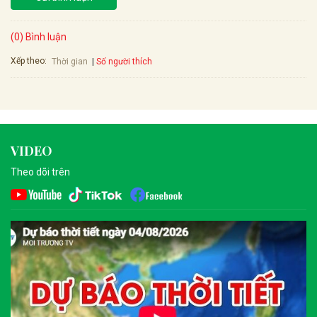
(0) Bình luận
Xếp theo:
Số người thích
Thời gian
VIDEO
Theo dõi trên