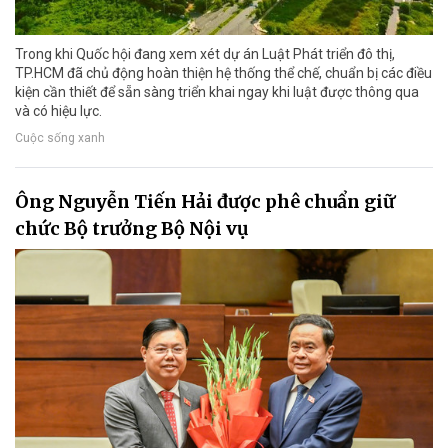
Trong khi Quốc hội đang xem xét dự án Luật Phát triển đô thị,
TP.HCM đã chủ động hoàn thiện hệ thống thể chế, chuẩn bị các điều
kiện cần thiết để sẵn sàng triển khai ngay khi luật được thông qua
và có hiệu lực.
Cuộc sống xanh
Ông Nguyễn Tiến Hải được phê chuẩn giữ
chức Bộ trưởng Bộ Nội vụ