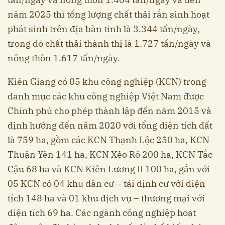
năm 2025 thì tổng lượng chất thải rắn sinh hoạt
phát sinh trên địa bàn tỉnh là 3.344 tấn/ngày,
trong đó chất thải thành thị là 1.727 tấn/ngày và
nông thôn 1.617 tấn/ngày.
Kiên Giang có 05 khu công nghiệp (KCN) trong
danh mục các khu công nghiệp Việt Nam được
Chính phủ cho phép thành lập đến năm 2015 và
định hướng đến năm 2020 với tổng diện tích đất
là 759 ha, gồm các KCN Thạnh Lộc 250 ha, KCN
Thuận Yên 141 ha, KCN Xẻo Rô 200 ha, KCN Tắc
Cậu 68 ha và KCN Kiên Lương II 100 ha, gắn với
05 KCN có 04 khu dân cư – tái định cư với diện
tích 148 ha và 01 khu dịch vụ – thương mại với
diện tích 69 ha. Các ngành công nghiệp hoạt