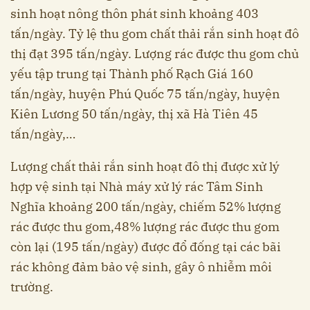
sinh hoạt nông thôn phát sinh khoảng 403
tấn/ngày. Tỷ lệ thu gom chất thải rắn sinh hoạt đô
thị đạt 395 tấn/ngày. Lượng rác được thu gom chủ
yếu tập trung tại Thành phố Rạch Giá 160
tấn/ngày, huyện Phú Quốc 75 tấn/ngày, huyện
Kiên Lương 50 tấn/ngày, thị xã Hà Tiên 45
tấn/ngày,…
Lượng chất thải rắn sinh hoạt đô thị được xử lý
hợp vệ sinh tại Nhà máy xử lý rác Tâm Sinh
Nghĩa khoảng 200 tấn/ngày, chiếm 52% lượng
rác được thu gom,48% lượng rác được thu gom
còn lại (195 tấn/ngày) được đổ đống tại các bãi
rác không đảm bảo vệ sinh, gây ô nhiễm môi
trường.