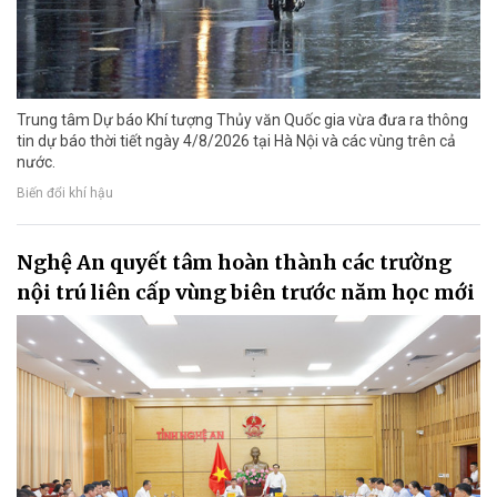
Trung tâm Dự báo Khí tượng Thủy văn Quốc gia vừa đưa ra thông
tin dự báo thời tiết ngày 4/8/2026 tại Hà Nội và các vùng trên cả
nước.
Biến đổi khí hậu
Nghệ An quyết tâm hoàn thành các trường
nội trú liên cấp vùng biên trước năm học mới