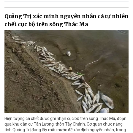
Quảng Trị xác minh nguyên nhân cá tự nhiên
chết cục bộ trên sông Thác Ma
Hiện tượng cá chết được ghi nhận cục bộ trên sông Thác Ma, đoạn
qua khu dân cư Tân Lương, thôn Tây Chánh. Cơ quan chức năng
tỉnh Quảng Trị đang lấy mẫu nước để xác định nguyên nhân, trong