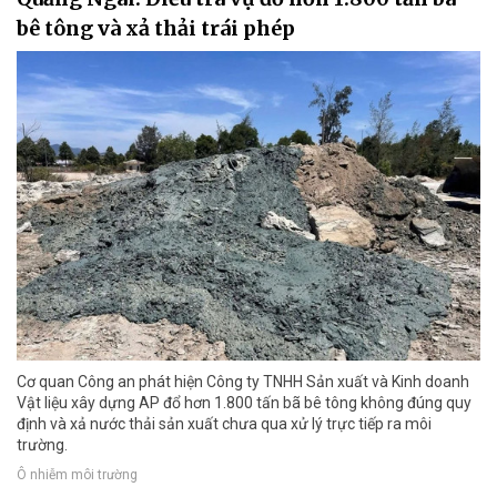
bê tông và xả thải trái phép
Cơ quan Công an phát hiện Công ty TNHH Sản xuất và Kinh doanh
Vật liệu xây dựng AP đổ hơn 1.800 tấn bã bê tông không đúng quy
định và xả nước thải sản xuất chưa qua xử lý trực tiếp ra môi
trường.
Ô nhiễm môi trường