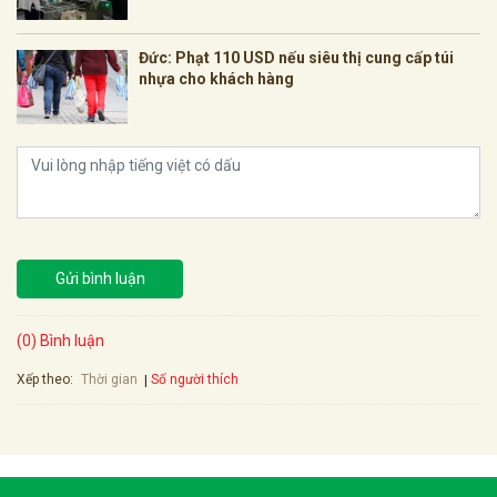
Đức: Phạt 110 USD nếu siêu thị cung cấp túi
nhựa cho khách hàng
Gửi bình luận
(0) Bình luận
Xếp theo:
Số người thích
Thời gian