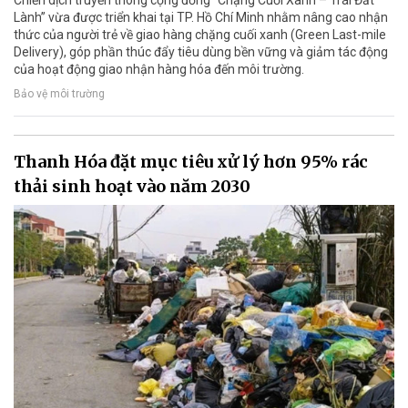
Lành” vừa được triển khai tại TP. Hồ Chí Minh nhằm nâng cao nhận
thức của người trẻ về giao hàng chặng cuối xanh (Green Last-mile
Delivery), góp phần thúc đẩy tiêu dùng bền vững và giảm tác động
của hoạt động giao nhận hàng hóa đến môi trường.
Bảo vệ môi trường
Thanh Hóa đặt mục tiêu xử lý hơn 95% rác
thải sinh hoạt vào năm 2030