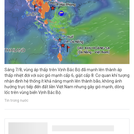
Sáng 7/8, vùng áp thấp trên Vịnh Bắc Bộ đã mạnh lên thành áp
thấp nhiệt đới với sức gió mạnh cấp 6, giật cấp 8. Cơ quan khí tượng
nhận định hệ thống ít khả năng mạnh lên thành bão, không ảnh
hưởng trực tiếp đến đất liền Việt Nam nhưng gây gió mạnh, dông
lốc trên vùng biển Vịnh Bắc Bộ.
Tin trong nước