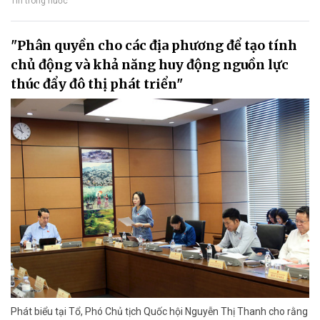
Tin trong nước
"Phân quyền cho các địa phương để tạo tính
chủ động và khả năng huy động nguồn lực
thúc đẩy đô thị phát triển"
Phát biểu tại Tổ, Phó Chủ tịch Quốc hội Nguyễn Thị Thanh cho rằng