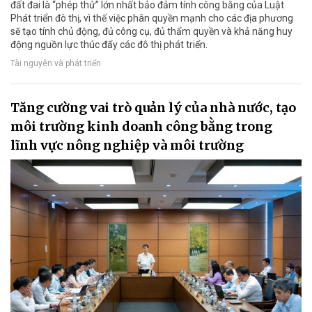
đất đai là “phép thử” lớn nhất bảo đảm tính công bằng của Luật
Phát triển đô thị, vì thế việc phân quyền mạnh cho các địa phương
sẽ tạo tính chủ động, đủ công cụ, đủ thẩm quyền và khả năng huy
động nguồn lực thúc đẩy các đô thị phát triển.
Tài nguyên và phát triển
Tăng cường vai trò quản lý của nhà nước, tạo
môi trường kinh doanh công bằng trong
lĩnh vực nông nghiệp và môi trường