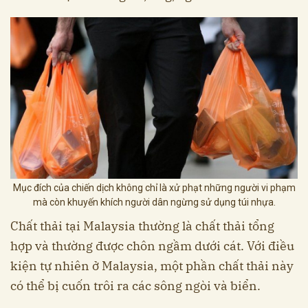
Mục đích của chiến dịch không chỉ là xử phạt những người vi phạm
mà còn khuyến khích người dân ngừng sử dụng túi nhựa.
Chất thải tại Malaysia thường là chất thải tổng
hợp và thường được chôn ngầm dưới cát. Với điều
kiện tự nhiên ở Malaysia, một phần chất thải này
có thể bị cuốn trôi ra các sông ngòi và biển.