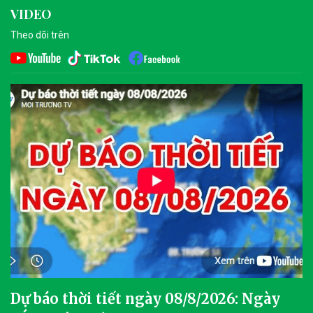
VIDEO
Theo dõi trên
Dự báo thời tiết ngày 08/8/2026: Ngày