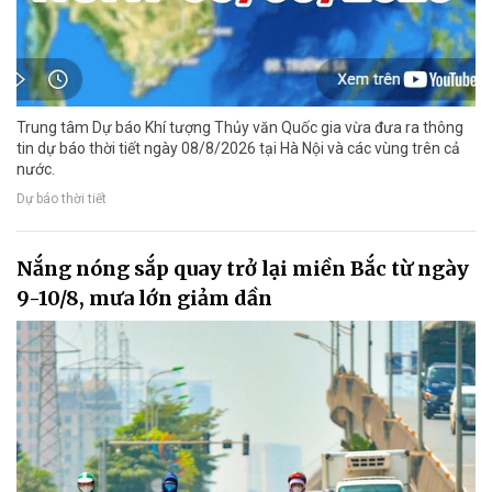
Trung tâm Dự báo Khí tượng Thủy văn Quốc gia vừa đưa ra thông
tin dự báo thời tiết ngày 08/8/2026 tại Hà Nội và các vùng trên cả
nước.
Dự báo thời tiết
Nắng nóng sắp quay trở lại miền Bắc từ ngày
9-10/8, mưa lớn giảm dần