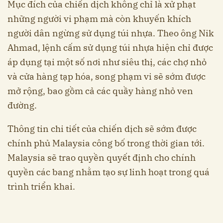
Mục đích của chiến dịch không chỉ là xử phạt
những người vi phạm mà còn khuyến khích
người dân ngừng sử dụng túi nhựa. Theo ông Nik
Ahmad, lệnh cấm sử dụng túi nhựa hiện chỉ được
áp dụng tại một số nơi như siêu thị, các chợ nhỏ
và cửa hàng tạp hóa, song phạm vi sẽ sớm được
mở rộng, bao gồm cả các quầy hàng nhỏ ven
đường.
Thông tin chi tiết của chiến dịch sẽ sớm được
chính phủ Malaysia công bố trong thời gian tới.
Malaysia sẽ trao quyền quyết định cho chính
quyền các bang nhằm tạo sự linh hoạt trong quá
trình triển khai.