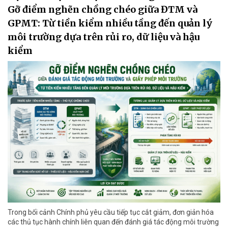
Gỡ điểm nghẽn chồng chéo giữa ĐTM và
GPMT: Từ tiền kiểm nhiều tầng đến quản lý
môi trường dựa trên rủi ro, dữ liệu và hậu
kiểm
Trong bối cảnh Chính phủ yêu cầu tiếp tục cắt giảm, đơn giản hóa
các thủ tục hành chính liên quan đến đánh giá tác động môi trường