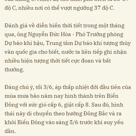
độ C, nhiều nơi có thể vượt ngưỡng 37 độ C.
Đánh giá về diễn biến thời tiết trong một tháng
qua, ông Nguyễn Đức Hòa - Phó Trưởng phòng
Dự báo khí hậu, Trung tâm Dự báo khí tượng thủy
văn quốc gia cho biết, nước ta liên tiếp ghi nhận
nhiều hiện tượng thời tiết cực đoan và bất
thường.
Đáng chú ý, tối 3/6, áp thấp nhiệt đới đầu tiên của
mùa mưa bão năm nay hình thành trên Biển
Đông với sức gió cấp 6, giật cấp 8. Sau đó, hình
thái này di chuyển theo hướng Đông Bắc và ra
khỏi Biển Đông vào sáng 5/6 trước khi suy yếu
dần.