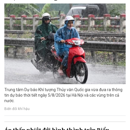
Trung tâm Dự báo Khí tượng Thủy văn Quốc gia vừa đưa ra thông
tin dự báo thời tiết ngày 5/8/2026 tại Hà Nội và các vùng trên cả
nước.
Biến đổi khí hậu