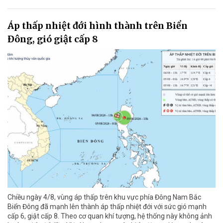
Áp thấp nhiệt đới hình thành trên Biển
Đông, gió giật cấp 8
Chiều ngày 4/8, vùng áp thấp trên khu vực phía Đông Nam Bắc
Biển Đông đã mạnh lên thành áp thấp nhiệt đới với sức gió mạnh
cấp 6, giật cấp 8. Theo cơ quan khí tượng, hệ thống này không ảnh