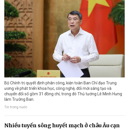
Bộ Chính trị quyết định phân công, kiện toàn Ban Chỉ đạo Trung
ương về phát triển khoa học, công nghệ, đổi mới sáng tạo và
chuyển đổi số gồm 31 đồng chí, trong đó Thủ tướng Lê Minh Hưng
làm Trưởng Ban.
Tin trong nước
Nhiều tuyến sông huyết mạch ở châu Âu cạn