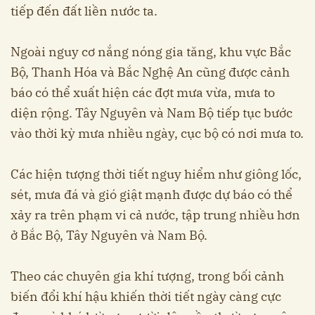
tiếp đến đất liền nước ta.
Ngoài nguy cơ nắng nóng gia tăng, khu vực Bắc
Bộ, Thanh Hóa và Bắc Nghệ An cũng được cảnh
báo có thể xuất hiện các đợt mưa vừa, mưa to
diện rộng. Tây Nguyên và Nam Bộ tiếp tục bước
vào thời kỳ mưa nhiều ngày, cục bộ có nơi mưa to.
Các hiện tượng thời tiết nguy hiểm như giông lốc,
sét, mưa đá và gió giật mạnh được dự báo có thể
xảy ra trên phạm vi cả nước, tập trung nhiều hơn
ở Bắc Bộ, Tây Nguyên và Nam Bộ.
Theo các chuyên gia khí tượng, trong bối cảnh
biến đổi khí hậu khiến thời tiết ngày càng cực