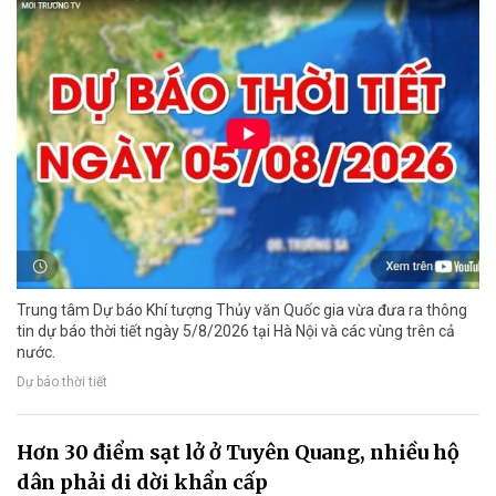
Trung tâm Dự báo Khí tượng Thủy văn Quốc gia vừa đưa ra thông
tin dự báo thời tiết ngày 5/8/2026 tại Hà Nội và các vùng trên cả
nước.
Dự báo thời tiết
Hơn 30 điểm sạt lở ở Tuyên Quang, nhiều hộ
dân phải di dời khẩn cấp