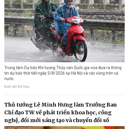
Trung tâm Dự báo Khí tượng Thủy văn Quốc gia vừa đưa ra thông
tin dự báo thời tiết ngày 5/8/2026 tại Hà Nội và các vùng trên cả
nước.
Biến đổi khí hậu
Thủ tướng Lê Minh Hưng làm Trưởng Ban
Chỉ đạo TW về phát triển khoa học, công
nghệ, đổi mới sáng tạo và chuyển đổi số