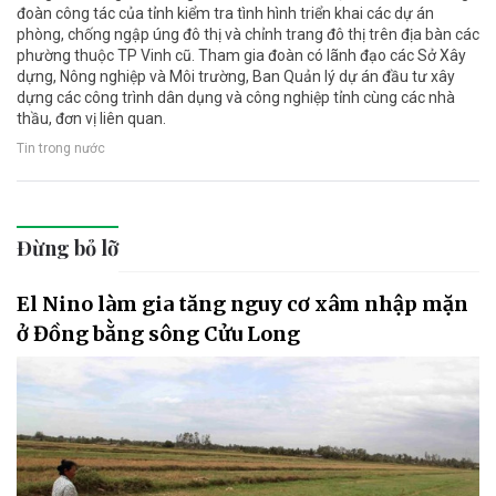
đoàn công tác của tỉnh kiểm tra tình hình triển khai các dự án
phòng, chống ngập úng đô thị và chỉnh trang đô thị trên địa bàn các
phường thuộc TP Vinh cũ. Tham gia đoàn có lãnh đạo các Sở Xây
dựng, Nông nghiệp và Môi trường, Ban Quản lý dự án đầu tư xây
dựng các công trình dân dụng và công nghiệp tỉnh cùng các nhà
thầu, đơn vị liên quan.
Tin trong nước
Đừng bỏ lỡ
El Nino làm gia tăng nguy cơ xâm nhập mặn
ở Đồng bằng sông Cửu Long