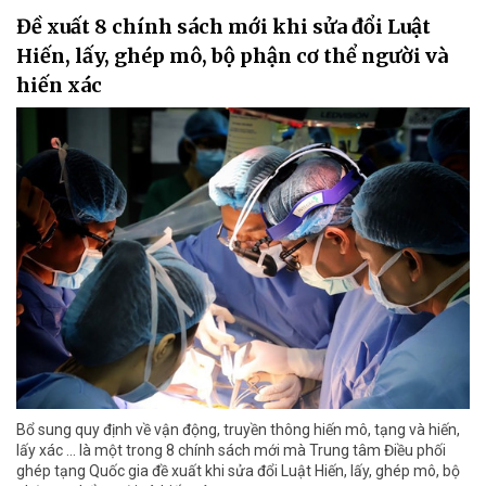
Đề xuất 8 chính sách mới khi sửa đổi Luật
Hiến, lấy, ghép mô, bộ phận cơ thể người và
hiến xác
Bổ sung quy định về vận động, truyền thông hiến mô, tạng và hiến,
lấy xác ... là một trong 8 chính sách mới mà Trung tâm Điều phối
ghép tạng Quốc gia đề xuất khi sửa đổi Luật Hiến, lấy, ghép mô, bộ