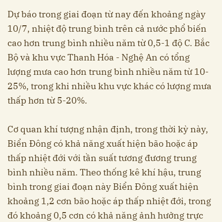
Dự báo trong giai đoạn từ nay đến khoảng ngày
10/7, nhiệt độ trung bình trên cả nước phổ biến
cao hơn trung bình nhiều năm từ 0,5-1 độ C. Bắc
Bộ và khu vực Thanh Hóa - Nghệ An có tổng
lượng mưa cao hơn trung bình nhiều năm từ 10-
25%, trong khi nhiều khu vực khác có lượng mưa
thấp hơn từ 5-20%.
Cơ quan khí tượng nhận định, trong thời kỳ này,
Biển Đông có khả năng xuất hiện bão hoặc áp
thấp nhiệt đới với tần suất tương đương trung
bình nhiều năm. Theo thống kê khí hậu, trung
bình trong giai đoạn này Biển Đông xuất hiện
khoảng 1,2 cơn bão hoặc áp thấp nhiệt đới, trong
đó khoảng 0,5 cơn có khả năng ảnh hưởng trực