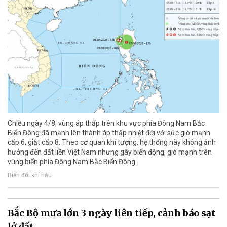
Chiều ngày 4/8, vùng áp thấp trên khu vực phía Đông Nam Bắc
Biển Đông đã mạnh lên thành áp thấp nhiệt đới với sức gió mạnh
cấp 6, giật cấp 8. Theo cơ quan khí tượng, hệ thống này không ảnh
hưởng đến đất liền Việt Nam nhưng gây biển động, gió mạnh trên
vùng biển phía Đông Nam Bắc Biển Đông.
Biến đổi khí hậu
Bắc Bộ mưa lớn 3 ngày liên tiếp, cảnh báo sạt
lở đất