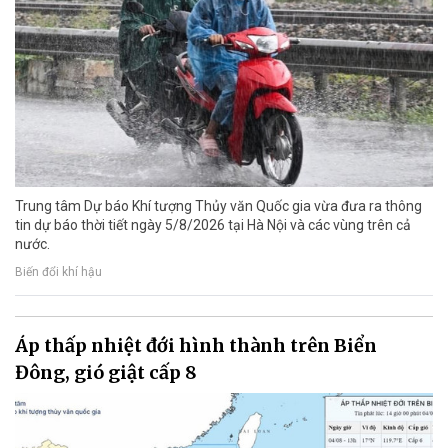
Trung tâm Dự báo Khí tượng Thủy văn Quốc gia vừa đưa ra thông
tin dự báo thời tiết ngày 5/8/2026 tại Hà Nội và các vùng trên cả
nước.
Biến đổi khí hậu
Áp thấp nhiệt đới hình thành trên Biển
Đông, gió giật cấp 8