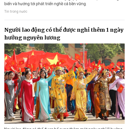
biển và hướng tới phát triển nghề cá bền vững.
Tin trong nước
Người lao động có thể được nghỉ thêm 1 ngày
hưởng nguyên lương