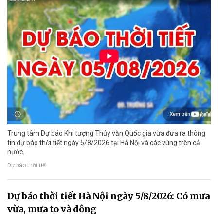
Trung tâm Dự báo Khí tượng Thủy văn Quốc gia vừa đưa ra thông
tin dự báo thời tiết ngày 5/8/2026 tại Hà Nội và các vùng trên cả
nước.
Dự báo thời tiết
Dự báo thời tiết Hà Nội ngày 5/8/2026: Có mưa
vừa, mưa to và dông