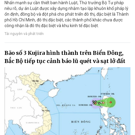
Nhấn mạnh sự cần thiết ban hành Luật, Thứ trưởng Bộ Tư pháp
nêu rõ, dự án Luật được xây dựng nhằm tạo lập khuôn khổ pháp lý
ổn định, đồng bộ và đột phá cho phát triển đô thị, đặc biệt là Thành
phố Hồ Chí Minh, đô thị đặc biệt, các thành phố khác chưa được
công nhận là đô thị đặc biệt và khu kinh tế đặc biệt.
Tài nguyên và phát triển
Bão số 3 Kujira hình thành trên Biển Đông,
Bắc Bộ tiếp tục cảnh báo lũ quét và sạt lở đất