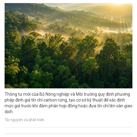
Thông tư mới của Bộ Nông nghiệp và Môi trường quy định phương
pháp định giá tín chỉ carbon rừng, tạo cơ sở kỹ thuật để xác định
mức giá trước khi đàm phán hợp đồng hoặc đưa tín chỉ lên sàn giao
dịch.
Tài nguyên và phát triển