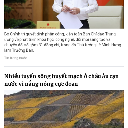
Bộ Chính trị quyết định phân công, kiện toàn Ban Chỉ đạo Trung
ương về phát triển khoa học, công nghệ, đổi mới sáng tạo và
chuyển đổi số gồm 31 đồng chí, trong đó Thủ tướng Lê Minh Hưng
làm Trưởng Ban.
Tin trong nước
Nhiều tuyến sông huyết mạch ở châu Âu cạn
nước vì nắng nóng cực đoan