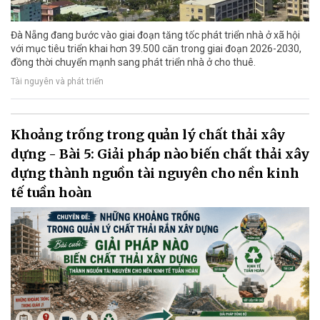
Đà Nẵng đang bước vào giai đoạn tăng tốc phát triển nhà ở xã hội
với mục tiêu triển khai hơn 39.500 căn trong giai đoạn 2026-2030,
đồng thời chuyển mạnh sang phát triển nhà ở cho thuê.
Tài nguyên và phát triển
Khoảng trống trong quản lý chất thải xây
dựng - Bài 5: Giải pháp nào biến chất thải xây
dựng thành nguồn tài nguyên cho nền kinh
tế tuần hoàn