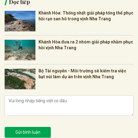
Đọc tiếp
Khánh Hòa: Thống nhất giải pháp tổng thể phục
hồi rạn san hô trong vịnh Nha Trang
Khánh Hòa đưa ra 2 nhóm giải pháp nhằm phục
hồi vịnh Nha Trang
Bộ Tài nguyên - Môi trường sẽ kiểm tra việc
bạt núi làm dự án trên vịnh Nha Trang
Gửi bình luận