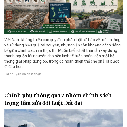
Việt Nam không thiếu các quy định pháp luật về bảo vệ môi trường
và sử dụng hiệu quả tài nguyên, nhưng vẫn còn khoảng cách đáng
kể giữa chính sách và thực thi. Muốn biến chất thải rắn xây dựng
thành nguồn tài nguyên cho nền kinh tế tuần hoàn, cần một hệ
thống giải pháp đồng bộ, trong đó hoàn thiện thể chế phải là bước
đi đầu tiên.
Tài nguyên và phát triển
Chính phủ thông qua 7 nhóm chính sách
trọng tâm sửa đổi Luật Đất đai