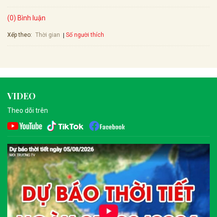
(0) Bình luận
Xếp theo:
Số người thích
Thời gian
VIDEO
Theo dõi trên