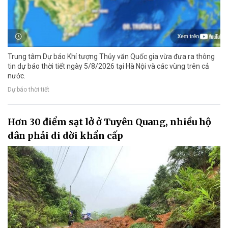
Trung tâm Dự báo Khí tượng Thủy văn Quốc gia vừa đưa ra thông
tin dự báo thời tiết ngày 5/8/2026 tại Hà Nội và các vùng trên cả
nước.
Dự báo thời tiết
Hơn 30 điểm sạt lở ở Tuyên Quang, nhiều hộ
dân phải di dời khẩn cấp