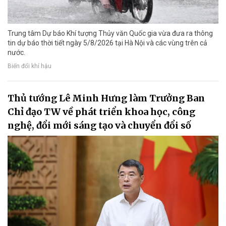
Trung tâm Dự báo Khí tượng Thủy văn Quốc gia vừa đưa ra thông
tin dự báo thời tiết ngày 5/8/2026 tại Hà Nội và các vùng trên cả
nước.
Biến đổi khí hậu
Thủ tướng Lê Minh Hưng làm Trưởng Ban
Chỉ đạo TW về phát triển khoa học, công
nghệ, đổi mới sáng tạo và chuyển đổi số