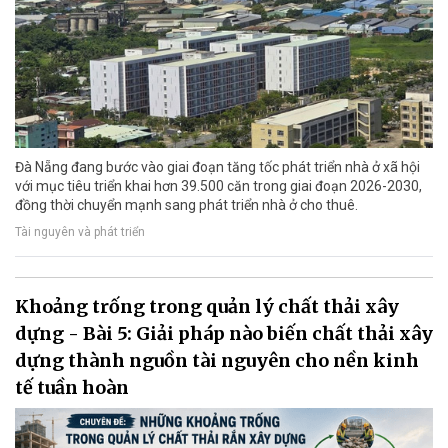
Đà Nẵng đang bước vào giai đoạn tăng tốc phát triển nhà ở xã hội
với mục tiêu triển khai hơn 39.500 căn trong giai đoạn 2026-2030,
đồng thời chuyển mạnh sang phát triển nhà ở cho thuê.
Tài nguyên và phát triển
Khoảng trống trong quản lý chất thải xây
dựng - Bài 5: Giải pháp nào biến chất thải xây
dựng thành nguồn tài nguyên cho nền kinh
tế tuần hoàn