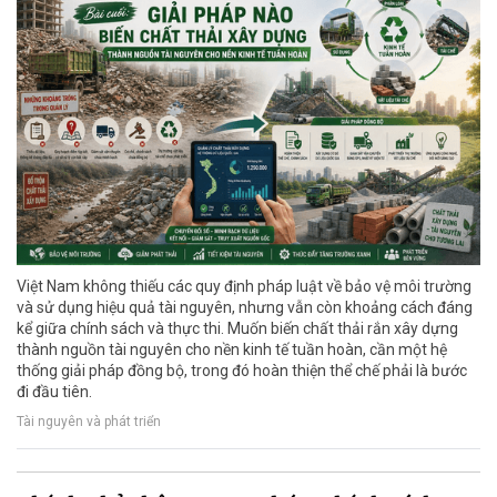
Việt Nam không thiếu các quy định pháp luật về bảo vệ môi trường
và sử dụng hiệu quả tài nguyên, nhưng vẫn còn khoảng cách đáng
kể giữa chính sách và thực thi. Muốn biến chất thải rắn xây dựng
thành nguồn tài nguyên cho nền kinh tế tuần hoàn, cần một hệ
thống giải pháp đồng bộ, trong đó hoàn thiện thể chế phải là bước
đi đầu tiên.
Tài nguyên và phát triển