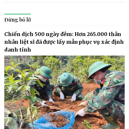
Đừng bỏ lỡ
Chiến dịch 500 ngày đêm: Hơn 265.000 thân
nhân liệt sĩ đã được lấy mẫu phục vụ xác định
danh tính