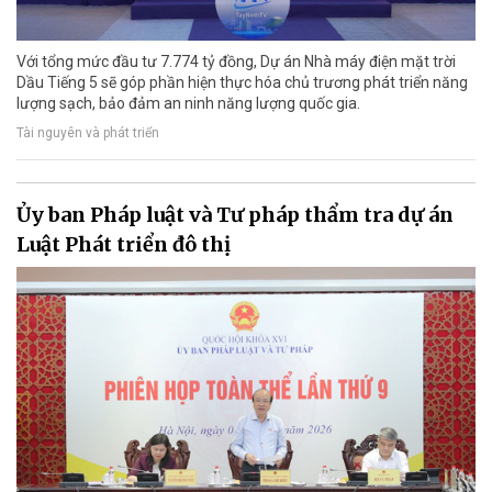
Với tổng mức đầu tư 7.774 tỷ đồng, Dự án Nhà máy điện mặt trời
Dầu Tiếng 5 sẽ góp phần hiện thực hóa chủ trương phát triển năng
lượng sạch, bảo đảm an ninh năng lượng quốc gia.
Tài nguyên và phát triển
Ủy ban Pháp luật và Tư pháp thẩm tra dự án
Luật Phát triển đô thị