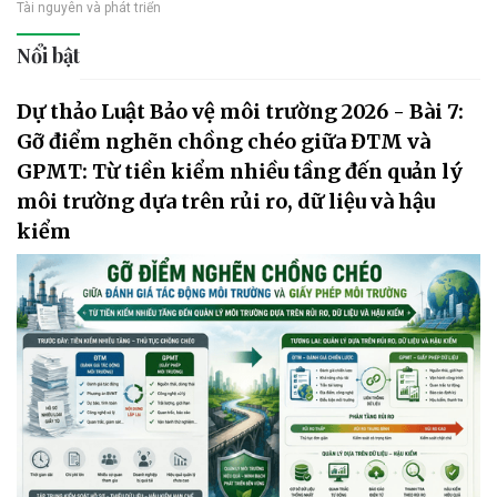
Tài nguyên và phát triển
Nổi bật
Dự thảo Luật Bảo vệ môi trường 2026 - Bài 7:
Gỡ điểm nghẽn chồng chéo giữa ĐTM và
GPMT: Từ tiền kiểm nhiều tầng đến quản lý
môi trường dựa trên rủi ro, dữ liệu và hậu
kiểm