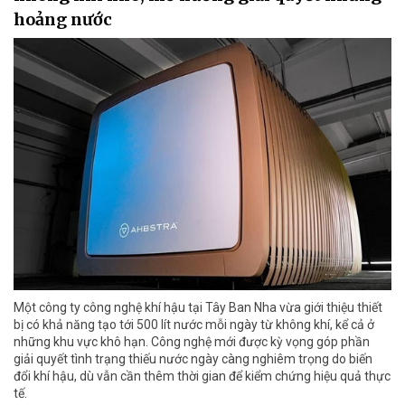
hoảng nước
Một công ty công nghệ khí hậu tại Tây Ban Nha vừa giới thiệu thiết
bị có khả năng tạo tới 500 lít nước mỗi ngày từ không khí, kể cả ở
những khu vực khô hạn. Công nghệ mới được kỳ vọng góp phần
giải quyết tình trạng thiếu nước ngày càng nghiêm trọng do biến
đổi khí hậu, dù vẫn cần thêm thời gian để kiểm chứng hiệu quả thực
tế.