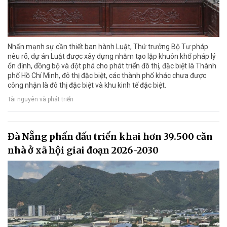
Nhấn mạnh sự cần thiết ban hành Luật, Thứ trưởng Bộ Tư pháp
nêu rõ, dự án Luật được xây dựng nhằm tạo lập khuôn khổ pháp lý
ổn định, đồng bộ và đột phá cho phát triển đô thị, đặc biệt là Thành
phố Hồ Chí Minh, đô thị đặc biệt, các thành phố khác chưa được
công nhận là đô thị đặc biệt và khu kinh tế đặc biệt.
Tài nguyên và phát triển
Đà Nẵng phấn đấu triển khai hơn 39.500 căn
nhà ở xã hội giai đoạn 2026-2030