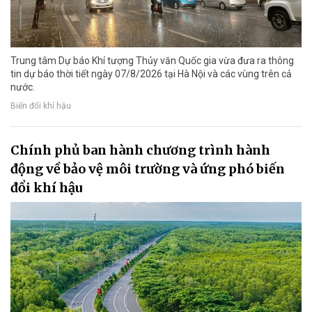
Trung tâm Dự báo Khí tượng Thủy văn Quốc gia vừa đưa ra thông
tin dự báo thời tiết ngày 07/8/2026 tại Hà Nội và các vùng trên cả
nước.
Biến đổi khí hậu
Chính phủ ban hành chương trình hành
động về bảo vệ môi trường và ứng phó biến
đổi khí hậu