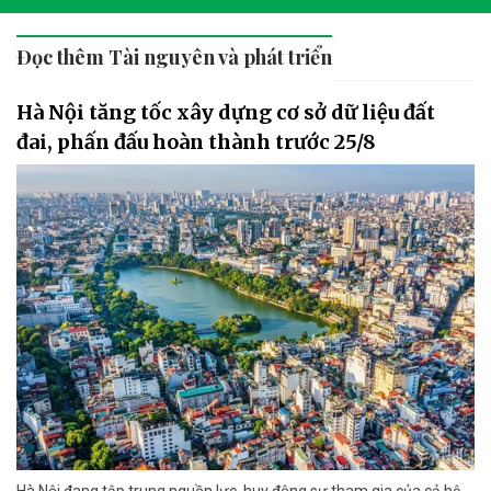
Đọc thêm Tài nguyên và phát triển
Hà Nội tăng tốc xây dựng cơ sở dữ liệu đất
đai, phấn đấu hoàn thành trước 25/8