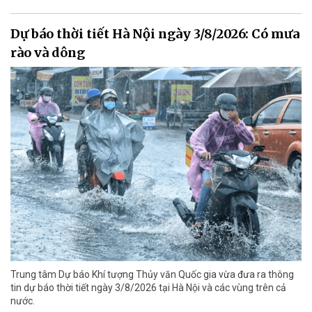
Dự báo thời tiết Hà Nội ngày 3/8/2026: Có mưa
rào và dông
Trung tâm Dự báo Khí tượng Thủy văn Quốc gia vừa đưa ra thông
tin dự báo thời tiết ngày 3/8/2026 tại Hà Nội và các vùng trên cả
nước.