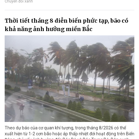
Chuyển đổi xanh
Thời tiết tháng 8 diễn biến phức tạp, bão có
khả năng ảnh hưởng miền Bắc
Theo dự báo của cơ quan khí tượng, trong tháng 8/2026 có thể
xuất hiện từ 1-2 cơn bão hoặc áp thấp nhiệt đới hoạt động trên Biển