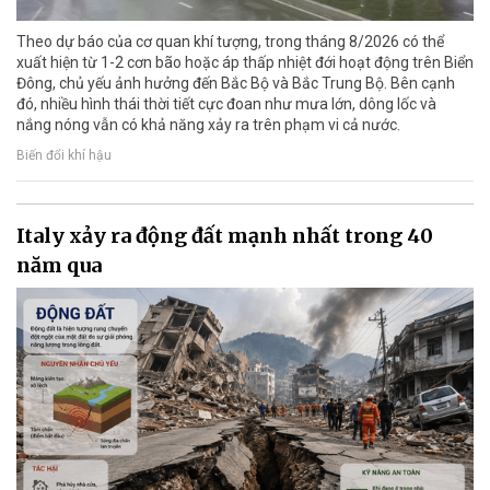
Theo dự báo của cơ quan khí tượng, trong tháng 8/2026 có thể
xuất hiện từ 1-2 cơn bão hoặc áp thấp nhiệt đới hoạt động trên Biển
Đông, chủ yếu ảnh hưởng đến Bắc Bộ và Bắc Trung Bộ. Bên cạnh
đó, nhiều hình thái thời tiết cực đoan như mưa lớn, dông lốc và
nắng nóng vẫn có khả năng xảy ra trên phạm vi cả nước.
Biến đổi khí hậu
Italy xảy ra động đất mạnh nhất trong 40
năm qua