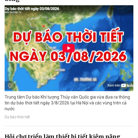
Trung tâm Dự báo Khí tượng Thủy văn Quốc gia vừa đưa ra thông
tin dự báo thời tiết ngày 3/8/2026 tại Hà Nội và các vùng trên cả
nước.
Dự báo thời tiết
Hội chợ triển lãm thiết bị tiết kiệm năng