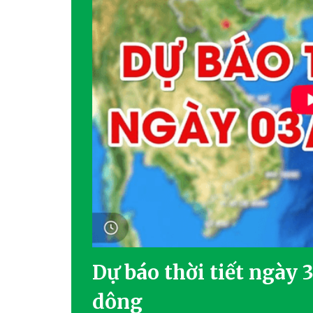
Dự báo thời tiết ngày 
dông