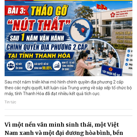
Sau một năm triển khai mô hình chính quyền địa phương 2 cấp
theo các nghị quyết, kết luận của Trung ương về sắp xếp tổ chức bộ
máy, tỉnh Thanh Hóa đã đạt nhiều kết quả tích cực.
Tin tức
Vì một nền văn minh sinh thái, một Việt
Nam xanh và một đại dương hòa bình, bền