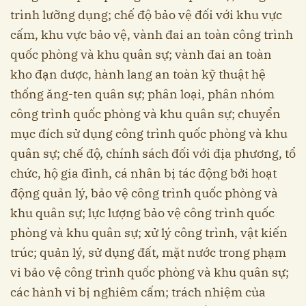
trình lưỡng dụng; chế độ bảo vệ đối với khu vực
cấm, khu vực bảo vệ, vành đai an toàn công trình
quốc phòng và khu quân sự; vành đai an toàn
kho đạn dược, hành lang an toàn kỹ thuật hệ
thống ăng-ten quân sự; phân loại, phân nhóm
công trình quốc phòng và khu quân sự; chuyển
mục đích sử dụng công trình quốc phòng và khu
quân sự; chế độ, chính sách đối với địa phương, tổ
chức, hộ gia đình, cá nhân bị tác động bởi hoạt
động quản lý, bảo vệ công trình quốc phòng và
khu quân sự; lực lượng bảo vệ công trình quốc
phòng và khu quân sự; xử lý công trình, vật kiến
trúc; quản lý, sử dụng đất, mặt nước trong phạm
vi bảo vệ công trình quốc phòng và khu quân sự;
các hành vi bị nghiêm cấm; trách nhiệm của