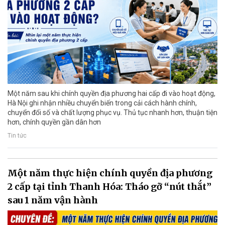
Một năm sau khi chính quyền địa phương hai cấp đi vào hoạt động,
Hà Nội ghi nhận nhiều chuyển biến trong cải cách hành chính,
chuyển đổi số và chất lượng phục vụ. Thủ tục nhanh hơn, thuận tiện
hơn, chính quyền gần dân hơn
Tin tức
Một năm thực hiện chính quyền địa phương
2 cấp tại tỉnh Thanh Hóa: Tháo gỡ “nút thắt”
sau 1 năm vận hành