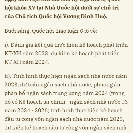
hội khóa XV tại Nhà Quốc hội dưới sự chủ trì
của Chủ tịch Quốc hội Vương Đình Huệ.
Buổi sáng, Quốc hội thảo luận ở tổ về:
i). Đánh giá kết quả thực hiện kế hoạch phát triển
KT-XH năm 2023; dự kiến kế hoạch phát triển
KT-XH năm 2024.
ii). Tình hình thực hiện ngân sách nhà nước năm
2023, dự toán ngân sách nhà nước, phương án
phân bổ ngân sách trung ương năm 2024 (trong
đó có Kế hoạch tài chính - ngân sách nhà nước 03
năm 2024 - 2026; tình hình thực hiện kế hoạch
đầu tư công vốn ngân sách nhà nước năm 2023,
dự kiến kế hoạch đầu tư công vốn ngân sách nhà