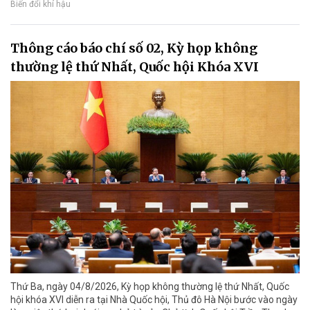
Biến đổi khí hậu
Thông cáo báo chí số 02, Kỳ họp không
thường lệ thứ Nhất, Quốc hội Khóa XVI
Thứ Ba, ngày 04/8/2026, Kỳ họp không thường lệ thứ Nhất, Quốc
hội khóa XVI diễn ra tại Nhà Quốc hội, Thủ đô Hà Nội bước vào ngày