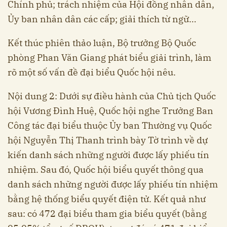
Chính phủ; trách nhiệm của Hội đồng nhân dân,
Ủy ban nhân dân các cấp; giải thích từ ngữ…
Kết thúc phiên thảo luận, Bộ trưởng Bộ Quốc
phòng Phan Văn Giang phát biểu giải trình, làm
rõ một số vấn đề đại biểu Quốc hội nêu.
Nội dung 2: Dưới sự điều hành của Chủ tịch Quốc
hội Vương Đình Huệ, Quốc hội nghe Trưởng Ban
Công tác đại biểu thuộc Ủy ban Thường vụ Quốc
hội Nguyễn Thị Thanh trình bày Tờ trình về dự
kiến danh sách những người được lấy phiếu tín
nhiệm. Sau đó, Quốc hội biểu quyết thông qua
danh sách những người được lấy phiếu tín nhiệm
bằng hệ thống biểu quyết điện tử. Kết quả như
sau: có 472 đại biểu tham gia biểu quyết (bằng