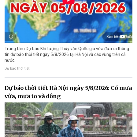
Trung tâm Dự báo Khí tượng Thủy văn Quốc gia vừa đưa ra thông
tin dự báo thời tiết ngày 5/8/2026 tại Hà Nội và các vùng trên cả
nước.
Dự báo thời tiết
Dự báo thời tiết Hà Nội ngày 5/8/2026: Có mưa
vừa, mưa to và dông