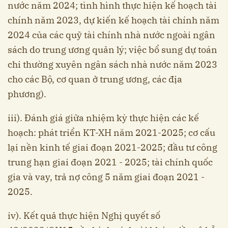
nước năm 2024; tình hình thực hiện kế hoạch tài
chính năm 2023, dự kiến kế hoạch tài chính năm
2024 của các quỹ tài chính nhà nước ngoài ngân
sách do trung ương quản lý; việc bổ sung dự toán
chi thường xuyên ngân sách nhà nước năm 2023
cho các Bộ, cơ quan ở trung ương, các địa
phương).
iii). Đánh giá giữa nhiệm kỳ thực hiện các kế
hoạch: phát triển KT-XH năm 2021-2025; cơ cấu
lại nền kinh tế giai đoạn 2021-2025; đầu tư công
trung hạn giai đoạn 2021 - 2025; tài chính quốc
gia và vay, trả nợ công 5 năm giai đoạn 2021 -
2025.
iv). Kết quả thực hiện Nghị quyết số