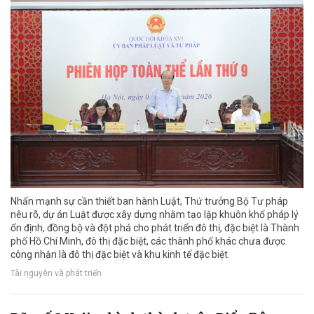
Nhấn mạnh sự cần thiết ban hành Luật, Thứ trưởng Bộ Tư pháp
nêu rõ, dự án Luật được xây dựng nhằm tạo lập khuôn khổ pháp lý
ổn định, đồng bộ và đột phá cho phát triển đô thị, đặc biệt là Thành
phố Hồ Chí Minh, đô thị đặc biệt, các thành phố khác chưa được
công nhận là đô thị đặc biệt và khu kinh tế đặc biệt.
Tài nguyên và phát triển