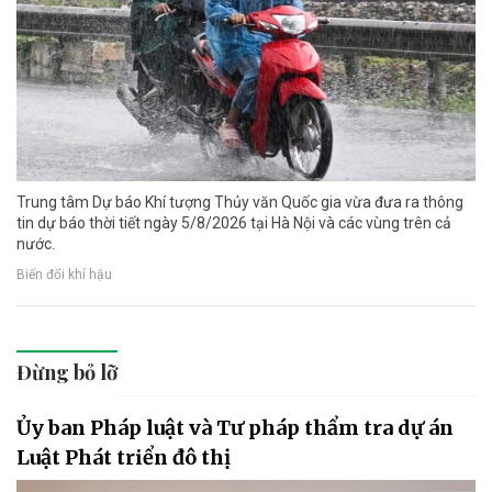
Trung tâm Dự báo Khí tượng Thủy văn Quốc gia vừa đưa ra thông
tin dự báo thời tiết ngày 5/8/2026 tại Hà Nội và các vùng trên cả
nước.
Biến đổi khí hậu
Đừng bỏ lỡ
Ủy ban Pháp luật và Tư pháp thẩm tra dự án
Luật Phát triển đô thị