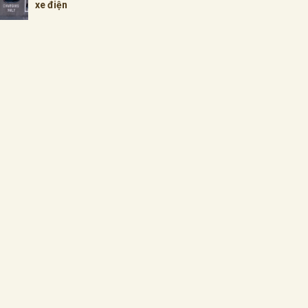
xe điện