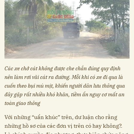
Các xe chở cát không được che chắn đúng quy định
nên làm rơi vãi cát ra đường.
Mỗi khi có xe đi qua là
cuốn theo bụi mù mịt, khiến người dân lưu thông qua
đây gặp rất nhiều khó khăn, tiềm ẩn nguy cơ mất an
toàn giao thông
Với những “uẩn khúc” trên, dư luận cho rằng
những hồ sơ của các đơn vị trên có hay không?.