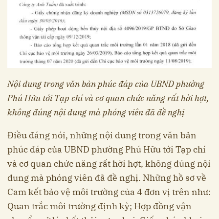
Nội dung trong văn bản phúc đáp của UBND phường
Phú Hữu tới Tạp chí và cơ quan chức năng rất hời hợt,
không đúng nội dung mà phóng viên đã đề nghị
Điều đáng nói, những nội dung trong văn bản
phúc đáp của UBND phường Phú Hữu tới Tạp chí
và cơ quan chức năng rất hời hợt, không đúng nội
dung mà phóng viên đã đề nghị. Những hồ sơ về
Cam kết bảo vệ môi trường của 4 đơn vị trên như:
Quan trắc môi trường định kỳ; Hợp đồng vận