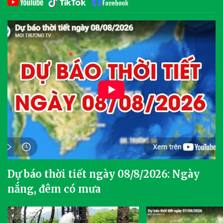
Dự báo thời tiết ngày 08/8/2026: Ngày
nắng, đêm có mưa