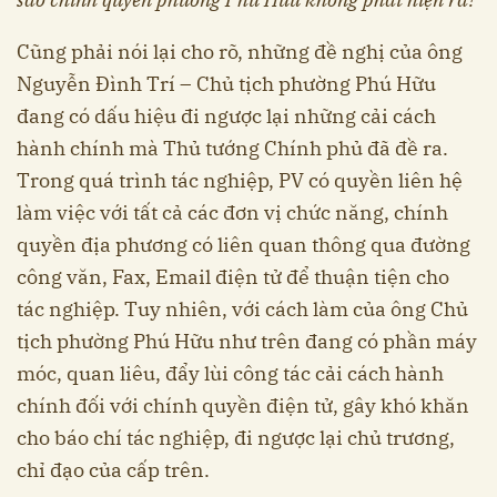
Cũng phải nói lại cho rõ, những đề nghị của ông
Nguyễn Đình Trí – Chủ tịch phường Phú Hữu
đang có dấu hiệu đi ngược lại những cải cách
hành chính mà Thủ tướng Chính phủ đã đề ra.
Trong quá trình tác nghiệp, PV có quyền liên hệ
làm việc với tất cả các đơn vị chức năng, chính
quyền địa phương có liên quan thông qua đường
công văn, Fax, Email điện tử để thuận tiện cho
tác nghiệp. Tuy nhiên, với cách làm của ông Chủ
tịch phường Phú Hữu như trên đang có phần máy
móc, quan liêu, đẩy lùi công tác cải cách hành
chính đối với chính quyền điện tử, gây khó khăn
cho báo chí tác nghiệp, đi ngược lại chủ trương,
chỉ đạo của cấp trên.