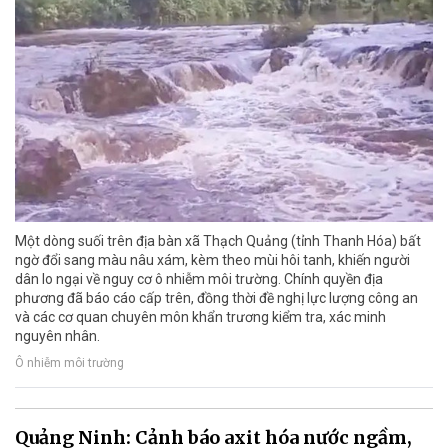
Một dòng suối trên địa bàn xã Thạch Quảng (tỉnh Thanh Hóa) bất
ngờ đổi sang màu nâu xám, kèm theo mùi hôi tanh, khiến người
dân lo ngại về nguy cơ ô nhiễm môi trường. Chính quyền địa
phương đã báo cáo cấp trên, đồng thời đề nghị lực lượng công an
và các cơ quan chuyên môn khẩn trương kiểm tra, xác minh
nguyên nhân.
Ô nhiễm môi trường
Quảng Ninh: Cảnh báo axit hóa nước ngầm,