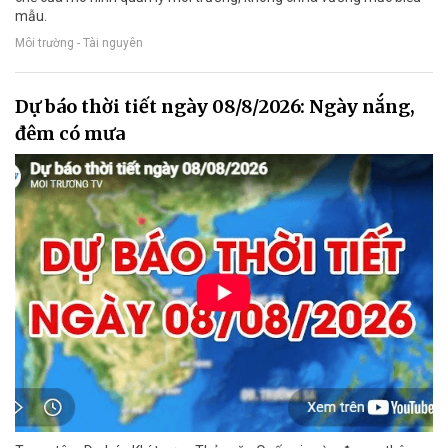
mẫu.
Môi trường - Tài nguyên
Dự báo thời tiết ngày 08/8/2026: Ngày nắng,
đêm có mưa