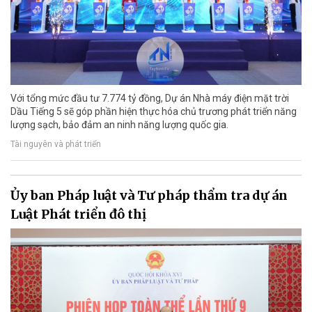
Với tổng mức đầu tư 7.774 tỷ đồng, Dự án Nhà máy điện mặt trời
Dầu Tiếng 5 sẽ góp phần hiện thực hóa chủ trương phát triển năng
lượng sạch, bảo đảm an ninh năng lượng quốc gia.
Tài nguyên và phát triển
Ủy ban Pháp luật và Tư pháp thẩm tra dự án
Luật Phát triển đô thị