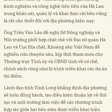
kinh nghiệm và công nghệ tiên tiến của Hà Lan
trong khảo sát, quản lý và khai thác cát bền vững
là rất cần thiết đối với địa phương hiện nay.
Ông Trần Văn Lâu đề nghị Sở Nông nghiệp và
Môi trường phối hợp chặt chẽ với Đại sứ quán Hà
Lan và Cục Địa chất, Khoáng sản Việt Nam để
nghiên cứu chuyên sâu, kịp thời tham mưu cho
Thường trực Tỉnh ủy và UBND tỉnh về cơ chế,
chính sách cũng như lộ trình triển khai các dự án
thí điểm.
Lãnh đạo tỉnh Vĩnh Long khẳng định địa phương
sẽ luôn đồng hành, tạo điều kiện thuận lợi về thủ
tục và môi trường làm việc để các chương trình
hợp tác giữa hai bên sớm được triển khai hiệu