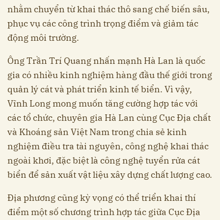
nhằm chuyển từ khai thác thô sang chế biến sâu,
phục vụ các công trình trọng điểm và giảm tác
động môi trường.
Ông Trần Trí Quang nhấn mạnh Hà Lan là quốc
gia có nhiều kinh nghiệm hàng đầu thế giới trong
quản lý cát và phát triển kinh tế biển. Vì vậy,
Vĩnh Long mong muốn tăng cường hợp tác với
các tổ chức, chuyên gia Hà Lan cùng Cục Địa chất
và Khoáng sản Việt Nam trong chia sẻ kinh
nghiệm điều tra tài nguyên, công nghệ khai thác
ngoài khơi, đặc biệt là công nghệ tuyển rửa cát
biển để sản xuất vật liệu xây dựng chất lượng cao.
Địa phương cũng kỳ vọng có thể triển khai thí
điểm một số chương trình hợp tác giữa Cục Địa