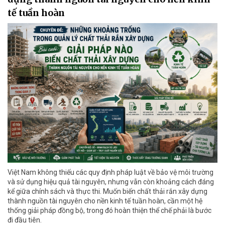
tế tuần hoàn
Việt Nam không thiếu các quy định pháp luật về bảo vệ môi trường
và sử dụng hiệu quả tài nguyên, nhưng vẫn còn khoảng cách đáng
kể giữa chính sách và thực thi. Muốn biến chất thải rắn xây dựng
thành nguồn tài nguyên cho nền kinh tế tuần hoàn, cần một hệ
thống giải pháp đồng bộ, trong đó hoàn thiện thể chế phải là bước
đi đầu tiên.