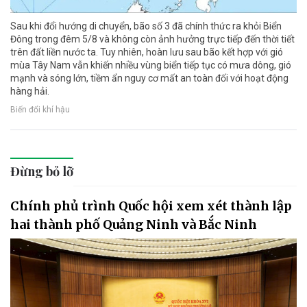
Sau khi đổi hướng di chuyển, bão số 3 đã chính thức ra khỏi Biển
Đông trong đêm 5/8 và không còn ảnh hưởng trực tiếp đến thời tiết
trên đất liền nước ta. Tuy nhiên, hoàn lưu sau bão kết hợp với gió
mùa Tây Nam vẫn khiến nhiều vùng biển tiếp tục có mưa dông, gió
mạnh và sóng lớn, tiềm ẩn nguy cơ mất an toàn đối với hoạt động
hàng hải.
Biến đổi khí hậu
Đừng bỏ lỡ
Chính phủ trình Quốc hội xem xét thành lập
hai thành phố Quảng Ninh và Bắc Ninh