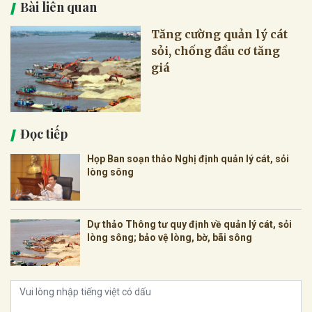
Bài liên quan
Tăng cường quản lý cát
sỏi, chống đầu cơ tăng
giá
Đọc tiếp
Họp Ban soạn thảo Nghị định quản lý cát, sỏi
lòng sông
Dự thảo Thông tư quy định về quản lý cát, sỏi
lòng sông; bảo vệ lòng, bờ, bãi sông