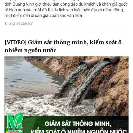
tỉnh Quảng Ninh giới thiệu đến đông đảo du khách và khán giả quốc
tế hình ảnh của một đô thị du lịch ven biển hiện đại và năng động,
một điểm đến di sản giàu bản sắc văn hóa.
Thông tin cần biết
[VIDEO] Giám sát thông minh, kiểm soát ô
nhiễm nguồn nước