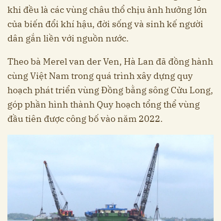
khi đều là các vùng châu thổ chịu ảnh hưởng lớn
của biến đổi khí hậu, đời sống và sinh kế người
dân gắn liền với nguồn nước.
Theo bà Merel van der Ven, Hà Lan đã đồng hành
cùng Việt Nam trong quá trình xây dựng quy
hoạch phát triển vùng Đồng bằng sông Cửu Long,
góp phần hình thành Quy hoạch tổng thể vùng
đầu tiên được công bố vào năm 2022.