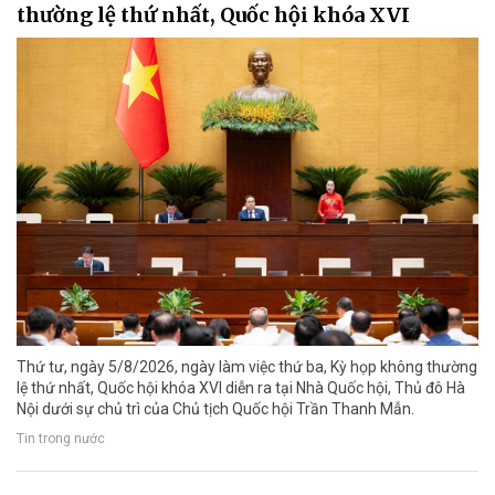
thường lệ thứ nhất, Quốc hội khóa XVI
Thứ tư, ngày 5/8/2026, ngày làm việc thứ ba, Kỳ họp không thường
lệ thứ nhất, Quốc hội khóa XVI diễn ra tại Nhà Quốc hội, Thủ đô Hà
Nội dưới sự chủ trì của Chủ tịch Quốc hội Trần Thanh Mẫn.
Tin trong nước