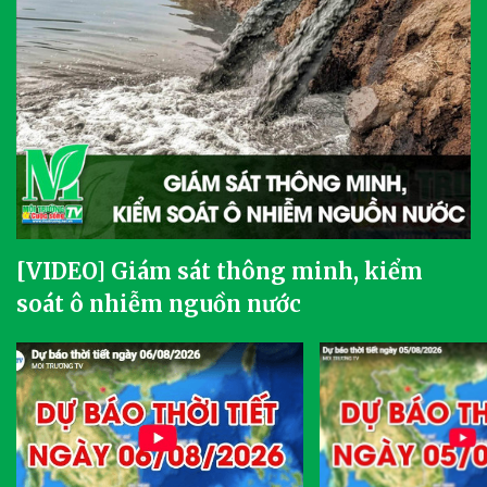
[VIDEO] Giám sát thông minh, kiểm
soát ô nhiễm nguồn nước