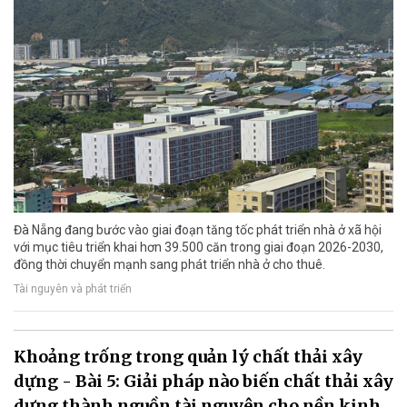
Đà Nẵng đang bước vào giai đoạn tăng tốc phát triển nhà ở xã hội
với mục tiêu triển khai hơn 39.500 căn trong giai đoạn 2026-2030,
đồng thời chuyển mạnh sang phát triển nhà ở cho thuê.
Tài nguyên và phát triển
Khoảng trống trong quản lý chất thải xây
dựng - Bài 5: Giải pháp nào biến chất thải xây
dựng thành nguồn tài nguyên cho nền kinh