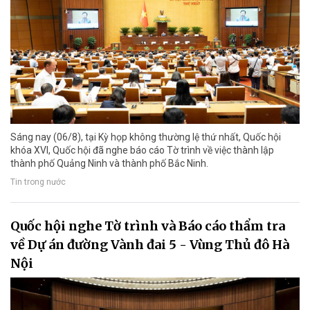
Sáng nay (06/8), tại Kỳ họp không thường lệ thứ nhất, Quốc hội
khóa XVI, Quốc hội đã nghe báo cáo Tờ trình về việc thành lập
thành phố Quảng Ninh và thành phố Bắc Ninh.
Tin trong nước
Quốc hội nghe Tờ trình và Báo cáo thẩm tra
về Dự án đường Vành đai 5 - Vùng Thủ đô Hà
Nội