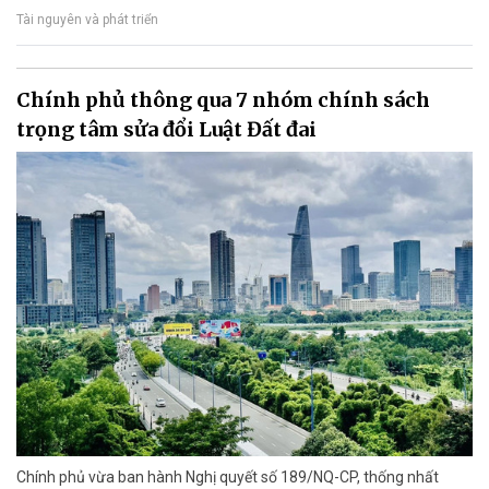
Tài nguyên và phát triển
Chính phủ thông qua 7 nhóm chính sách
trọng tâm sửa đổi Luật Đất đai
Chính phủ vừa ban hành Nghị quyết số 189/NQ-CP, thống nhất