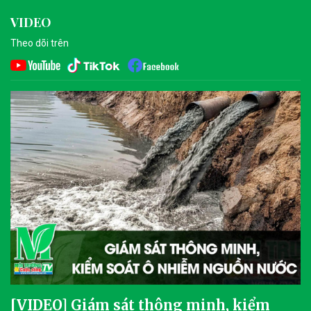
VIDEO
Theo dõi trên
[VIDEO] Giám sát thông minh, kiểm