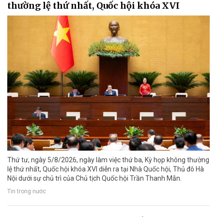
thường lệ thứ nhất, Quốc hội khóa XVI
Thứ tư, ngày 5/8/2026, ngày làm việc thứ ba, Kỳ họp không thường
lệ thứ nhất, Quốc hội khóa XVI diễn ra tại Nhà Quốc hội, Thủ đô Hà
Nội dưới sự chủ trì của Chủ tịch Quốc hội Trần Thanh Mẫn.
Tin trong nước