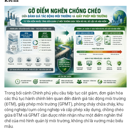
Trong bối cảnh Chính phủ yêu cầu tiếp tục cắt giảm, đơn giản hóa
các thủ tục hành chính liên quan đến đánh giá tác động môi trường
(ĐTM), giấy phép môi trường (GPMT), phòng cháy chữa cháy, khu
công nghiệp/cụm công nghiệp và cấp phép xây dựng, chồng chéo
giữa ĐTM và GPMT cần được nhìn nhận như một điểm nghẽn thể
chế của mô hình quản lý môi trường, không chỉ là vướng mắc biểu
mẫu.