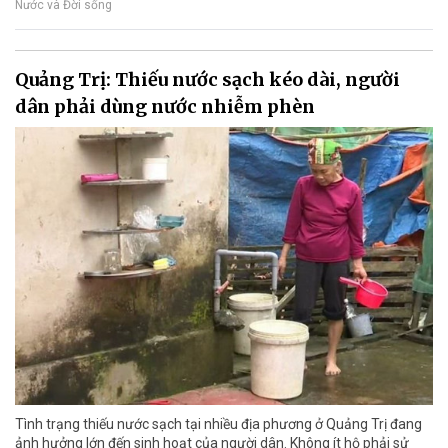
Nước và Đời sống
Quảng Trị: Thiếu nước sạch kéo dài, người
dân phải dùng nước nhiễm phèn
Tình trạng thiếu nước sạch tại nhiều địa phương ở Quảng Trị đang
ảnh hưởng lớn đến sinh hoạt của người dân. Không ít hộ phải sử