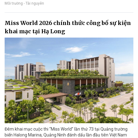
Môi trường - Tài nguyên
Miss World 2026 chính thức công bố sự kiện
khai mạc tại Hạ Long
Đêm khai mạc cuộc thi “Miss World” lần thứ 73 tại Quảng trường
biển Halong Marina, Quảng Ninh đánh dấu lần đầu tiên Việt Nam