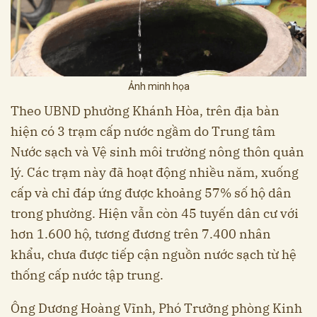
Ảnh minh họa
Theo UBND phường Khánh Hòa, trên địa bàn
hiện có 3 trạm cấp nước ngầm do Trung tâm
Nước sạch và Vệ sinh môi trường nông thôn quản
lý. Các trạm này đã hoạt động nhiều năm, xuống
cấp và chỉ đáp ứng được khoảng 57% số hộ dân
trong phường. Hiện vẫn còn 45 tuyến dân cư với
hơn 1.600 hộ, tương đương trên 7.400 nhân
khẩu, chưa được tiếp cận nguồn nước sạch từ hệ
thống cấp nước tập trung.
Ông Dương Hoàng Vĩnh, Phó Trưởng phòng Kinh