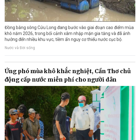
Đồng bằng sông Cửu Long đang bước vào giai đoạn cao điểm mùa
khô năm 2026, trong bối cảnh xâm nhập mặn gia tăng và đã ảnh
hưởng đến nhiều khu vực, tiềm ẩn nguy cơ thiếu nước cục bộ.
Nước và Đời sống
Ứng phó mùa khô khắc nghiệt, Cần Thơ chủ
động cấp nước miễn phí cho người dân