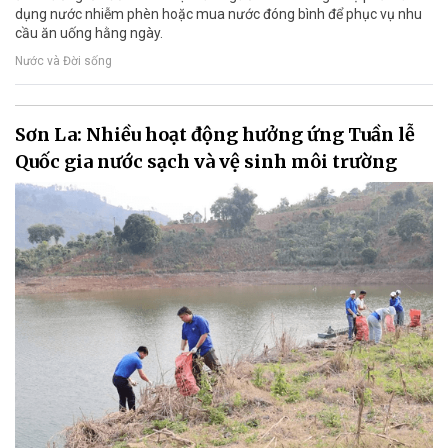
dụng nước nhiễm phèn hoặc mua nước đóng bình để phục vụ nhu
cầu ăn uống hằng ngày.
Nước và Đời sống
Sơn La: Nhiều hoạt động hưởng ứng Tuần lễ
Quốc gia nước sạch và vệ sinh môi trường