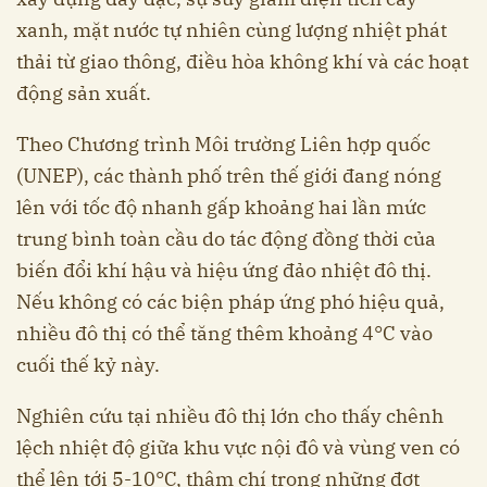
xanh, mặt nước tự nhiên cùng lượng nhiệt phát
thải từ giao thông, điều hòa không khí và các hoạt
động sản xuất.
Theo Chương trình Môi trường Liên hợp quốc
(UNEP), các thành phố trên thế giới đang nóng
lên với tốc độ nhanh gấp khoảng hai lần mức
trung bình toàn cầu do tác động đồng thời của
biến đổi khí hậu và hiệu ứng đảo nhiệt đô thị.
Nếu không có các biện pháp ứng phó hiệu quả,
nhiều đô thị có thể tăng thêm khoảng 4°C vào
cuối thế kỷ này.
Nghiên cứu tại nhiều đô thị lớn cho thấy chênh
lệch nhiệt độ giữa khu vực nội đô và vùng ven có
thể lên tới 5-10°C, thậm chí trong những đợt