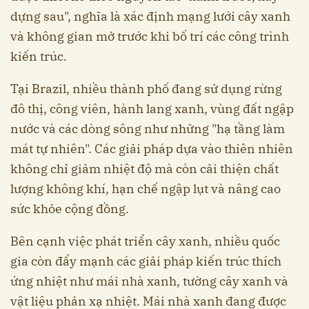
dựng sau", nghĩa là xác định mạng lưới cây xanh
và không gian mở trước khi bố trí các công trình
kiến trúc.
Tại Brazil, nhiều thành phố đang sử dụng rừng
đô thị, công viên, hành lang xanh, vùng đất ngập
nước và các dòng sông như những "hạ tầng làm
mát tự nhiên". Các giải pháp dựa vào thiên nhiên
không chỉ giảm nhiệt độ mà còn cải thiện chất
lượng không khí, hạn chế ngập lụt và nâng cao
sức khỏe cộng đồng.
Bên cạnh việc phát triển cây xanh, nhiều quốc
gia còn đẩy mạnh các giải pháp kiến trúc thích
ứng nhiệt như mái nhà xanh, tường cây xanh và
vật liệu phản xạ nhiệt. Mái nhà xanh đang được