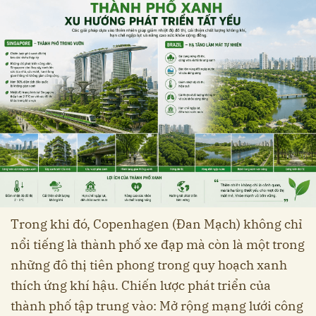
Trong khi đó, Copenhagen (Đan Mạch) không chỉ
nổi tiếng là thành phố xe đạp mà còn là một trong
những đô thị tiên phong trong quy hoạch xanh
thích ứng khí hậu. Chiến lược phát triển của
thành phố tập trung vào: Mở rộng mạng lưới công