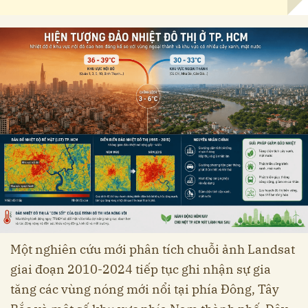
Một nghiên cứu mới phân tích chuỗi ảnh Landsat
giai đoạn 2010-2024 tiếp tục ghi nhận sự gia
tăng các vùng nóng mới nổi tại phía Đông, Tây