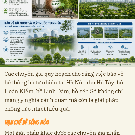
Các chuyên gia quy hoạch cho rằng việc bảo vệ
hệ thống hồ tự nhiên tại Hà Nội như Hồ Tây, hồ
Hoàn Kiếm, hồ Linh Đàm, hồ Yên Sở không chỉ
mang ý nghĩa cảnh quan mà còn là giải pháp
chống đảo nhiệt hiệu quả.
Hạn chế bê tông hóa
Một giải pháp khác được các chuyên gia nhấn