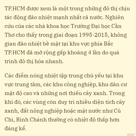
TP.HCM được xem là một trong những đô thị chịu
tác động đảo nhiệt mạnh nhất cả nước. Nghiên
cứu của các nhà khoa học Trường Đại học Cần
Thơ cho thấy trong giai đoạn 1995-2015, không
gian đảo nhiệt bề mặt tại khu vực phía Bắc
TP.HCM đã mở rộng gấp khoảng 4 lần do quá
trình đô thị hóa nhanh.
Các điểm nóng nhiệt tập trung chủ yếu tại khu
vực trung tâm, các khu công nghiệp, khu dân cư
mật độ cao và những nơi thiếu cây xanh. Trong
khi đó, các vùng còn duy trì nhiều diện tích cây
xanh, đất nông nghiệp hoặc mặt nước như Củ
Chi, Bình Chánh thường có nhiệt độ thấp hơn
đáng kể.