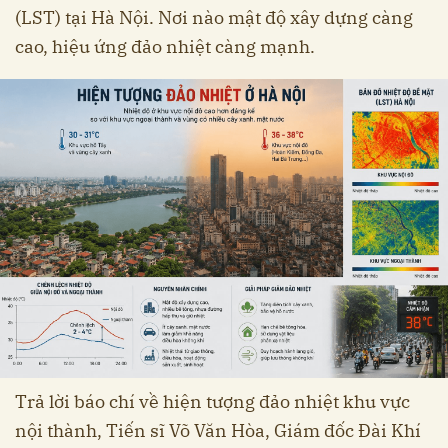
(LST) tại Hà Nội. Nơi nào mật độ xây dựng càng
cao, hiệu ứng đảo nhiệt càng mạnh.
Trả lời báo chí về hiện tượng đảo nhiệt khu vực
nội thành, Tiến sĩ Võ Văn Hòa, Giám đốc Đài Khí