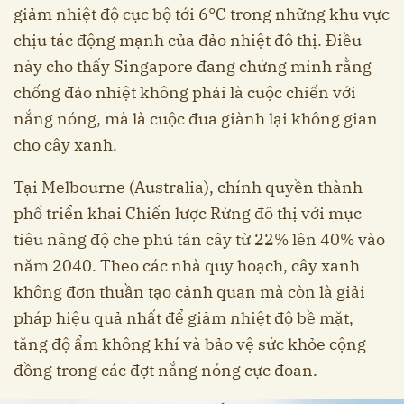
giảm nhiệt độ cục bộ tới 6°C trong những khu vực
chịu tác động mạnh của đảo nhiệt đô thị. Điều
này cho thấy Singapore đang chứng minh rằng
chống đảo nhiệt không phải là cuộc chiến với
nắng nóng, mà là cuộc đua giành lại không gian
cho cây xanh.
Tại Melbourne (Australia), chính quyền thành
phố triển khai Chiến lược Rừng đô thị với mục
tiêu nâng độ che phủ tán cây từ 22% lên 40% vào
năm 2040. Theo các nhà quy hoạch, cây xanh
không đơn thuần tạo cảnh quan mà còn là giải
pháp hiệu quả nhất để giảm nhiệt độ bề mặt,
tăng độ ẩm không khí và bảo vệ sức khỏe cộng
đồng trong các đợt nắng nóng cực đoan.