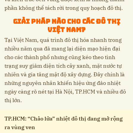
phần không thể tách rời trong quy hoạch đô thị.
Giải pháp nào cho các đô thị
Việt Nam?
Tại Việt Nam, quá trình đô thị hóa nhanh trong
nhiều năm qua đã mang lại diện mạo hiện đại
cho các thành phố nhưng cũng kéo theo tình
trạng suy giảm diện tích cây xanh, mặt nước tự
nhiên và gia tăng mật độ xây dựng. Đây chính là
những nguyên nhân khiến hiệu ứng đảo nhiệt
ngày càng rõ nét tại Hà Nội, TP.HCM và nhiều đô
thị lớn.
TP.HCM: “Chảo lửa” nhiệt đô thị đang mở rộng
ra vùng ven