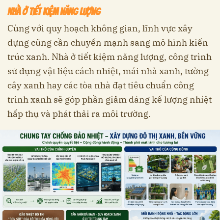
Nhà ở tiết kiệm năng lượng
Cùng với quy hoạch không gian, lĩnh vực xây
dựng cũng cần chuyển mạnh sang mô hình kiến
trúc xanh. Nhà ở tiết kiệm năng lượng, công trình
sử dụng vật liệu cách nhiệt, mái nhà xanh, tường
cây xanh hay các tòa nhà đạt tiêu chuẩn công
trình xanh sẽ góp phần giảm đáng kể lượng nhiệt
hấp thụ và phát thải ra môi trường.