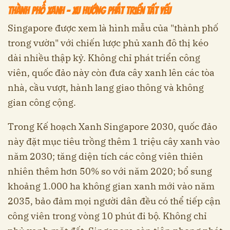
Thành phố xanh – xu hướng phát triển tất yếu
Singapore được xem là hình mẫu của "thành phố
trong vườn" với chiến lược phủ xanh đô thị kéo
dài nhiều thập kỷ. Không chỉ phát triển công
viên, quốc đảo này còn đưa cây xanh lên các tòa
nhà, cầu vượt, hành lang giao thông và không
gian công cộng.
Trong Kế hoạch Xanh Singapore 2030, quốc đảo
này đặt mục tiêu trồng thêm 1 triệu cây xanh vào
năm 2030; tăng diện tích các công viên thiên
nhiên thêm hơn 50% so với năm 2020; bổ sung
khoảng 1.000 ha không gian xanh mới vào năm
2035, bảo đảm mọi người dân đều có thể tiếp cận
công viên trong vòng 10 phút đi bộ. Không chỉ