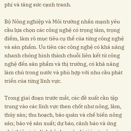
phí và tăng sức cạnh tranh.
Bộ Nông nghiệp và Môi trường nhấn mạnh yêu
cầu lựa chọn các công nghệ có trọng tâm, trọng
điểm, làm rõ mục tiêu cụ thể của từng công nghệ
và sản phẩm. Ưu tiên các công nghệ có khả năng
nhanh chóng hình thành chuỗi liên kết từ công
nghệ đến sản phẩm và thị trường, có khả năng
làm chủ trong nước và phù hợp với nhu cầu phát
triển của từng lĩnh vực.
Trong giai đoạn trước mắt, các đề xuất cần tập
trung vào các lĩnh vực then chốt như nông, lâm,
thủy sản; thu hoạch, bảo quản và chế biến nông
sản; bảo vệ sản xuất; dự báo, cảnh báo và ứng