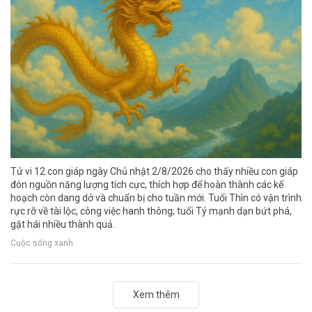
Tử vi 12 con giáp ngày Chủ nhật 2/8/2026 cho thấy nhiều con giáp
đón nguồn năng lượng tích cực, thích hợp để hoàn thành các kế
hoạch còn dang dở và chuẩn bị cho tuần mới. Tuổi Thìn có vận trình
rực rỡ về tài lộc, công việc hanh thông; tuổi Tý mạnh dạn bứt phá,
gặt hái nhiều thành quả.
Cuộc sống xanh
Xem thêm