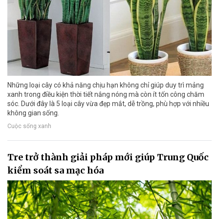
Những loại cây có khả năng chịu hạn không chỉ giúp duy trì mảng
xanh trong điều kiện thời tiết nắng nóng mà còn ít tốn công chăm
sóc. Dưới đây là 5 loại cây vừa đẹp mắt, dễ trồng, phù hợp với nhiều
không gian sống.
Cuộc sống xanh
Tre trở thành giải pháp mới giúp Trung Quốc
kiểm soát sa mạc hóa