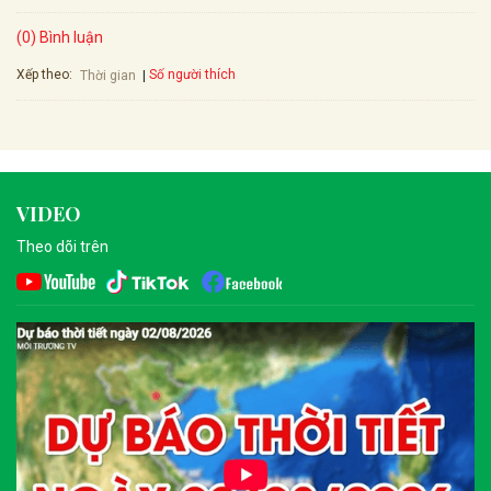
(0) Bình luận
Xếp theo:
Số người thích
Thời gian
VIDEO
Theo dõi trên