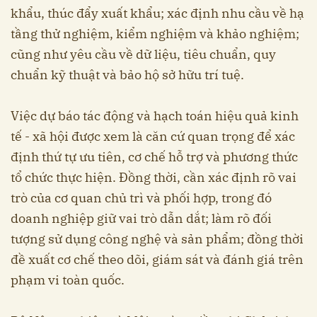
khẩu, thúc đẩy xuất khẩu; xác định nhu cầu về hạ
tầng thử nghiệm, kiểm nghiệm và khảo nghiệm;
cũng như yêu cầu về dữ liệu, tiêu chuẩn, quy
chuẩn kỹ thuật và bảo hộ sở hữu trí tuệ.
Việc dự báo tác động và hạch toán hiệu quả kinh
tế - xã hội được xem là căn cứ quan trọng để xác
định thứ tự ưu tiên, cơ chế hỗ trợ và phương thức
tổ chức thực hiện. Đồng thời, cần xác định rõ vai
trò của cơ quan chủ trì và phối hợp, trong đó
doanh nghiệp giữ vai trò dẫn dắt; làm rõ đối
tượng sử dụng công nghệ và sản phẩm; đồng thời
đề xuất cơ chế theo dõi, giám sát và đánh giá trên
phạm vi toàn quốc.