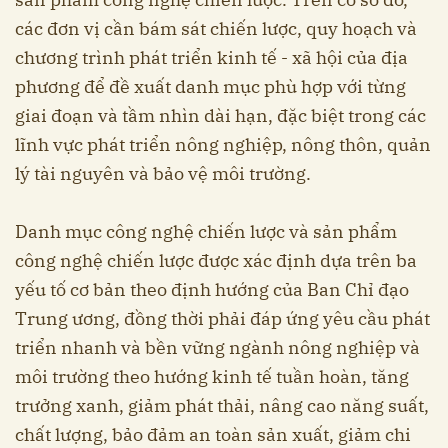
các đơn vị cần bám sát chiến lược, quy hoạch và
chương trình phát triển kinh tế - xã hội của địa
phương để đề xuất danh mục phù hợp với từng
giai đoạn và tầm nhìn dài hạn, đặc biệt trong các
lĩnh vực phát triển nông nghiệp, nông thôn, quản
lý tài nguyên và bảo vệ môi trường.
Danh mục công nghệ chiến lược và sản phẩm
công nghệ chiến lược được xác định dựa trên ba
yếu tố cơ bản theo định hướng của Ban Chỉ đạo
Trung ương, đồng thời phải đáp ứng yêu cầu phát
triển nhanh và bền vững ngành nông nghiệp và
môi trường theo hướng kinh tế tuần hoàn, tăng
trưởng xanh, giảm phát thải, nâng cao năng suất,
chất lượng, bảo đảm an toàn sản xuất, giảm chi