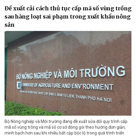
Đề xuất cải cách thủ tục cấp mã số vùng trồng
sau hàng loạt sai phạm trong xuất khẩu nông
sản
Bộ Nông nghiệp và Môi trường đang đề xuất sửa đổi quy trình cấp
mã số vùng trồng và mã số cơ sở đóng gói theo hướng đơn giản,
minh bạch hơn sau khi nhiều bất cập bộc lộ trong quá trình triển