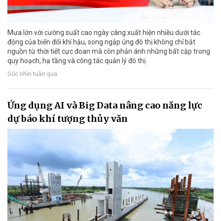
Mưa lớn với cường suất cao ngày càng xuất hiện nhiều dưới tác
động của biến đổi khí hậu, song ngập úng đô thị không chỉ bắt
nguồn từ thời tiết cực đoan mà còn phản ánh những bất cập trong
quy hoạch, hạ tầng và công tác quản lý đô thị.
Góc nhìn tuần qua
Ứng dụng AI và Big Data nâng cao năng lực
dự báo khí tượng thủy văn