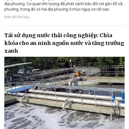
địa phương. Cơ quan khí tượng đã phát cảnh báo đối với gần 40 xã,
phường, trong đó có hai địa phương ở mức nguy cơ rất cao.
Biến đổi khí hậu
Tái sử dụng nước thải công nghiệp: Chìa
khóa cho an ninh nguồn nước và tăng trưởng
xanh