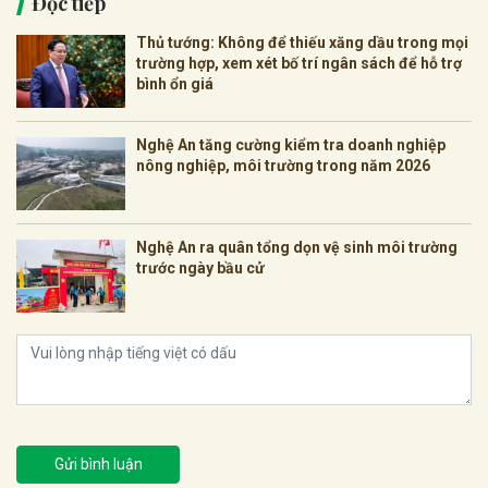
Đọc tiếp
Thủ tướng: Không để thiếu xăng dầu trong mọi
trường hợp, xem xét bố trí ngân sách để hỗ trợ
bình ổn giá
Nghệ An tăng cường kiểm tra doanh nghiệp
nông nghiệp, môi trường trong năm 2026
Nghệ An ra quân tổng dọn vệ sinh môi trường
trước ngày bầu cử
Gửi bình luận