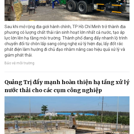
Sau khi mở rộng địa giới hành chính, TP Hồ Chí Minh trở thành địa
phương có lượng chất thải rắn sinh hoạt lớn nhất cả nước, tạo áp
lực lớn lên hạ tầng môi trường. Thành phố đang đẩy nhanh lộ trình
chuyển đổi từ chôn lấp sang công nghệ xử lý hiện đại, lấy đốt rác
phát điện làm hướng đi chủ đạo nhằm nâng cao hiệu quả xử lý và
giảm phát thải.
Bảo vệ môi trường
Quảng Trị đẩy mạnh hoàn thiện hạ tầng xử lý
nước thải cho các cụm công nghiệp