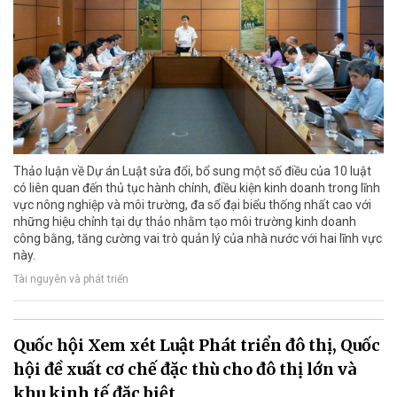
Thảo luận về Dự án Luật sửa đổi, bổ sung một số điều của 10 luật
có liên quan đến thủ tục hành chính, điều kiện kinh doanh trong lĩnh
vực nông nghiệp và môi trường, đa số đại biểu thống nhất cao với
những hiệu chỉnh tại dự thảo nhằm tạo môi trường kinh doanh
công bằng, tăng cường vai trò quản lý của nhà nước với hai lĩnh vực
này.
Tài nguyên và phát triển
Quốc hội Xem xét Luật Phát triển đô thị, Quốc
hội đề xuất cơ chế đặc thù cho đô thị lớn và
khu kinh tế đặc biệt