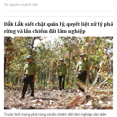
Tài nguyên và phát triển
Đắk Lắk siết chặt quản lý, quyết liệt xử lý phá
rừng và lấn chiếm đất lâm nghiệp
Trước tình trạng phá rừng và lấn chiếm đất lâm nghiệp vẫn diễn