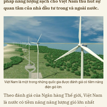
pháp năng lượng sạch cho Việt Nam thu hút sự
quan tâm của nhà đầu tư trong và ngoài nước.
Việt Nam là một trong những quốc gia được đánh giá có tiềm năng
điện gió lớn.
Theo đánh giá của Ngân hàng Thế giới, Việt Nam
là nước có tiềm năng năng lượng gió lớn nhất