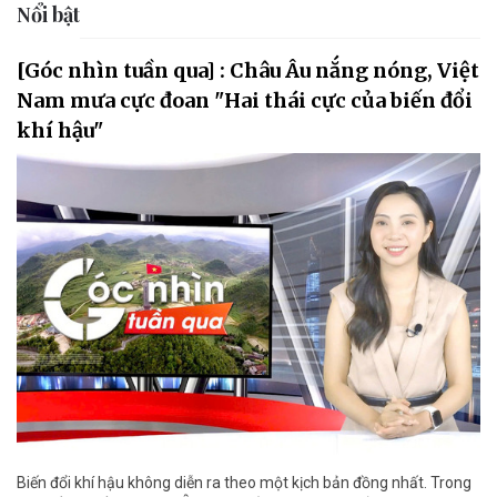
Nổi bật
[Góc nhìn tuần qua] : Châu Âu nắng nóng, Việt
Nam mưa cực đoan "Hai thái cực của biến đổi
khí hậu"
Biến đổi khí hậu không diễn ra theo một kịch bản đồng nhất. Trong