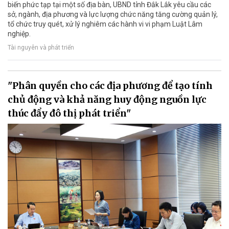
biến phức tạp tại một số địa bàn, UBND tỉnh Đắk Lắk yêu cầu các
sở, ngành, địa phương và lực lượng chức năng tăng cường quản lý,
tổ chức truy quét, xử lý nghiêm các hành vi vi phạm Luật Lâm
nghiệp.
Tài nguyên và phát triển
"Phân quyền cho các địa phương để tạo tính
chủ động và khả năng huy động nguồn lực
thúc đẩy đô thị phát triển"