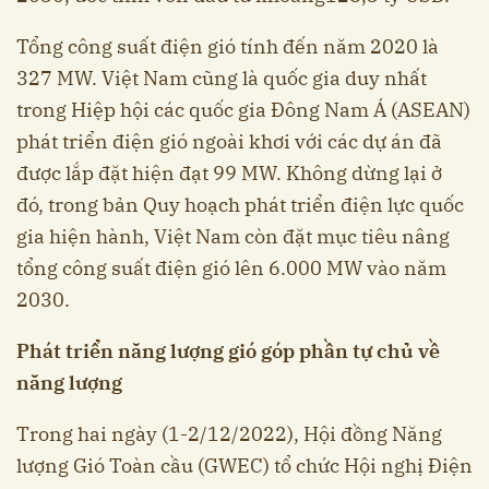
Tổng công suất điện gió tính đến năm 2020 là
327 MW. Việt Nam cũng là quốc gia duy nhất
trong Hiệp hội các quốc gia Đông Nam Á (ASEAN)
phát triển điện gió ngoài khơi với các dự án đã
được lắp đặt hiện đạt 99 MW. Không dừng lại ở
đó, trong bản Quy hoạch phát triển điện lực quốc
gia hiện hành, Việt Nam còn đặt mục tiêu nâng
tổng công suất điện gió lên 6.000 MW vào năm
2030.
Phát triển năng lượng gió góp phần tự chủ về
năng lượng
Trong hai ngày (1-2/12/2022), Hội đồng Năng
lượng Gió Toàn cầu (GWEC) tổ chức Hội nghị Điện