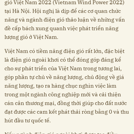
gió Việt Nam 2022 (Vietnam Wind Power 2022)
tại Hà Nội. Hội nghị là dịp để các cơ quan chức
năng và ngành điện gió thảo luận về những vấn
đề cấp bách xung quanh việc phát triển năng
lượng gió ở Việt Nam.
Việt Nam có tiềm năng điện gió rất lớn, đặc biệt
là điện gió ngoài khơi có thể đóng góp đáng kể
cho sự phát triển của Việt Nam trong tương lai,
góp phần tự chủ về năng lượng, chủ động về giá
năng lượng, tạo ra hàng chục nghìn việc làm
trong một ngành công nghiệp mới và cải thiện
cán cân thương mại, đồng thời giúp cho đất nước
đạt được các cam kết phát thải ròng bằng 0 và thu
hút đầu tư quốc tế.