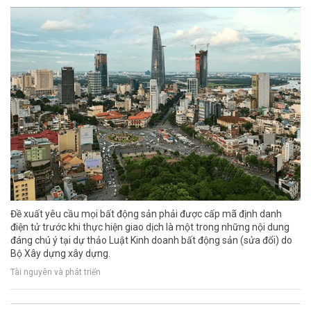
Đề xuất yêu cầu mọi bất động sản phải được cấp mã định danh
điện tử trước khi thực hiện giao dịch là một trong những nội dung
đáng chú ý tại dự thảo Luật Kinh doanh bất động sản (sửa đổi) do
Bộ Xây dựng xây dựng.
Tài nguyên và phát triển