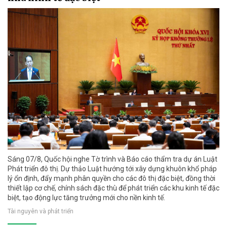
Sáng 07/8, Quốc hội nghe Tờ trình và Báo cáo thẩm tra dự án Luật
Phát triển đô thị. Dự thảo Luật hướng tới xây dựng khuôn khổ pháp
lý ổn định, đẩy mạnh phân quyền cho các đô thị đặc biệt, đồng thời
thiết lập cơ chế, chính sách đặc thù để phát triển các khu kinh tế đặc
biệt, tạo động lực tăng trưởng mới cho nền kinh tế.
Tài nguyên và phát triển