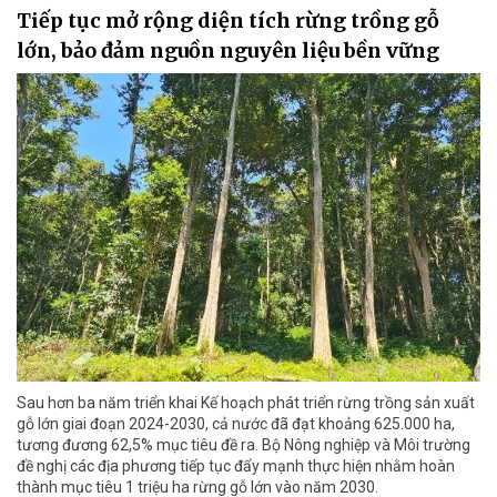
Tiếp tục mở rộng diện tích rừng trồng gỗ
lớn, bảo đảm nguồn nguyên liệu bền vững
Sau hơn ba năm triển khai Kế hoạch phát triển rừng trồng sản xuất
gỗ lớn giai đoạn 2024-2030, cả nước đã đạt khoảng 625.000 ha,
tương đương 62,5% mục tiêu đề ra. Bộ Nông nghiệp và Môi trường
đề nghị các địa phương tiếp tục đẩy mạnh thực hiện nhằm hoàn
thành mục tiêu 1 triệu ha rừng gỗ lớn vào năm 2030.