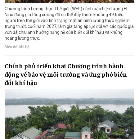
Chương trình Lương thực Thế giới (WFP) cảnh báo hiện tượng El
Niño đang gia tăng cường độ có thể đẩy thêm khoảng 49 triệu
người trên thế giới vào tình trạng mất an ninh lương thực nghiêm
trọng trước cuối năm 2027, làm gia tăng áp lực đối với các quốc gia
vốn đã chịu ảnh hưởng nặng nề của biến đổi khí hậu và khủng
hoảng lương thực.
Biến đổi khí hậu
Chính phủ triển khai Chương trình hành
động về bảo vệ môi trường và ứng phó biến
đổi khí hậu