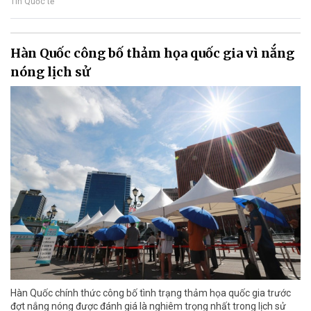
Tin Quốc tế
Hàn Quốc công bố thảm họa quốc gia vì nắng
nóng lịch sử
Hàn Quốc chính thức công bố tình trạng thảm họa quốc gia trước
đợt nắng nóng được đánh giá là nghiêm trọng nhất trong lịch sử