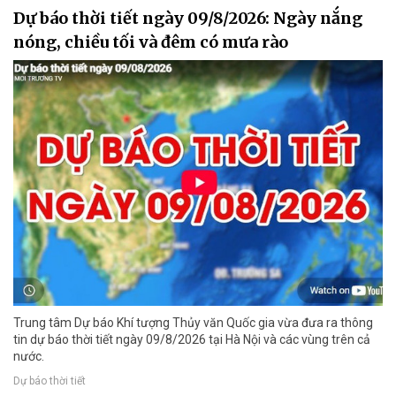
Dự báo thời tiết ngày 09/8/2026: Ngày nắng
nóng, chiều tối và đêm có mưa rào
Trung tâm Dự báo Khí tượng Thủy văn Quốc gia vừa đưa ra thông
tin dự báo thời tiết ngày 09/8/2026 tại Hà Nội và các vùng trên cả
nước.
Dự báo thời tiết