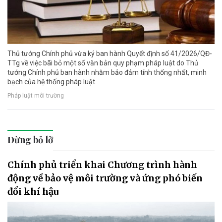
Thủ tướng Chính phủ vừa ký ban hành Quyết định số 41/2026/QĐ-
TTg về việc bãi bỏ một số văn bản quy phạm pháp luật do Thủ
tướng Chính phủ ban hành nhằm bảo đảm tính thống nhất, minh
bạch của hệ thống pháp luật.
Pháp luật môi trường
Đừng bỏ lỡ
Chính phủ triển khai Chương trình hành
động về bảo vệ môi trường và ứng phó biến
đổi khí hậu