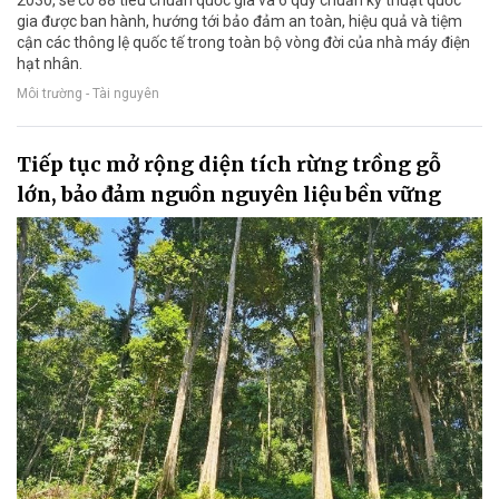
gia được ban hành, hướng tới bảo đảm an toàn, hiệu quả và tiệm
cận các thông lệ quốc tế trong toàn bộ vòng đời của nhà máy điện
hạt nhân.
Môi trường - Tài nguyên
Tiếp tục mở rộng diện tích rừng trồng gỗ
lớn, bảo đảm nguồn nguyên liệu bền vững