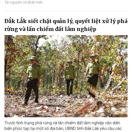
Tài nguyên và phát triển
Đắk Lắk siết chặt quản lý, quyết liệt xử lý phá
rừng và lấn chiếm đất lâm nghiệp
Trước tình trạng phá rừng và lấn chiếm đất lâm nghiệp vẫn diễn
biến phức tạp tại một số địa bàn, UBND tỉnh Đắk Lắk yêu cầu các