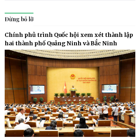
Đừng bỏ lỡ
Chính phủ trình Quốc hội xem xét thành lập
hai thành phố Quảng Ninh và Bắc Ninh