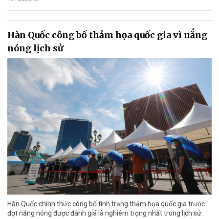
Hàn Quốc công bố thảm họa quốc gia vì nắng
nóng lịch sử
Hàn Quốc chính thức công bố tình trạng thảm họa quốc gia trước
đợt nắng nóng được đánh giá là nghiêm trọng nhất trong lịch sử