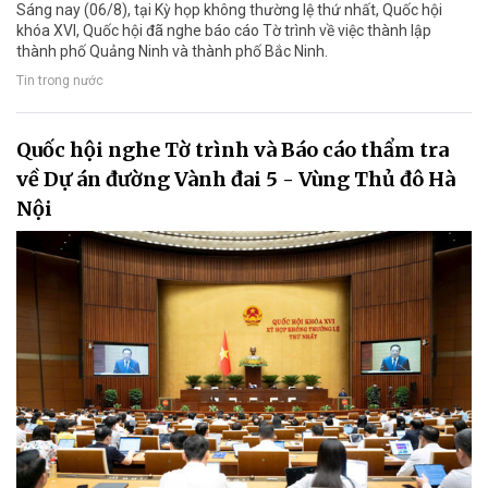
Sáng nay (06/8), tại Kỳ họp không thường lệ thứ nhất, Quốc hội
khóa XVI, Quốc hội đã nghe báo cáo Tờ trình về việc thành lập
thành phố Quảng Ninh và thành phố Bắc Ninh.
Tin trong nước
Quốc hội nghe Tờ trình và Báo cáo thẩm tra
về Dự án đường Vành đai 5 - Vùng Thủ đô Hà
Nội