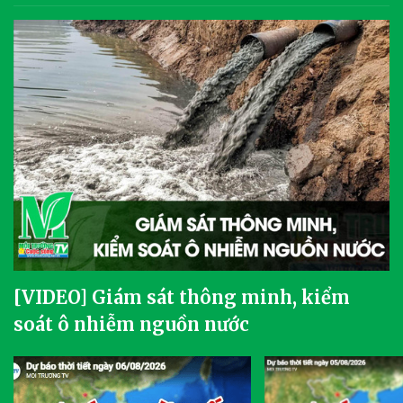
[VIDEO] Giám sát thông minh, kiểm
soát ô nhiễm nguồn nước