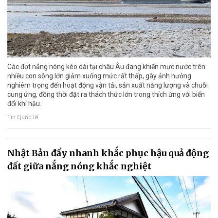
Các đợt nắng nóng kéo dài tại châu Âu đang khiến mực nước trên
nhiều con sông lớn giảm xuống mức rất thấp, gây ảnh hưởng
nghiêm trọng đến hoạt động vận tải, sản xuất năng lượng và chuỗi
cung ứng, đồng thời đặt ra thách thức lớn trong thích ứng với biến
đổi khí hậu.
Tin Quốc tế
Nhật Bản đẩy nhanh khắc phục hậu quả động
đất giữa nắng nóng khắc nghiệt