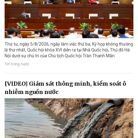
Thứ tư, ngày 5/8/2026, ngày làm việc thứ ba, Kỳ họp không thường
lệ thứ nhất, Quốc hội khóa XVI diễn ra tại Nhà Quốc hội, Thủ đô Hà
Nội dưới sự chủ trì của Chủ tịch Quốc hội Trần Thanh Mẫn.
Tin trong nước
[VIDEO] Giám sát thông minh, kiểm soát ô
nhiễm nguồn nước