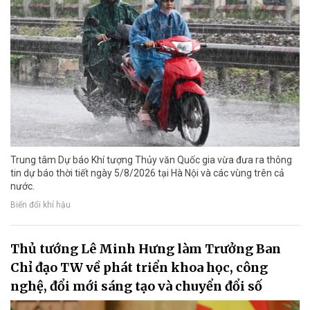
Trung tâm Dự báo Khí tượng Thủy văn Quốc gia vừa đưa ra thông
tin dự báo thời tiết ngày 5/8/2026 tại Hà Nội và các vùng trên cả
nước.
Biến đổi khí hậu
Thủ tướng Lê Minh Hưng làm Trưởng Ban
Chỉ đạo TW về phát triển khoa học, công
nghệ, đổi mới sáng tạo và chuyển đổi số