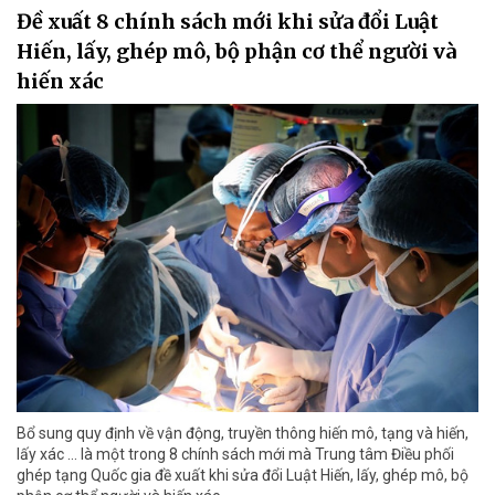
Đề xuất 8 chính sách mới khi sửa đổi Luật
Hiến, lấy, ghép mô, bộ phận cơ thể người và
hiến xác
Bổ sung quy định về vận động, truyền thông hiến mô, tạng và hiến,
lấy xác ... là một trong 8 chính sách mới mà Trung tâm Điều phối
ghép tạng Quốc gia đề xuất khi sửa đổi Luật Hiến, lấy, ghép mô, bộ