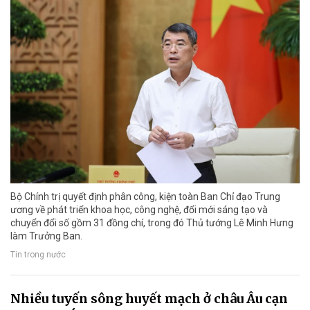
Bộ Chính trị quyết định phân công, kiện toàn Ban Chỉ đạo Trung
ương về phát triển khoa học, công nghệ, đổi mới sáng tạo và
chuyển đổi số gồm 31 đồng chí, trong đó Thủ tướng Lê Minh Hưng
làm Trưởng Ban.
Tin trong nước
Nhiều tuyến sông huyết mạch ở châu Âu cạn