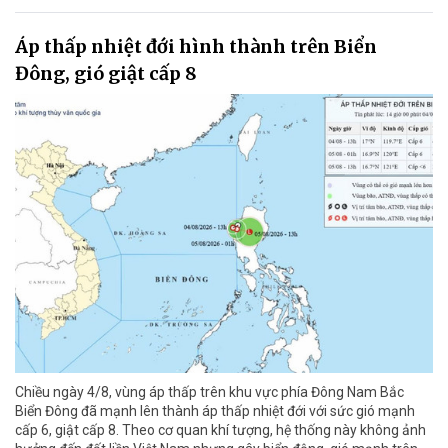
Áp thấp nhiệt đới hình thành trên Biển
Đông, gió giật cấp 8
Chiều ngày 4/8, vùng áp thấp trên khu vực phía Đông Nam Bắc
Biển Đông đã mạnh lên thành áp thấp nhiệt đới với sức gió mạnh
cấp 6, giật cấp 8. Theo cơ quan khí tượng, hệ thống này không ảnh