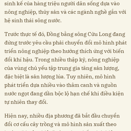
sinh kế của hàng triệu người dân sống dựa vào
nông nghiệp, thủy sản và các ngành nghề gắn với
hệ sinh thái sông nước.
Trước thực tế đó, Đồng bằng sông Cửu Long đang
đứng trước yêu cầu phải chuyển đổi mô hình phát
triển nông nghiệp theo hướng thích ứng với biến
đổi khí hậu. Trong nhiều thập kỷ, nông nghiệp
của vùng chủ yếu tập trung gia tăng sản lượng,
đặc biệt là sản lượng lúa. Tuy nhiên, mô hình
phát triển dựa nhiều vào thâm canh và nguồn
nước ngọt đang dần bộc lộ hạn chế khi điều kiện
tự nhiên thay đổi.
Hiện nay, nhiều địa phương đã bắt đầu chuyển
đổi cơ cấu cây trồng và mô hình sản xuất theo