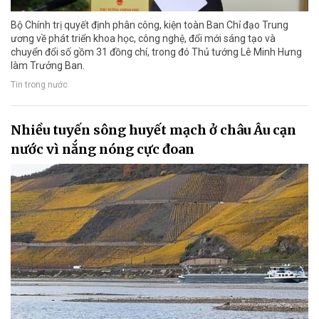
Bộ Chính trị quyết định phân công, kiện toàn Ban Chỉ đạo Trung
ương về phát triển khoa học, công nghệ, đổi mới sáng tạo và
chuyển đổi số gồm 31 đồng chí, trong đó Thủ tướng Lê Minh Hưng
làm Trưởng Ban.
Tin trong nước
Nhiều tuyến sông huyết mạch ở châu Âu cạn
nước vì nắng nóng cực đoan