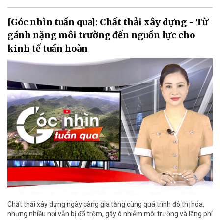
[Góc nhìn tuần qua]: Chất thải xây dựng - Từ
gánh nặng môi trường đến nguồn lực cho
kinh tế tuần hoàn
Chất thải xây dựng ngày càng gia tăng cùng quá trình đô thị hóa,
nhưng nhiều nơi vẫn bị đổ trộm, gây ô nhiễm môi trường và lãng phí