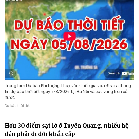
Trung tâm Dự báo Khí tượng Thủy văn Quốc gia vừa đưa ra thông
tin dự báo thời tiết ngày 5/8/2026 tại Hà Nội và các vùng trên cả
nước.
Dự báo thời tiết
Hơn 30 điểm sạt lở ở Tuyên Quang, nhiều hộ
dân phải di dời khẩn cấp