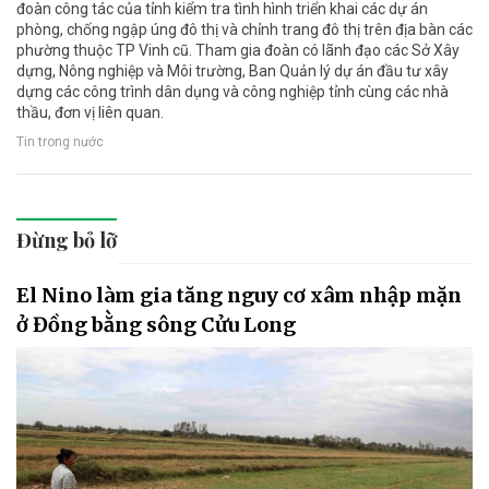
đoàn công tác của tỉnh kiểm tra tình hình triển khai các dự án
phòng, chống ngập úng đô thị và chỉnh trang đô thị trên địa bàn các
phường thuộc TP Vinh cũ. Tham gia đoàn có lãnh đạo các Sở Xây
dựng, Nông nghiệp và Môi trường, Ban Quản lý dự án đầu tư xây
dựng các công trình dân dụng và công nghiệp tỉnh cùng các nhà
thầu, đơn vị liên quan.
Tin trong nước
Đừng bỏ lỡ
El Nino làm gia tăng nguy cơ xâm nhập mặn
ở Đồng bằng sông Cửu Long