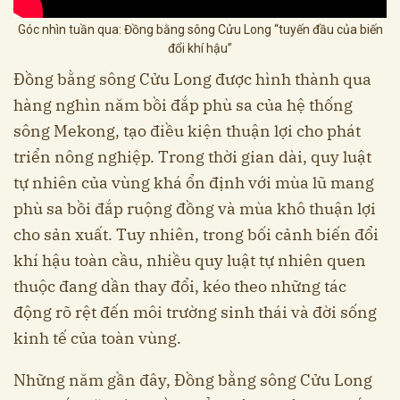
Góc nhìn tuần qua: Đồng bằng sông Cửu Long “tuyến đầu của biến
đổi khí hậu”
Đồng bằng sông Cửu Long được hình thành qua
hàng nghìn năm bồi đắp phù sa của hệ thống
sông Mekong, tạo điều kiện thuận lợi cho phát
triển nông nghiệp. Trong thời gian dài, quy luật
tự nhiên của vùng khá ổn định với mùa lũ mang
phù sa bồi đắp ruộng đồng và mùa khô thuận lợi
cho sản xuất. Tuy nhiên, trong bối cảnh biến đổi
khí hậu toàn cầu, nhiều quy luật tự nhiên quen
thuộc đang dần thay đổi, kéo theo những tác
động rõ rệt đến môi trường sinh thái và đời sống
kinh tế của toàn vùng.
Những năm gần đây, Đồng bằng sông Cửu Long