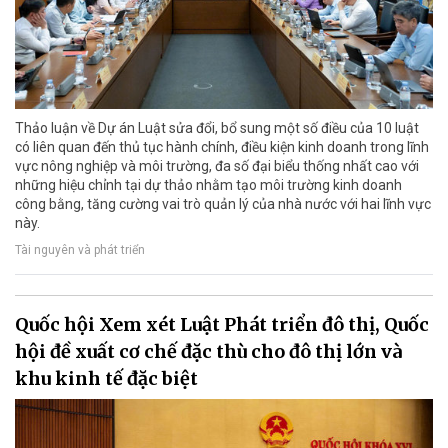
Thảo luận về Dự án Luật sửa đổi, bổ sung một số điều của 10 luật
có liên quan đến thủ tục hành chính, điều kiện kinh doanh trong lĩnh
vực nông nghiệp và môi trường, đa số đại biểu thống nhất cao với
những hiệu chỉnh tại dự thảo nhằm tạo môi trường kinh doanh
công bằng, tăng cường vai trò quản lý của nhà nước với hai lĩnh vực
này.
Tài nguyên và phát triển
Quốc hội Xem xét Luật Phát triển đô thị, Quốc
hội đề xuất cơ chế đặc thù cho đô thị lớn và
khu kinh tế đặc biệt