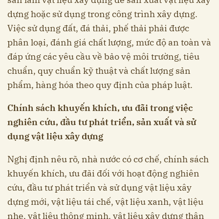
dựng hoặc sử dụng trong công trình xây dựng.
Việc sử dụng đất, đá thải, phế thải phải được
phân loại, đánh giá chất lượng, mức độ an toàn và
đáp ứng các yêu cầu về bảo vệ môi trường, tiêu
chuẩn, quy chuẩn kỹ thuật và chất lượng sản
phẩm, hàng hóa theo quy định của pháp luật.
Chính sách khuyến khích, ưu đãi trong việc
nghiên cứu, đầu tư phát triển, sản xuất và sử
dụng vật liệu xây dựng
Nghị định nêu rõ, nhà nước có cơ chế, chính sách
khuyến khích, ưu đãi đối với hoạt động nghiên
cứu, đầu tư phát triển và sử dụng vật liệu xây
dựng mới, vật liệu tái chế, vật liệu xanh, vật liệu
nhẹ, vật liệu thông minh, vật liệu xây dựng thân