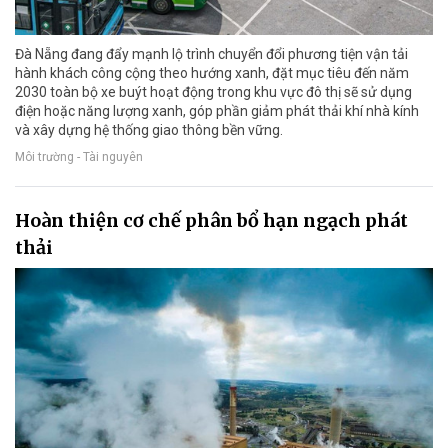
Đà Nẵng đang đẩy mạnh lộ trình chuyển đổi phương tiện vận tải
hành khách công cộng theo hướng xanh, đặt mục tiêu đến năm
2030 toàn bộ xe buýt hoạt động trong khu vực đô thị sẽ sử dụng
điện hoặc năng lượng xanh, góp phần giảm phát thải khí nhà kính
và xây dựng hệ thống giao thông bền vững.
Môi trường - Tài nguyên
Hoàn thiện cơ chế phân bổ hạn ngạch phát
thải