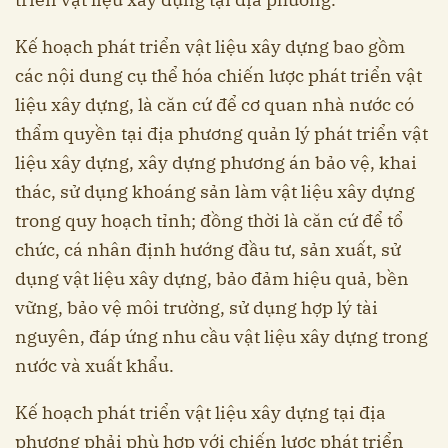
Kế hoạch phát triển vật liệu xây dựng bao gồm
các nội dung cụ thể hóa chiến lược phát triển vật
liệu xây dựng, là căn cứ để cơ quan nhà nước có
thẩm quyền tại địa phương quản lý phát triển vật
liệu xây dựng, xây dựng phương án bảo vệ, khai
thác, sử dụng khoáng sản làm vật liệu xây dựng
trong quy hoạch tỉnh; đồng thời là căn cứ để tổ
chức, cá nhân định hướng đầu tư, sản xuất, sử
dụng vật liệu xây dựng, bảo đảm hiệu quả, bền
vững, bảo vệ môi trường, sử dụng hợp lý tài
nguyên, đáp ứng nhu cầu vật liệu xây dựng trong
nước và xuất khẩu.
Kế hoạch phát triển vật liệu xây dựng tại địa
phương phải phù hợp với chiến lược phát triển