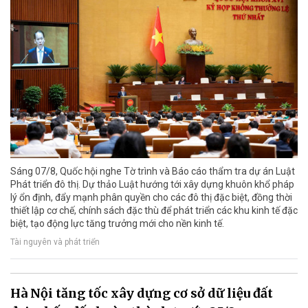
Sáng 07/8, Quốc hội nghe Tờ trình và Báo cáo thẩm tra dự án Luật
Phát triển đô thị. Dự thảo Luật hướng tới xây dựng khuôn khổ pháp
lý ổn định, đẩy mạnh phân quyền cho các đô thị đặc biệt, đồng thời
thiết lập cơ chế, chính sách đặc thù để phát triển các khu kinh tế đặc
biệt, tạo động lực tăng trưởng mới cho nền kinh tế.
Tài nguyên và phát triển
Hà Nội tăng tốc xây dựng cơ sở dữ liệu đất