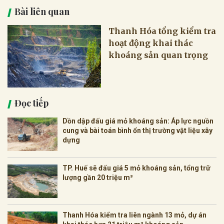
Bài liên quan
Thanh Hóa tổng kiểm tra
hoạt động khai thác
khoáng sản quan trọng
Đọc tiếp
Dồn dập đấu giá mỏ khoáng sản: Áp lực nguồn
cung và bài toán bình ổn thị trường vật liệu xây
dựng
TP. Huế sẽ đấu giá 5 mỏ khoáng sản, tổng trữ
lượng gần 20 triệu m³
Thanh Hóa kiểm tra liên ngành 13 mỏ, dự án