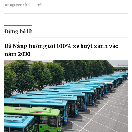
Tài nguyên và phát triển
Đừng bỏ lỡ
Đà Nẵng hướng tới 100% xe buýt xanh vào
năm 2030