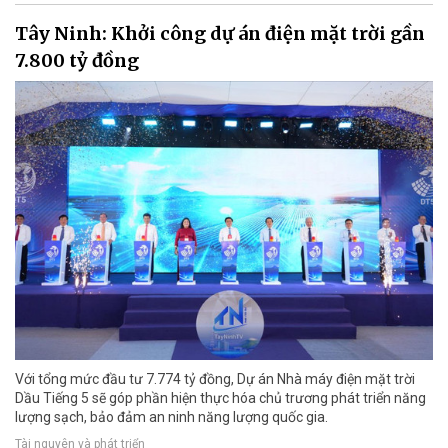
Tây Ninh: Khởi công dự án điện mặt trời gần
7.800 tỷ đồng
Với tổng mức đầu tư 7.774 tỷ đồng, Dự án Nhà máy điện mặt trời
Dầu Tiếng 5 sẽ góp phần hiện thực hóa chủ trương phát triển năng
lượng sạch, bảo đảm an ninh năng lượng quốc gia.
Tài nguyên và phát triển