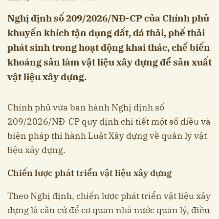
Nghị định số 209/2026/NĐ-CP của Chính phủ
khuyến khích tận dụng đất, đá thải, phế thải
phát sinh trong hoạt động khai thác, chế biến
khoáng sản làm vật liệu xây dựng để sản xuất
vật liệu xây dựng.
Chính phủ vừa ban hành Nghị định số
209/2026/NĐ-CP quy định chi tiết một số điều và
biện pháp thi hành Luật Xây dựng về quản lý vật
liệu xây dựng.
Chiến lược phát triển vật liệu xây dựng
Theo Nghị định, chiến lược phát triển vật liệu xây
dựng là căn cứ để cơ quan nhà nước quản lý, điều