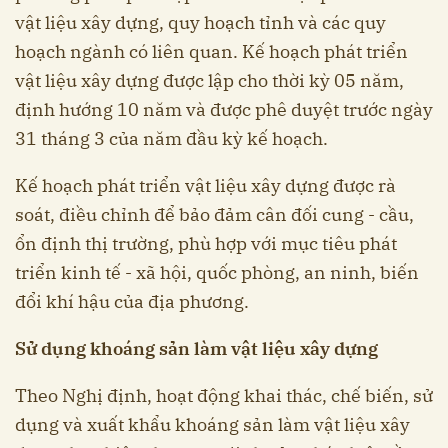
vật liệu xây dựng, quy hoạch tỉnh và các quy
hoạch ngành có liên quan. Kế hoạch phát triển
vật liệu xây dựng được lập cho thời kỳ 05 năm,
định hướng 10 năm và được phê duyệt trước ngày
31 tháng 3 của năm đầu kỳ kế hoạch.
Kế hoạch phát triển vật liệu xây dựng được rà
soát, điều chỉnh để bảo đảm cân đối cung - cầu,
ổn định thị trường, phù hợp với mục tiêu phát
triển kinh tế - xã hội, quốc phòng, an ninh, biến
đổi khí hậu của địa phương.
Sử dụng khoáng sản làm vật liệu xây dựng
Theo Nghị định, hoạt động khai thác, chế biến, sử
dụng và xuất khẩu khoáng sản làm vật liệu xây