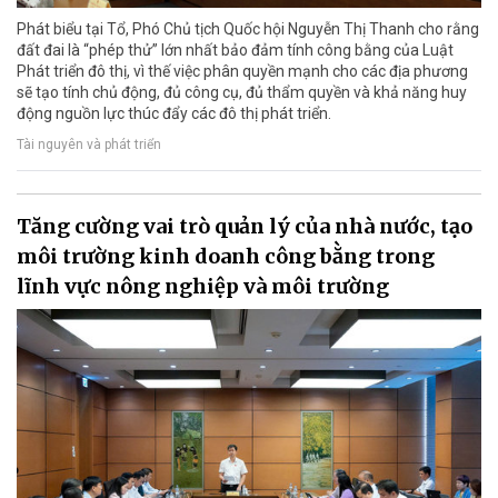
Phát biểu tại Tổ, Phó Chủ tịch Quốc hội Nguyễn Thị Thanh cho rằng
đất đai là “phép thử” lớn nhất bảo đảm tính công bằng của Luật
Phát triển đô thị, vì thế việc phân quyền mạnh cho các địa phương
sẽ tạo tính chủ động, đủ công cụ, đủ thẩm quyền và khả năng huy
động nguồn lực thúc đẩy các đô thị phát triển.
Tài nguyên và phát triển
Tăng cường vai trò quản lý của nhà nước, tạo
môi trường kinh doanh công bằng trong
lĩnh vực nông nghiệp và môi trường