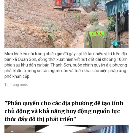
Mưa lớn kéo dài trong nhiều giờ đã gây sạt lở tại nhiều vị trí trên địa
bàn xã Quan Sơn, đồng thời xuất hiện vết nứt đất dài khoảng 100m
phía sau khu dân cư bản Thanh Sơn, buộc chính quyền địa phương
phải khẩn trương sơ tán người dân và triển khai các biện pháp ứng
phó khẩn cấp.
Tin trong nước
"Phân quyền cho các địa phương để tạo tính
chủ động và khả năng huy động nguồn lực
thúc đẩy đô thị phát triển"