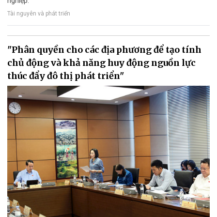
nghiệp.
Tài nguyên và phát triển
"Phân quyền cho các địa phương để tạo tính
chủ động và khả năng huy động nguồn lực
thúc đẩy đô thị phát triển"