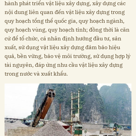
hành phát triển vật liệu xây dựng, xây dựng các
nội dung liên quan đến vật liệu xây dựng trong
quy hoạch tổng thể quốc gia, quy hoạch ngành,
quy hoạch vùng, quy hoạch tỉnh; đồng thời là căn
cứ để tổ chức, cá nhân định hướng đầu tư, sản
xuất, sử dụng vật liệu xây dựng đảm bảo hiệu
quả, bền vững, bảo vệ môi trường, sử dụng hợp lý
tài nguyên, đáp ứng nhu cầu vật liệu xây dựng
trong nước và xuất khẩu.