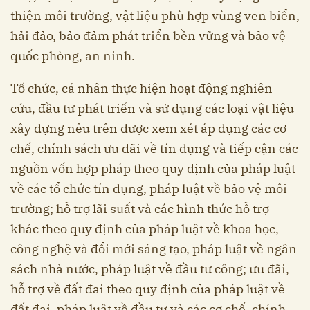
thiện môi trường, vật liệu phù hợp vùng ven biển,
hải đảo, bảo đảm phát triển bền vững và bảo vệ
quốc phòng, an ninh.
Tổ chức, cá nhân thực hiện hoạt động nghiên
cứu, đầu tư phát triển và sử dụng các loại vật liệu
xây dựng nêu trên được xem xét áp dụng các cơ
chế, chính sách ưu đãi về tín dụng và tiếp cận các
nguồn vốn hợp pháp theo quy định của pháp luật
về các tổ chức tín dụng, pháp luật về bảo vệ môi
trường; hỗ trợ lãi suất và các hình thức hỗ trợ
khác theo quy định của pháp luật về khoa học,
công nghệ và đổi mới sáng tạo, pháp luật về ngân
sách nhà nước, pháp luật về đầu tư công; ưu đãi,
hỗ trợ về đất đai theo quy định của pháp luật về
đất đai, pháp luật về đầu tư và các cơ chế, chính