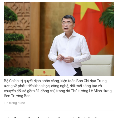
Bộ Chính trị quyết định phân công, kiện toàn Ban Chỉ đạo Trung
ương về phát triển khoa học, công nghệ, đổi mới sáng tạo và
chuyển đổi số gồm 31 đồng chí, trong đó Thủ tướng Lê Minh Hưng
làm Trưởng Ban.
Tin trong nước