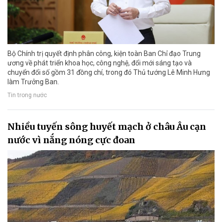
Bộ Chính trị quyết định phân công, kiện toàn Ban Chỉ đạo Trung
ương về phát triển khoa học, công nghệ, đổi mới sáng tạo và
chuyển đổi số gồm 31 đồng chí, trong đó Thủ tướng Lê Minh Hưng
làm Trưởng Ban.
Tin trong nước
Nhiều tuyến sông huyết mạch ở châu Âu cạn
nước vì nắng nóng cực đoan