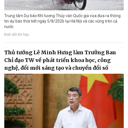
Trung tâm Dự báo Khí tượng Thủy văn Quốc gia vừa đưa ra thông
tin dự báo thời tiết ngày 5/8/2026 tại Hà Nội và các vùng trên cả
nước.
Biến đổi khí hậu
Thủ tướng Lê Minh Hưng làm Trưởng Ban
Chỉ đạo TW về phát triển khoa học, công
nghệ, đổi mới sáng tạo và chuyển đổi số