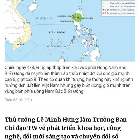
Chiều ngày 4/8, vùng áp thấp trên khu vực phía Đông Nam Bắc
Biển Đông đã mạnh lên thành áp thấp nhiệt đới với sức gió mạnh
cấp 6, giật cấp 8. Theo cơ quan khí tượng, hệ thống này không ảnh
hưởng đến đất liền Việt Nam nhưng gây biển động, gió mạnh trên
vùng biển phía Đông Nam Bắc Biển Đông.
Biến đổi khí hậu
Thủ tướng Lê Minh Hưng làm Trưởng Ban
Chỉ đạo TW về phát triển khoa học, công
nghệ, đổi mới sáng tạo và chuyển đổi số