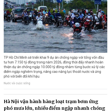
TP Hồ Chí Minh sẽ triển khai 9 dự án chống ngập với tổng vốn đầu
tư hơn 7.150 tỷ đồng trong năm 2026, đồng thời đẩy nhanh hoàn
thiện dự án chống ngập 10.000 tỷ đồng nhằm từng bước xử lý các
điểm ngập nghiêm trọng, nâng cao năng lực thoát nước và ứng
phó với biến đổi khí hậu.
Nước và cuộc sống
Hà Nội vận hành hàng loạt trạm bơm ứng
phó mưa lớn, nhiều điểm ngập nhanh chóng