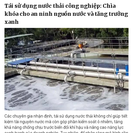
Tái sử dụng nước thải công nghiệp: Chìa
khóa cho an ninh nguồn nước và tăng trưởng
xanh
Các chuyên gia nhận định, tái sử dụng nước thải không chỉ giúp tiết
kiệm tài nguyên nước mà còn góp phần kiểm soát ô nhiễm, tăng
khả năng chống chịu trước biến đổi khí hậu và nâng cao năng lực