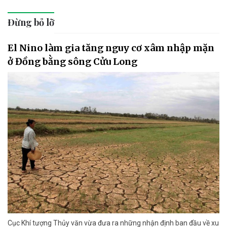
Đừng bỏ lỡ
El Nino làm gia tăng nguy cơ xâm nhập mặn
ở Đồng bằng sông Cửu Long
Cục Khí tượng Thủy văn vừa đưa ra những nhận định ban đầu về xu