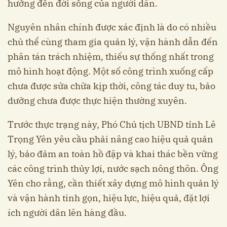
hưởng đến đời sống của người dân.
Nguyên nhân chính được xác định là do có nhiều
chủ thể cùng tham gia quản lý, vận hành dẫn đến
phân tán trách nhiệm, thiếu sự thống nhất trong
mô hình hoạt động. Một số công trình xuống cấp
chưa được sửa chữa kịp thời, công tác duy tu, bảo
dưỡng chưa được thực hiện thường xuyên.
Trước thực trạng này, Phó Chủ tịch UBND tỉnh Lê
Trọng Yên yêu cầu phải nâng cao hiệu quả quản
lý, bảo đảm an toàn hồ đập và khai thác bền vững
các công trình thủy lợi, nước sạch nông thôn. Ông
Yên cho rằng, cần thiết xây dựng mô hình quản lý
và vận hành tinh gọn, hiệu lực, hiệu quả, đặt lợi
ích người dân lên hàng đầu.