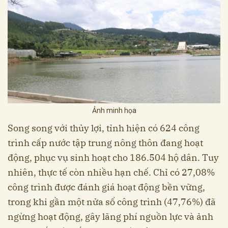
Ảnh minh họa
Song song với thủy lợi, tỉnh hiện có 624 công
trình cấp nước tập trung nông thôn đang hoạt
động, phục vụ sinh hoạt cho 186.504 hộ dân. Tuy
nhiên, thực tế còn nhiều hạn chế. Chỉ có 27,08%
công trình được đánh giá hoạt động bền vững,
trong khi gần một nửa số công trình (47,76%) đã
ngừng hoạt động, gây lãng phí nguồn lực và ảnh