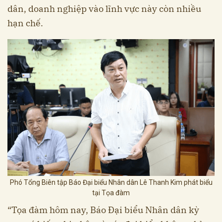
dân, doanh nghiệp vào lĩnh vực này còn nhiều
hạn chế.
Phó Tổng Biên tập Báo Đại biểu Nhân dân Lê Thanh Kim phát biểu
tại Tọa đàm
“Tọa đàm hôm nay, Báo Đại biểu Nhân dân kỳ