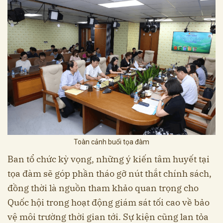
Toàn cảnh buổi tọa đàm
Ban tổ chức kỳ vọng, những ý kiến tâm huyết tại
tọa đàm sẽ góp phần tháo gỡ nút thắt chính sách,
đồng thời là nguồn tham khảo quan trọng cho
Quốc hội trong hoạt động giám sát tối cao về bảo
vệ môi trường thời gian tới. Sự kiện cũng lan tỏa