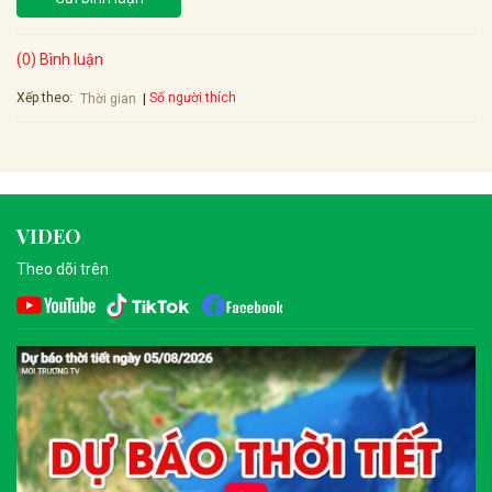
(0) Bình luận
Xếp theo:
Số người thích
Thời gian
VIDEO
Theo dõi trên