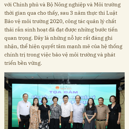
với Chính phủ và Bộ Nông nghiệp và Môi trường
thời gian qua cho thấy, sau 3 năm thực thi Luật
Bảo vệ môi trường 2020, công tác quản lý chất
thải rắn sinh hoạt đã đạt được những bước tiến
quan trọng. Đây là những nỗ lực rất đáng ghi
nhận, thể hiện quyết tâm mạnh mẽ của hệ thống
chính trị trong việc bảo vệ môi trường và phát
triển bền vững.