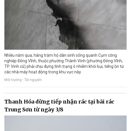
Nhiều năm qua, hàng trăm hộ dân sinh sống quanh Cụm công
nghiệp Đông Vĩnh, thuộc phường Thành Vinh (phường Đông Vĩnh,
TP. Vinh cũ) phải chịu đựng tình trạng ô nhiễm khói bụi, tiếng ồn từ
các nhà máy hoạt động trong khu vực này.
Môi trường - Tài nguyên
Thanh Hóa dừng tiếp nhận rác tại bãi rác
Trung Sơn từ ngày 3/8