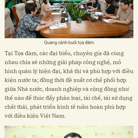
Quang cảnh buổi tọa đàm
Tại Tọa đàm, các đại biểu, chuyên gia đã cùng
nhau chia sẻ những giải pháp công nghệ, mô
hình quản lý hiện đại, khả thi và phù hợp với điều
kiện nước ta; đồng thời đề xuất cơ chế phối hợp
giữa Nhà nước, doanh nghiệp và cộng đồng như
thế nào để thúc đẩy phân loại, tái chế, tái sử dụng
chất thải, phát triển kinh tế tuần hoàn phù hợp
với điều kiện Việt Nam.