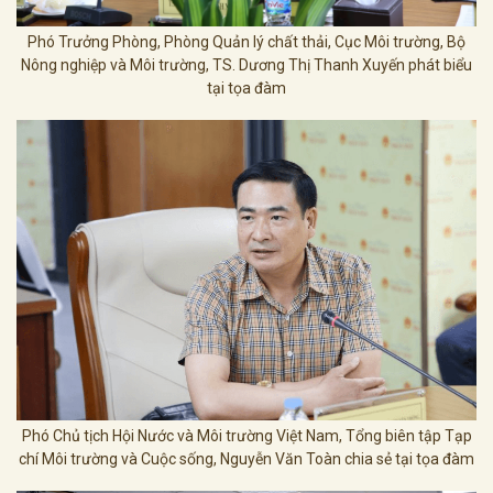
Phó Trưởng Phòng, Phòng Quản lý chất thải, Cục Môi trường, Bộ
Nông nghiệp và Môi trường, TS. Dương Thị Thanh Xuyến phát biểu
tại tọa đàm
Phó Chủ tịch Hội Nước và Môi trường Việt Nam, Tổng biên tập Tạp
chí Môi trường và Cuộc sống, Nguyễn Văn Toàn chia sẻ tại tọa đàm