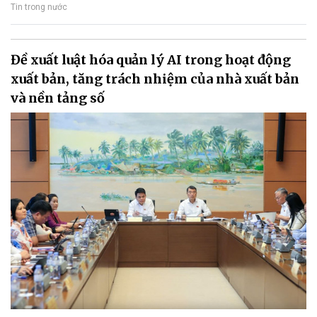
Tin trong nước
Đề xuất luật hóa quản lý AI trong hoạt động
xuất bản, tăng trách nhiệm của nhà xuất bản
và nền tảng số