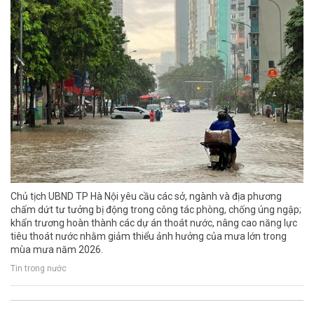
Chủ tịch UBND TP Hà Nội yêu cầu các sở, ngành và địa phương
chấm dứt tư tưởng bị động trong công tác phòng, chống úng ngập;
khẩn trương hoàn thành các dự án thoát nước, nâng cao năng lực
tiêu thoát nước nhằm giảm thiểu ảnh hưởng của mưa lớn trong
mùa mưa năm 2026.
Tin trong nước