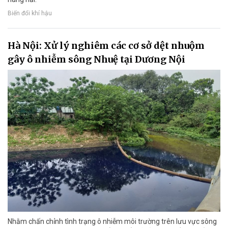
Biến đổi khí hậu
Hà Nội: Xử lý nghiêm các cơ sở dệt nhuộm
gây ô nhiễm sông Nhuệ tại Dương Nội
Nhằm chấn chỉnh tình trạng ô nhiễm môi trường trên lưu vực sông