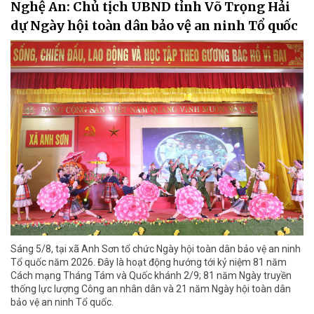
Nghệ An: Chủ tịch UBND tỉnh Võ Trọng Hải
dự Ngày hội toàn dân bảo vệ an ninh Tổ quốc
Sáng 5/8, tại xã Anh Sơn tổ chức Ngày hội toàn dân bảo vệ an ninh
Tổ quốc năm 2026. Đây là hoạt động hướng tới kỷ niệm 81 năm
Cách mạng Tháng Tám và Quốc khánh 2/9; 81 năm Ngày truyền
thống lực lượng Công an nhân dân và 21 năm Ngày hội toàn dân
bảo vệ an ninh Tổ quốc.