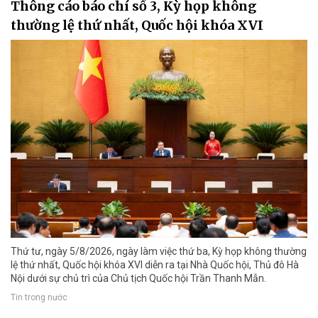
Thông cáo báo chí số 3, Kỳ họp không
thường lệ thứ nhất, Quốc hội khóa XVI
Thứ tư, ngày 5/8/2026, ngày làm việc thứ ba, Kỳ họp không thường
lệ thứ nhất, Quốc hội khóa XVI diễn ra tại Nhà Quốc hội, Thủ đô Hà
Nội dưới sự chủ trì của Chủ tịch Quốc hội Trần Thanh Mẫn.
Tin trong nước