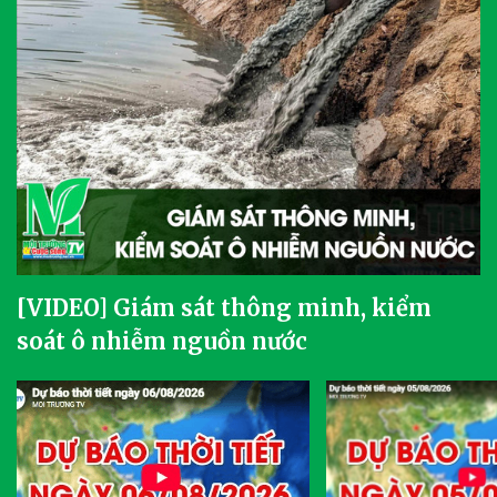
[VIDEO] Giám sát thông minh, kiểm
soát ô nhiễm nguồn nước