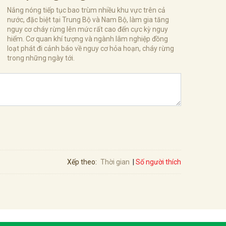
Nắng nóng tiếp tục bao trùm nhiều khu vực trên cả
nước, đặc biệt tại Trung Bộ và Nam Bộ, làm gia tăng
nguy cơ cháy rừng lên mức rất cao đến cực kỳ nguy
hiểm. Cơ quan khí tượng và ngành lâm nghiệp đồng
loạt phát đi cảnh báo về nguy cơ hỏa hoạn, cháy rừng
trong những ngày tới.
Số người thích
Xếp theo:
Thời gian