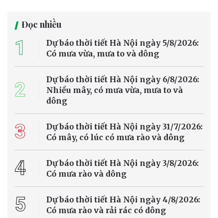
Đọc nhiều
1
Dự báo thời tiết Hà Nội ngày 5/8/2026:
Có mưa vừa, mưa to và dông
Dự báo thời tiết Hà Nội ngày 6/8/2026:
2
Nhiều mây, có mưa vừa, mưa to và
dông
3
Dự báo thời tiết Hà Nội ngày 31/7/2026:
Có mây, có lúc có mưa rào và dông
4
Dự báo thời tiết Hà Nội ngày 3/8/2026:
Có mưa rào và dông
5
Dự báo thời tiết Hà Nội ngày 4/8/2026:
Có mưa rào và rải rác có dông