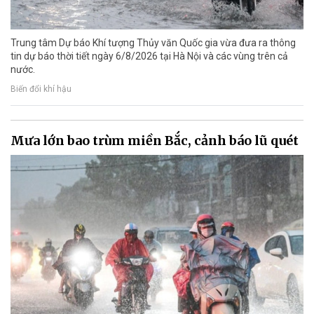
Trung tâm Dự báo Khí tượng Thủy văn Quốc gia vừa đưa ra thông
tin dự báo thời tiết ngày 6/8/2026 tại Hà Nội và các vùng trên cả
nước.
Biến đổi khí hậu
Mưa lớn bao trùm miền Bắc, cảnh báo lũ quét