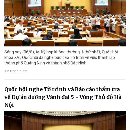
Sáng nay (06/8), tại Kỳ họp không thường lệ thứ nhất, Quốc hội
khóa XVI, Quốc hội đã nghe báo cáo Tờ trình về việc thành lập
thành phố Quảng Ninh và thành phố Bắc Ninh.
Tin trong nước
Quốc hội nghe Tờ trình và Báo cáo thẩm tra
về Dự án đường Vành đai 5 - Vùng Thủ đô Hà
Nội