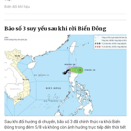
Biến đổi khí hậu
Bão số 3 suy yếu sau khi rời Biển Đông
Sau khi đổi hướng di chuyển, bão số 3 đã chính thức ra khỏi Biển
Đông trong đêm 5/8 và không còn ảnh hưởng trực tiếp đến thời tiết