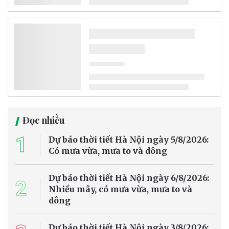
Đọc nhiều
1
Dự báo thời tiết Hà Nội ngày 5/8/2026:
Có mưa vừa, mưa to và dông
Dự báo thời tiết Hà Nội ngày 6/8/2026:
2
Nhiều mây, có mưa vừa, mưa to và
dông
Dự báo thời tiết Hà Nội ngày 3/8/2026: