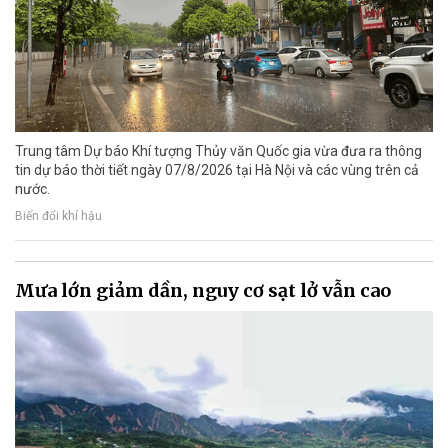
Trung tâm Dự báo Khí tượng Thủy văn Quốc gia vừa đưa ra thông
tin dự báo thời tiết ngày 07/8/2026 tại Hà Nội và các vùng trên cả
nước.
Biến đổi khí hậu
Mưa lớn giảm dần, nguy cơ sạt lở vẫn cao