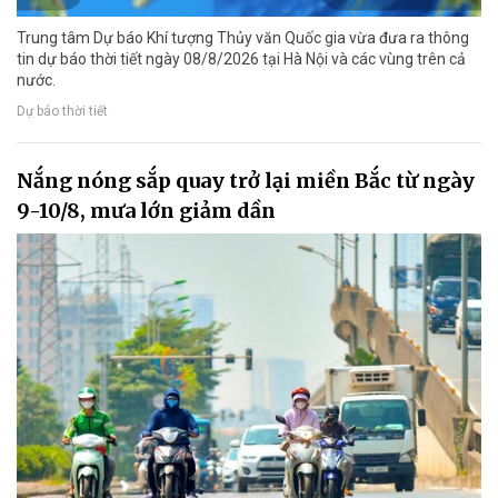
Trung tâm Dự báo Khí tượng Thủy văn Quốc gia vừa đưa ra thông
tin dự báo thời tiết ngày 08/8/2026 tại Hà Nội và các vùng trên cả
nước.
Dự báo thời tiết
Nắng nóng sắp quay trở lại miền Bắc từ ngày
9-10/8, mưa lớn giảm dần