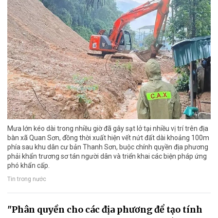
Mưa lớn kéo dài trong nhiều giờ đã gây sạt lở tại nhiều vị trí trên địa
bàn xã Quan Sơn, đồng thời xuất hiện vết nứt đất dài khoảng 100m
phía sau khu dân cư bản Thanh Sơn, buộc chính quyền địa phương
phải khẩn trương sơ tán người dân và triển khai các biện pháp ứng
phó khẩn cấp.
Tin trong nước
"Phân quyền cho các địa phương để tạo tính