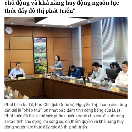
chủ động và khả năng huy động nguồn lực
thúc đẩy đô thị phát triển"
Phát biểu tại Tổ, Phó Chủ tịch Quốc hội Nguyễn Thị Thanh cho rằng
đất đai là “phép thử” lớn nhất bảo đảm tính công bằng của Luật
Phát triển đô thị, vì thế việc phân quyền mạnh cho các địa phương
sẽ tạo tính chủ động, đủ công cụ, đủ thẩm quyền và khả năng huy
động nguồn lực thúc đẩy các đô thị phát triển.