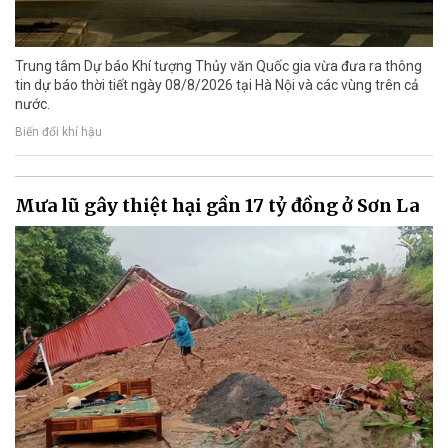
Trung tâm Dự báo Khí tượng Thủy văn Quốc gia vừa đưa ra thông
tin dự báo thời tiết ngày 08/8/2026 tại Hà Nội và các vùng trên cả
nước.
Biến đổi khí hậu
Mưa lũ gây thiệt hại gần 17 tỷ đồng ở Sơn La