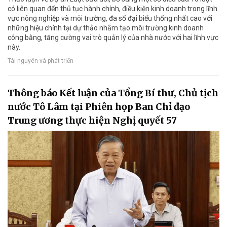
có liên quan đến thủ tục hành chính, điều kiện kinh doanh trong lĩnh
vực nông nghiệp và môi trường, đa số đại biểu thống nhất cao với
những hiệu chỉnh tại dự thảo nhằm tạo môi trường kinh doanh
công bằng, tăng cường vai trò quản lý của nhà nước với hai lĩnh vực
này.
Tài nguyên và phát triển
Thông báo Kết luận của Tổng Bí thư, Chủ tịch
nước Tô Lâm tại Phiên họp Ban Chỉ đạo
Trung ương thực hiện Nghị quyết 57