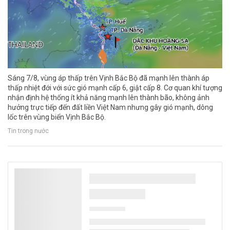
Sáng 7/8, vùng áp thấp trên Vịnh Bắc Bộ đã mạnh lên thành áp
thấp nhiệt đới với sức gió mạnh cấp 6, giật cấp 8. Cơ quan khí tượng
nhận định hệ thống ít khả năng mạnh lên thành bão, không ảnh
hưởng trực tiếp đến đất liền Việt Nam nhưng gây gió mạnh, dông
lốc trên vùng biển Vịnh Bắc Bộ.
Tin trong nước