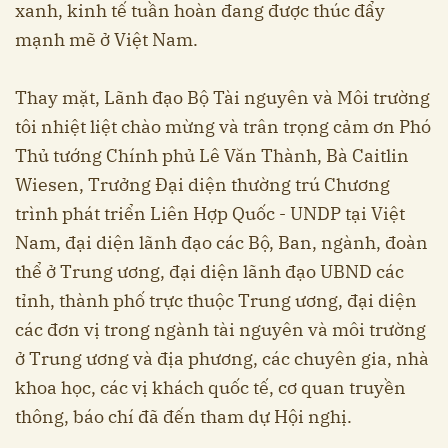
xanh, kinh tế tuần hoàn đang được thúc đẩy
mạnh mẽ ở Việt Nam.
Thay mặt, Lãnh đạo Bộ Tài nguyên và Môi trường
tôi nhiệt liệt chào mừng và trân trọng cảm ơn Phó
Thủ tướng Chính phủ Lê Văn Thành, Bà Caitlin
Wiesen, Trưởng Đại diện thường trú Chương
trình phát triển Liên Hợp Quốc - UNDP tại Việt
Nam, đại diện lãnh đạo các Bộ, Ban, ngành, đoàn
thể ở Trung ương, đại diện lãnh đạo UBND các
tỉnh, thành phố trực thuộc Trung ương, đại diện
các đơn vị trong ngành tài nguyên và môi trường
ở Trung ương và địa phương, các chuyên gia, nhà
khoa học, các vị khách quốc tế, cơ quan truyền
thông, báo chí đã đến tham dự Hội nghị.