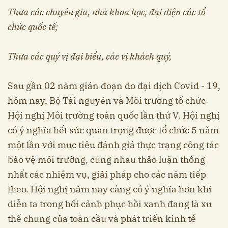
Thưa các chuyên gia, nhà khoa học, đại diện các tổ
chức quốc tế;
Thưa các quý vị đại biểu, các vị khách quý,
Sau gần 02 năm gián đoạn do đại dịch Covid - 19,
hôm nay, Bộ Tài nguyên và Môi trường tổ chức
Hội nghị Môi trường toàn quốc lần thứ V. Hội nghị
có ý nghĩa hết sức quan trọng được tổ chức 5 năm
một lần với mục tiêu đánh giá thực trạng công tác
bảo vệ môi trường, cùng nhau thảo luận thống
nhất các nhiệm vụ, giải pháp cho các năm tiếp
theo. Hội nghị năm nay càng có ý nghĩa hơn khi
diễn ta trong bối cảnh phục hồi xanh đang là xu
thế chung của toàn cầu và phát triển kinh tế