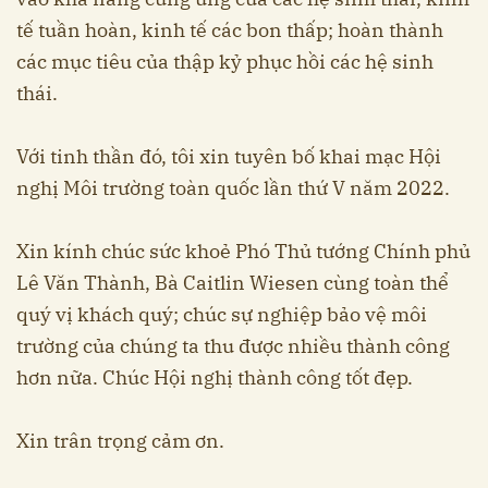
tế tuần hoàn, kinh tế các bon thấp; hoàn thành
các mục tiêu của thập kỷ phục hồi các hệ sinh
thái.
Với tinh thần đó, tôi xin tuyên bố khai mạc Hội
nghị Môi trường toàn quốc lần thứ V năm 2022.
Xin kính chúc sức khoẻ Phó Thủ tướng Chính phủ
Lê Văn Thành, Bà Caitlin Wiesen cùng toàn thể
quý vị khách quý; chúc sự nghiệp bảo vệ môi
trường của chúng ta thu được nhiều thành công
hơn nữa. Chúc Hội nghị thành công tốt đẹp.
Xin trân trọng cảm ơn.