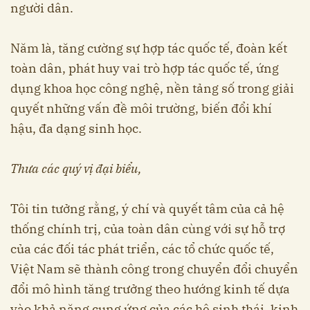
người dân.
Năm là, tăng cường sự hợp tác quốc tế, đoàn kết
toàn dân, phát huy vai trò hợp tác quốc tế, ứng
dụng khoa học công nghệ, nền tảng số trong giải
quyết những vấn đề môi trường, biến đổi khí
hậu, đa dạng sinh học.
Thưa các quý vị đại biểu,
Tôi tin tưởng rằng, ý chí và quyết tâm của cả hệ
thống chính trị, của toàn dân cùng với sự hỗ trợ
của các đối tác phát triển, các tổ chức quốc tế,
Việt Nam sẽ thành công trong chuyển đổi chuyển
đổi mô hình tăng trưởng theo hướng kinh tế dựa
vào khả năng cung ứng của các hệ sinh thái, kinh