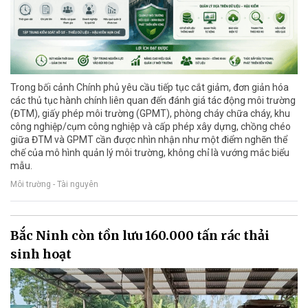
Trong bối cảnh Chính phủ yêu cầu tiếp tục cắt giảm, đơn giản hóa
các thủ tục hành chính liên quan đến đánh giá tác động môi trường
(ĐTM), giấy phép môi trường (GPMT), phòng cháy chữa cháy, khu
công nghiệp/cụm công nghiệp và cấp phép xây dựng, chồng chéo
giữa ĐTM và GPMT cần được nhìn nhận như một điểm nghẽn thể
chế của mô hình quản lý môi trường, không chỉ là vướng mắc biểu
mẫu.
Môi trường - Tài nguyên
Bắc Ninh còn tồn lưu 160.000 tấn rác thải
sinh hoạt