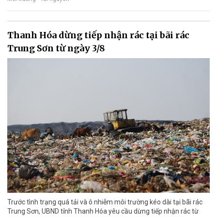
Thanh Hóa dừng tiếp nhận rác tại bãi rác
Trung Sơn từ ngày 3/8
Trước tình trạng quá tải và ô nhiễm môi trường kéo dài tại bãi rác
Trung Sơn, UBND tỉnh Thanh Hóa yêu cầu dừng tiếp nhận rác từ