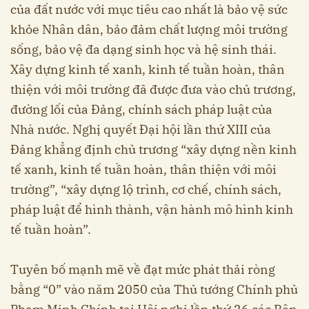
của đất nước với mục tiêu cao nhất là bảo vệ sức
khỏe Nhân dân, bảo đảm chất lượng môi trường
sống, bảo vệ đa dạng sinh học và hệ sinh thái.
Xây dựng kinh tế xanh, kinh tế tuần hoàn, thân
thiện với môi trường đã được đưa vào chủ trương,
đường lối của Đảng, chính sách pháp luật của
Nhà nước. Nghị quyết Đại hội lần thứ XIII của
Đảng khẳng định chủ trương “xây dựng nền kinh
tế xanh, kinh tế tuần hoàn, thân thiện với môi
trường”, “xây dựng lộ trình, cơ chế, chính sách,
pháp luật để hình thành, vận hành mô hình kinh
tế tuần hoàn”.
Tuyên bố mạnh mẽ về đạt mức phát thải ròng
bằng “0” vào năm 2050 của Thủ tướng Chính phủ