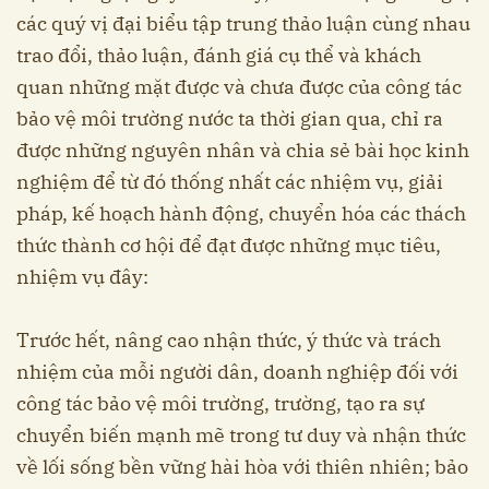
các quý vị đại biểu tập trung thảo luận cùng nhau
trao đổi, thảo luận, đánh giá cụ thể và khách
quan những mặt được và chưa được của công tác
bảo vệ môi trường nước ta thời gian qua, chỉ ra
được những nguyên nhân và chia sẻ bài học kinh
nghiệm để từ đó thống nhất các nhiệm vụ, giải
pháp, kế hoạch hành động, chuyển hóa các thách
thức thành cơ hội để đạt được những mục tiêu,
nhiệm vụ đây:
Trước hết, nâng cao nhận thức, ý thức và trách
nhiệm của mỗi người dân, doanh nghiệp đối với
công tác bảo vệ môi trường, trường, tạo ra sự
chuyển biến mạnh mẽ trong tư duy và nhận thức
về lối sống bền vững hài hòa với thiên nhiên; bảo