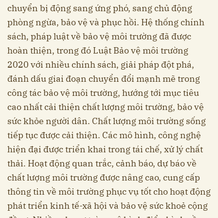
chuyển bị động sang ứng phó, sang chủ động
phòng ngừa, bảo vệ và phục hồi. Hệ thống chính
sách, pháp luật về bảo vệ môi trường đã được
hoàn thiện, trong đó Luật Bảo vệ môi trường
2020 với nhiều chính sách, giải pháp đột phá,
đánh dấu giai đoạn chuyển đổi mạnh mẽ trong
công tác bảo vệ môi trường, hướng tới mục tiêu
cao nhất cải thiện chất lượng môi trường, bảo vệ
sức khỏe người dân. Chất lượng môi trường sống
tiếp tục được cải thiện. Các mô hình, công nghệ
hiện đại được triển khai trong tái chế, xử lý chất
thải. Hoạt động quan trắc, cảnh báo, dự báo về
chất lượng môi trường được nâng cao, cung cấp
thông tin về môi trường phục vụ tốt cho hoạt động
phát triển kinh tế-xã hội và bảo vệ sức khoẻ cộng