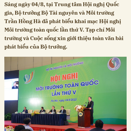
Sáng ngày 04/8, tại Trung tâm Hội nghị Quốc
gia, Bộ trưởng Bộ Tài nguyên và Môi trường
Trần Hồng Hà đã phát biểu khai mạc Hội nghị
Môi trường toàn quốc lần thứ V. Tạp chí Môi
trường và Cuộc sống xin giới thiệu toàn văn bài
phát biểu của Bộ trưởng.