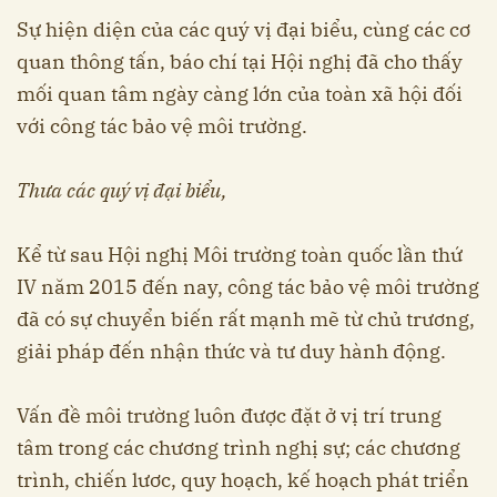
Sự hiện diện của các quý vị đại biểu, cùng các cơ
quan thông tấn, báo chí tại Hội nghị đã cho thấy
mối quan tâm ngày càng lớn của toàn xã hội đối
với công tác bảo vệ môi trường.
Thưa các quý vị đại biểu,
Kể từ sau Hội nghị Môi trường toàn quốc lần thứ
IV năm 2015 đến nay, công tác bảo vệ môi trường
đã có sự chuyển biến rất mạnh mẽ từ chủ trương,
giải pháp đến nhận thức và tư duy hành động.
Vấn đề môi trường luôn được đặt ở vị trí trung
tâm trong các chương trình nghị sự; các chương
trình, chiến lươc, quy hoạch, kế hoạch phát triển