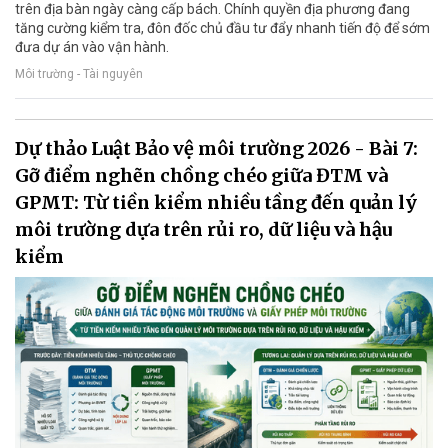
trên địa bàn ngày càng cấp bách. Chính quyền địa phương đang
tăng cường kiểm tra, đôn đốc chủ đầu tư đẩy nhanh tiến độ để sớm
đưa dự án vào vận hành.
Môi trường - Tài nguyên
Dự thảo Luật Bảo vệ môi trường 2026 - Bài 7:
Gỡ điểm nghẽn chồng chéo giữa ĐTM và
GPMT: Từ tiền kiểm nhiều tầng đến quản lý
môi trường dựa trên rủi ro, dữ liệu và hậu
kiểm