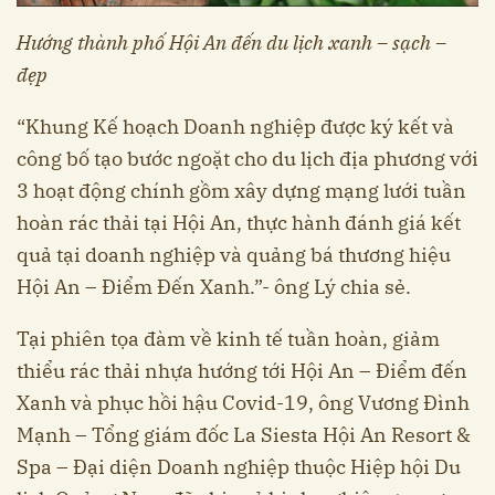
Hướng thành phố Hội An đến du lịch xanh – sạch –
đẹp
“Khung Kế hoạch Doanh nghiệp được ký kết và
công bố tạo bước ngoặt cho du lịch địa phương với
3 hoạt động chính gồm xây dựng mạng lưới tuần
hoàn rác thải tại Hội An, thực hành đánh giá kết
quả tại doanh nghiệp và quảng bá thương hiệu
Hội An – Điểm Đến Xanh.”- ông Lý chia sẻ.
Tại phiên tọa đàm về kinh tế tuần hoàn, giảm
thiểu rác thải nhựa hướng tới Hội An – Điểm đến
Xanh và phục hồi hậu Covid-19, ông Vương Đình
Mạnh – Tổng giám đốc La Siesta Hội An Resort &
Spa – Đại diện Doanh nghiệp thuộc Hiệp hội Du