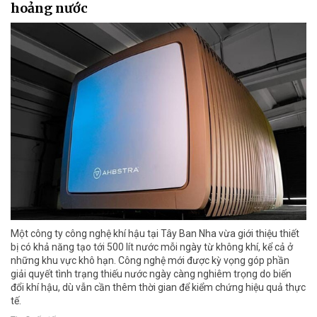
hoảng nước
Một công ty công nghệ khí hậu tại Tây Ban Nha vừa giới thiệu thiết
bị có khả năng tạo tới 500 lít nước mỗi ngày từ không khí, kể cả ở
những khu vực khô hạn. Công nghệ mới được kỳ vọng góp phần
giải quyết tình trạng thiếu nước ngày càng nghiêm trọng do biến
đổi khí hậu, dù vẫn cần thêm thời gian để kiểm chứng hiệu quả thực
tế.