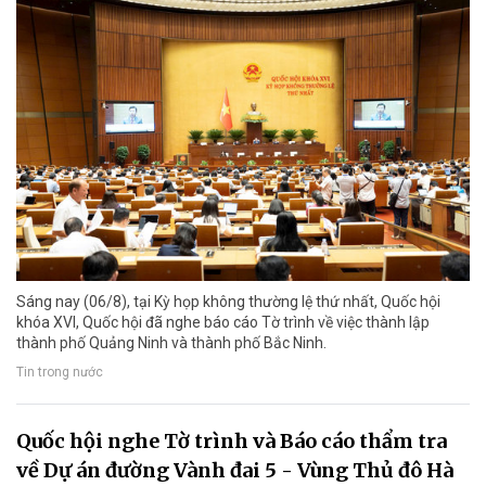
Sáng nay (06/8), tại Kỳ họp không thường lệ thứ nhất, Quốc hội
khóa XVI, Quốc hội đã nghe báo cáo Tờ trình về việc thành lập
thành phố Quảng Ninh và thành phố Bắc Ninh.
Tin trong nước
Quốc hội nghe Tờ trình và Báo cáo thẩm tra
về Dự án đường Vành đai 5 - Vùng Thủ đô Hà