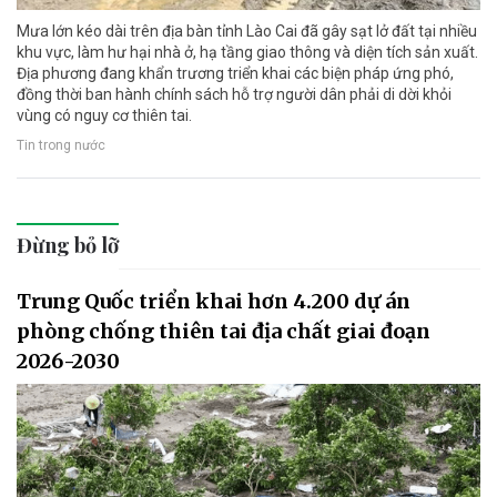
Mưa lớn kéo dài trên địa bàn tỉnh Lào Cai đã gây sạt lở đất tại nhiều
khu vực, làm hư hại nhà ở, hạ tầng giao thông và diện tích sản xuất.
Địa phương đang khẩn trương triển khai các biện pháp ứng phó,
đồng thời ban hành chính sách hỗ trợ người dân phải di dời khỏi
vùng có nguy cơ thiên tai.
Tin trong nước
Đừng bỏ lỡ
Trung Quốc triển khai hơn 4.200 dự án
phòng chống thiên tai địa chất giai đoạn
2026-2030