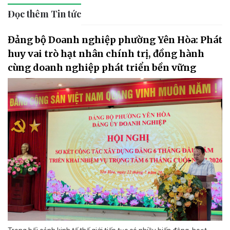
Đọc thêm Tin tức
Đảng bộ Doanh nghiệp phường Yên Hòa: Phát
huy vai trò hạt nhân chính trị, đồng hành
cùng doanh nghiệp phát triển bền vững