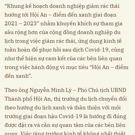
“Khung kế hoạch doanh nghiệp giảm rác thải
hướng tới Hội An – điểm đến xanh giai đoạn
2021 – 2023” nhằm khuyến khích sự tham gia
sâu rộng hơn của cộng đồng doanh nghiệp du
lịch trong việc giảm rác thải, ứng dụng kinh tế
tuần hoàn để phục hồi sau dịch Covid-19, cũng
như thể hiện sự cam kết của các bên liên quan
trong việc hành động vì mục tiêu “Hội An – điểm
đến xanh”.
Theo ông Nguyễn Minh Lý – Phó Chủ tịch UBND
Thành phố Hội An, thị trường du lịch chuyển đổi
theo hướng du lịch xanh và thân thiện với môi
trường giai đoạn hậu Covid-19 là hướng đi đúng
được đặt ra và cần sự quan tâm của các bên liên
quan. Việc tăng trưởng kinh tế không nhất thiết