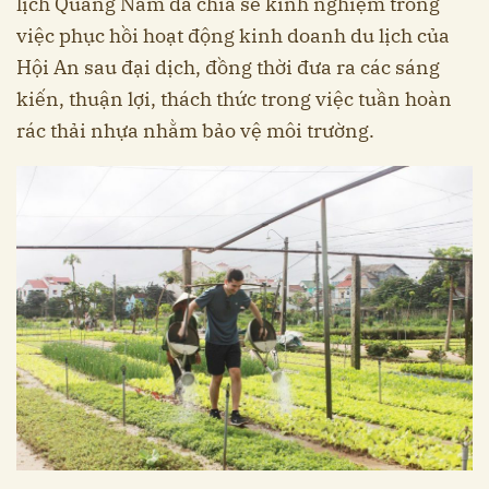
lịch Quảng Nam đã chia sẻ kinh nghiệm trong
việc phục hồi hoạt động kinh doanh du lịch của
Hội An sau đại dịch, đồng thời đưa ra các sáng
kiến, thuận lợi, thách thức trong việc tuần hoàn
rác thải nhựa nhằm bảo vệ môi trường.