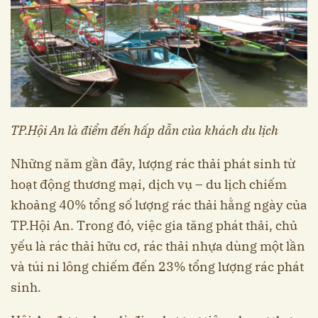
TP.Hội An là điểm đến hấp dẫn của khách du lịch
Những năm gần đây, lượng rác thải phát sinh từ
hoạt động thương mại, dịch vụ – du lịch chiếm
khoảng 40% tổng số lượng rác thải hằng ngày của
TP.Hội An. Trong đó, việc gia tăng phát thải, chủ
yếu là rác thải hữu cơ, rác thải nhựa dùng một lần
và túi ni lông chiếm đến 23% tổng lượng rác phát
sinh.