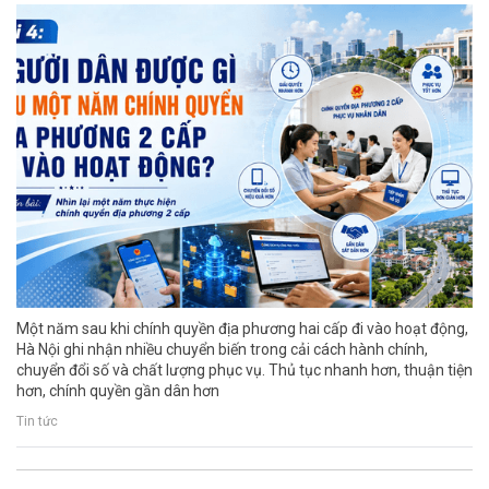
Một năm sau khi chính quyền địa phương hai cấp đi vào hoạt động,
Hà Nội ghi nhận nhiều chuyển biến trong cải cách hành chính,
chuyển đổi số và chất lượng phục vụ. Thủ tục nhanh hơn, thuận tiện
hơn, chính quyền gần dân hơn
Tin tức