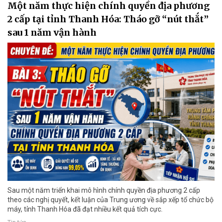
Một năm thực hiện chính quyền địa phương
2 cấp tại tỉnh Thanh Hóa: Tháo gỡ “nút thắt”
sau 1 năm vận hành
Sau một năm triển khai mô hình chính quyền địa phương 2 cấp
theo các nghị quyết, kết luận của Trung ương về sắp xếp tổ chức bộ
máy, tỉnh Thanh Hóa đã đạt nhiều kết quả tích cực.