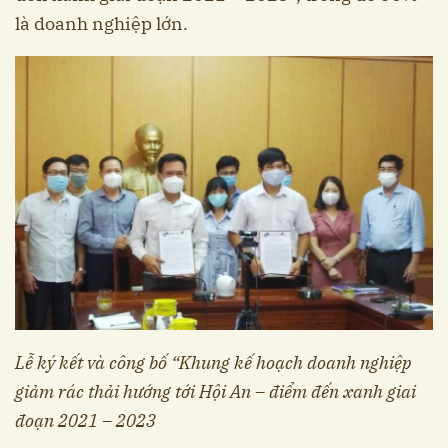
là doanh nghiệp lớn.
Lễ ký kết và công bố “Khung kế hoạch doanh nghiệp
giảm rác thải hướng tới Hội An – điểm đến xanh giai
đoạn 2021 – 2023