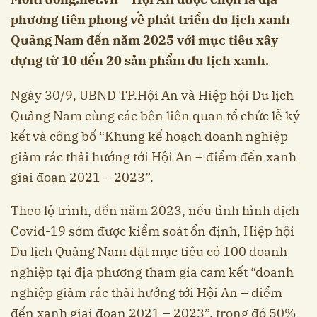
phương tiên phong về phát triển du lịch xanh
Quảng Nam đến năm 2025 với mục tiêu xây
dựng từ 10 đến 20 sản phẩm du lịch xanh.
Ngày 30/9, UBND TP.Hội An và Hiệp hội Du lịch
Quảng Nam
cùng các bên liên quan tổ chức lễ ký
kết và công bố “Khung kế hoạch doanh nghiệp
giảm rác thải hướng tới Hội An – điểm đến xanh
giai đoạn 2021 – 2023”.
Theo lộ trình, đến năm 2023, nếu tình hình dịch
Covid-19 sớm được kiểm soát ổn định, Hiệp hội
Du lịch Quảng Nam đặt mục tiêu có 100 doanh
nghiệp tại địa phương tham gia cam kết “doanh
nghiệp giảm rác thải hướng tới Hội An – điểm
đến xanh giai đoạn 2021 – 2023”, trong đó 50%