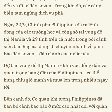
đến và đi từ đảo Luzon. Trong khi đó, các cảng
biển tạm ngừng dịch vụ phà
Ngày 22/9, Chính phủ Philippines đã ra lệnh
đóng cửa các trường học và công sở tại vùng đô
thị Manila và 29 tỉnh trên cả nước trong bối cảnh
siêu bão Ragasa đang di chuyển nhanh về phía
Bắc đảo Luzon – đảo chính của nước này.
Dự báo vùng đô thị Manila - khu vực đông dân và
quan trọng hàng đầu của Philippines – có thể
hứng chịu gió mạnh và mưa lớn trong nhiều ngày
tới.
Bên cạnh đó, Cơ quan khí tượng Philippines đã
ban bố cảnh báo bão ở mức cao nhất đối với quần