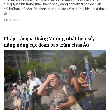
giải quyết tình trạng thiếu nước ngày càng nghiêm trọng do biến
đổi khí hậu, dù vẫn cần thêm thời gian để kiểm chứng hiệu quả thực
tế.
Tin Quốc tế
Pháp trải qua tháng 7 nóng nhất lịch sử,
nắng nóng cực đoan bao trùm châu Âu