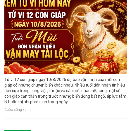
Tử vi 12 con giáp ngày 10/8/2026 dự báo vận trình của mỗi con
giáp có những chuyển biến khác nhau. Nhiều tuổi đón nhận tín hiệu
tích cực trong công việc, tài lộc và các mối quan hệ, song một số
con giáp cần thận trọng trước những biến động bất ngờ, áp lực tâm
lý hoặc thị phi phát sinh trong ngày.
Cuộc sống xanh