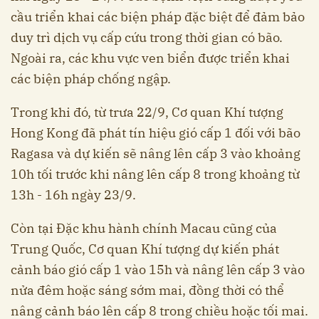
cầu triển khai các biện pháp đặc biệt để đảm bảo
duy trì dịch vụ cấp cứu trong thời gian có bão.
Ngoài ra, các khu vực ven biển được triển khai
các biện pháp chống ngập.
Trong khi đó, từ trưa 22/9, Cơ quan Khí tượng
Hong Kong đã phát tín hiệu gió cấp 1 đối với bão
Ragasa và dự kiến sẽ nâng lên cấp 3 vào khoảng
10h tối trước khi nâng lên cấp 8 trong khoảng từ
13h - 16h ngày 23/9.
Còn tại Đặc khu hành chính Macau cũng của
Trung Quốc, Cơ quan Khí tượng dự kiến phát
cảnh báo gió cấp 1 vào 15h và nâng lên cấp 3 vào
nửa đêm hoặc sáng sớm mai, đồng thời có thể
nâng cảnh báo lên cấp 8 trong chiều hoặc tối mai.