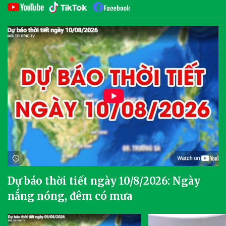
Dự báo thời tiết ngày 10/8/2026: Ngày
nắng nóng, đêm có mưa