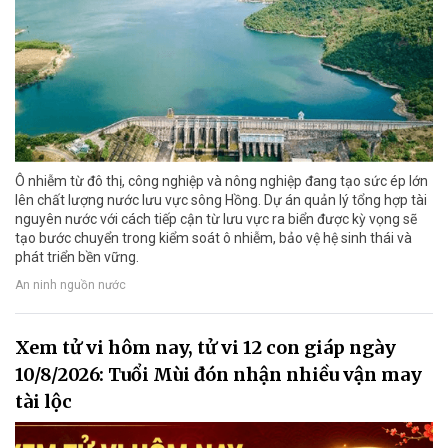
Ô nhiễm từ đô thị, công nghiệp và nông nghiệp đang tạo sức ép lớn
lên chất lượng nước lưu vực sông Hồng. Dự án quản lý tổng hợp tài
nguyên nước với cách tiếp cận từ lưu vực ra biển được kỳ vọng sẽ
tạo bước chuyển trong kiểm soát ô nhiễm, bảo vệ hệ sinh thái và
phát triển bền vững.
An ninh nguồn nước
Xem tử vi hôm nay, tử vi 12 con giáp ngày
10/8/2026: Tuổi Mùi đón nhận nhiều vận may
tài lộc