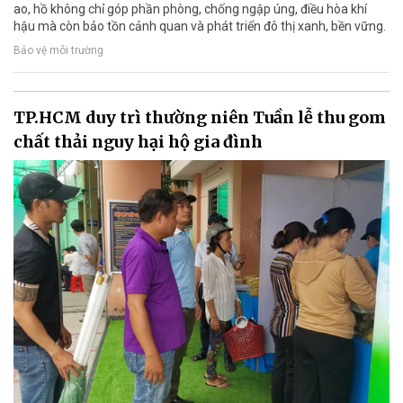
ao, hồ không chỉ góp phần phòng, chống ngập úng, điều hòa khí
hậu mà còn bảo tồn cảnh quan và phát triển đô thị xanh, bền vững.
Bảo vệ môi trường
TP.HCM duy trì thường niên Tuần lễ thu gom
chất thải nguy hại hộ gia đình