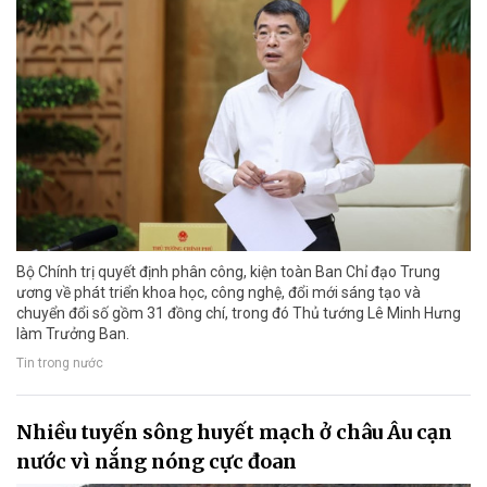
Bộ Chính trị quyết định phân công, kiện toàn Ban Chỉ đạo Trung
ương về phát triển khoa học, công nghệ, đổi mới sáng tạo và
chuyển đổi số gồm 31 đồng chí, trong đó Thủ tướng Lê Minh Hưng
làm Trưởng Ban.
Tin trong nước
Nhiều tuyến sông huyết mạch ở châu Âu cạn
nước vì nắng nóng cực đoan