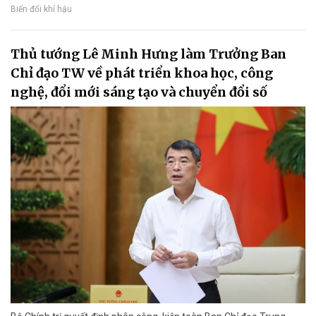
Biến đổi khí hậu
Thủ tướng Lê Minh Hưng làm Trưởng Ban
Chỉ đạo TW về phát triển khoa học, công
nghệ, đổi mới sáng tạo và chuyển đổi số