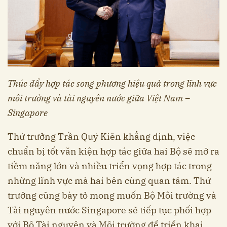
Thúc đẩy hợp tác song phương hiệu quả trong lĩnh vực
môi trường và tài nguyên nước giữa Việt Nam –
Singapore
Thứ trưởng Trần Quý Kiên khẳng định, việc
chuẩn bị tốt văn kiện hợp tác giữa hai Bộ sẽ mở ra
tiềm năng lớn và nhiều triển vọng hợp tác trong
những lĩnh vực mà hai bên cùng quan tâm. Thứ
trưởng cũng bày tỏ mong muốn Bộ Môi trường và
Tài nguyên nước Singapore sẽ tiếp tục phối hợp
với Bộ Tài nguyên và Môi trường để triển khai