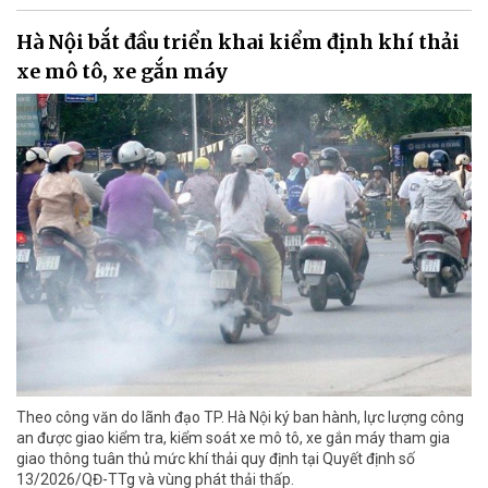
Hà Nội bắt đầu triển khai kiểm định khí thải
xe mô tô, xe gắn máy
Theo công văn do lãnh đạo TP. Hà Nội ký ban hành, lực lượng công
an được giao kiểm tra, kiểm soát xe mô tô, xe gắn máy tham gia
giao thông tuân thủ mức khí thải quy định tại Quyết định số
13/2026/QĐ-TTg và vùng phát thải thấp.