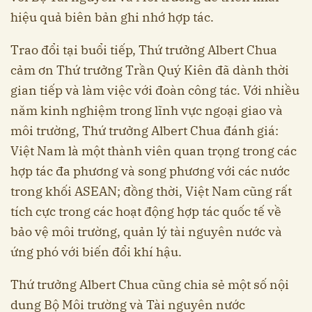
hiệu quả biên bản ghi nhớ hợp tác.
Trao đổi tại buổi tiếp, Thứ trưởng Albert Chua
cảm ơn Thứ trưởng Trần Quý Kiên đã dành thời
gian tiếp và làm việc với đoàn công tác. Với nhiều
năm kinh nghiệm trong lĩnh vực ngoại giao và
môi trường, Thứ trưởng Albert Chua đánh giá:
Việt Nam là một thành viên quan trọng trong các
hợp tác đa phương và song phương với các nước
trong khối ASEAN; đồng thời, Việt Nam cũng rất
tích cực trong các hoạt động hợp tác quốc tế về
bảo vệ môi trường, quản lý tài nguyên nước và
ứng phó với biến đổi khí hậu.
Thứ trưởng Albert Chua cũng chia sẻ một số nội
dung Bộ Môi trường và Tài nguyên nước