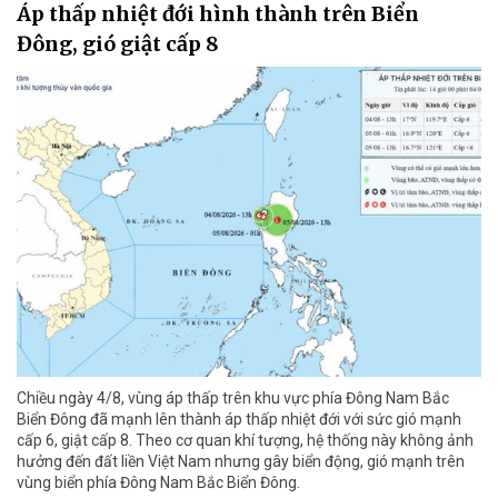
Áp thấp nhiệt đới hình thành trên Biển
Đông, gió giật cấp 8
Chiều ngày 4/8, vùng áp thấp trên khu vực phía Đông Nam Bắc
Biển Đông đã mạnh lên thành áp thấp nhiệt đới với sức gió mạnh
cấp 6, giật cấp 8. Theo cơ quan khí tượng, hệ thống này không ảnh
hưởng đến đất liền Việt Nam nhưng gây biển động, gió mạnh trên
vùng biển phía Đông Nam Bắc Biển Đông.