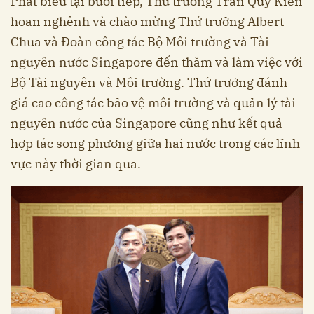
Phát biểu tại buổi tiếp, Thứ trưởng Trần Quý Kiên
hoan nghênh và chào mừng Thứ trưởng Albert
Chua và Đoàn công tác Bộ Môi trường và Tài
nguyên nước Singapore đến thăm và làm việc với
Bộ Tài nguyên và Môi trường. Thứ trưởng đánh
giá cao công tác bảo vệ môi trường và quản lý tài
nguyên nước của Singapore cũng như kết quả
hợp tác song phương giữa hai nước trong các lĩnh
vực này thời gian qua.