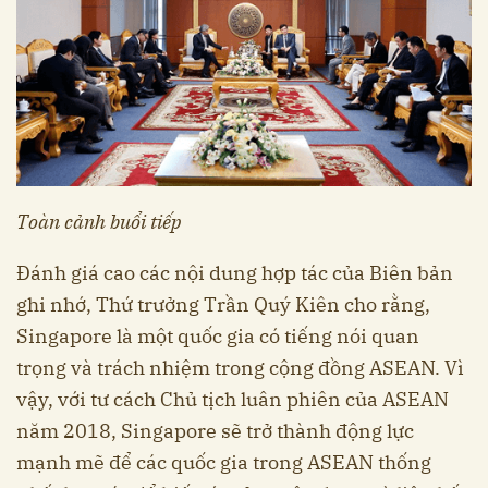
Toàn cảnh buổi tiếp
Đánh giá cao các nội dung hợp tác của Biên bản
ghi nhớ, Thứ trưởng Trần Quý Kiên cho rằng,
Singapore là một quốc gia có tiếng nói quan
trọng và trách nhiệm trong cộng đồng ASEAN. Vì
vậy, với tư cách Chủ tịch luân phiên của ASEAN
năm 2018, Singapore sẽ trở thành động lực
mạnh mẽ để các quốc gia trong ASEAN thống