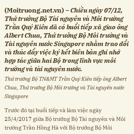
(Moitruong.net.vn)
– Chiều ngày 07/12,
Thứ trưởng Bộ Tài nguyên và Môi trường
Trần Quý Kiên đã có buổi tiếp xã giao ông
Albert Chua, Thứ trưởng Bộ Môi trường và
Tài nguyên nước Singapore nhằm trao đổi
và thúc đẩy việc ký kết biên bản ghi nhớ
hợp tác giữa hai Bộ trong lĩnh vực môi
trường và tài nguyên nước.
Thứ trưởng Bộ TN&MT Trần Quý Kiên tiếp ông Albert
Chua, Thứ trưởng Bộ Môi trường và Tài nguyên nước
Singapore
Trước đó tại buổi tiếp và làm việc ngày
25/4/2017 giữa Bộ trưởng Bộ Tài nguyên và Môi
trường Trần Hồng Hà với Bộ trưởng Bộ Môi