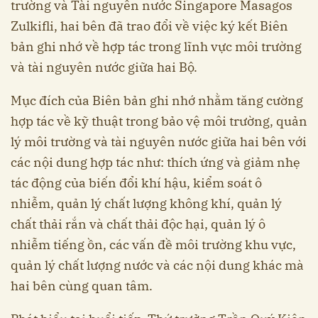
trường và Tài nguyên nước Singapore Masagos
Zulkifli, hai bên đã trao đổi về việc ký kết Biên
bản ghi nhớ về hợp tác trong lĩnh vực môi trường
và tài nguyên nước giữa hai Bộ.
Mục đích của Biên bản ghi nhớ nhằm tăng cường
hợp tác về kỹ thuật trong bảo vệ môi trường, quản
lý môi trường và tài nguyên nước giữa hai bên với
các nội dung hợp tác như: thích ứng và giảm nhẹ
tác động của biến đổi khí hậu, kiểm soát ô
nhiễm, quản lý chất lượng không khí, quản lý
chất thải rắn và chất thải độc hại, quản lý ô
nhiễm tiếng ồn, các vấn đề môi trường khu vực,
quản lý chất lượng nước và các nội dung khác mà
hai bên cùng quan tâm.