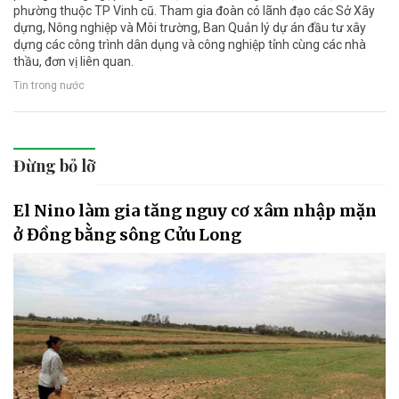
phường thuộc TP Vinh cũ. Tham gia đoàn có lãnh đạo các Sở Xây
dựng, Nông nghiệp và Môi trường, Ban Quản lý dự án đầu tư xây
dựng các công trình dân dụng và công nghiệp tỉnh cùng các nhà
thầu, đơn vị liên quan.
Tin trong nước
Đừng bỏ lỡ
El Nino làm gia tăng nguy cơ xâm nhập mặn
ở Đồng bằng sông Cửu Long