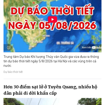
Trung tâm Dự báo Khí tượng Thủy văn Quốc gia vừa đưa ra thông
tin dự báo thời tiết ngày 5/8/2026 tại Hà Nội và các vùng trên cả
nước.
Dự báo thời tiết
Hơn 30 điểm sạt lở ở Tuyên Quang, nhiều hộ
dân phải di dời khẩn cấp