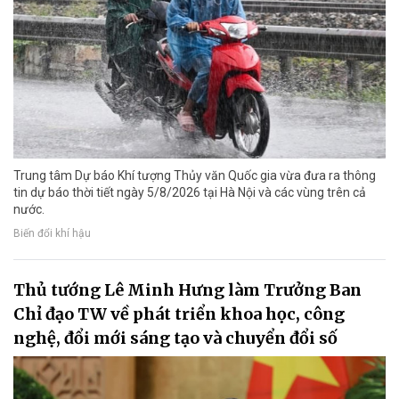
Trung tâm Dự báo Khí tượng Thủy văn Quốc gia vừa đưa ra thông
tin dự báo thời tiết ngày 5/8/2026 tại Hà Nội và các vùng trên cả
nước.
Biến đổi khí hậu
Thủ tướng Lê Minh Hưng làm Trưởng Ban
Chỉ đạo TW về phát triển khoa học, công
nghệ, đổi mới sáng tạo và chuyển đổi số