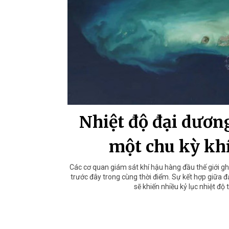
Nhiệt độ đại dương
một chu kỳ khí
Các cơ quan giám sát khí hậu hàng đầu thế giới g
trước đây trong cùng thời điểm. Sự kết hợp giữa 
sẽ khiến nhiều kỷ lục nhiệt độ 