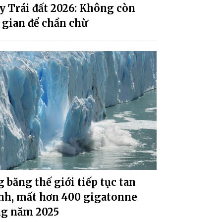
 Trái đất 2026: Không còn
 gian để chần chừ
 băng thế giới tiếp tục tan
nh, mất hơn 400 gigatonne
ng năm 2025