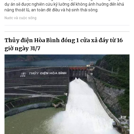
dự án sẽ được nghiên cứu kỹ lưỡng để không ảnh hưởng đến khả
năng thoát lũ, an toàn đê điều và hệ sinh thái sông.
Nước và cuộc sống
Thủy điện Hòa Bình đóng 1 cửa xả đáy từ 16
giờ ngày 31/7