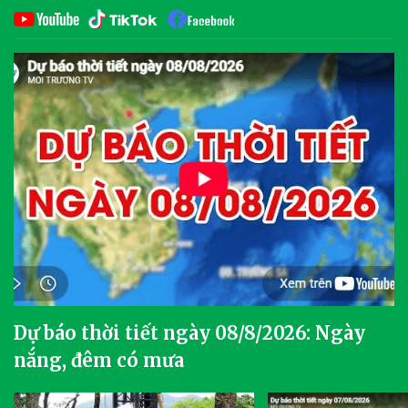
Dự báo thời tiết ngày 08/8/2026: Ngày
nắng, đêm có mưa