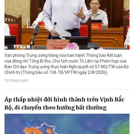
Văn phòng Trung ương Đảng vừa ban hành Thông báo Kết luận
của đồng chí Tổng Bí thư, Chủ tịch nước Tô Lâm tại Phiên họp của
Ban Chỉ đạo Trung ương thực hiện Nghị quyết số 57-NQ/TW của Bộ
Chính trị (Thông báo số 134-TB/VPTW ngày 2/8/2026).
Tin trong nước
Áp thấp nhiệt đới hình thành trên Vịnh Bắc
Bộ, di chuyển theo hướng bất thường