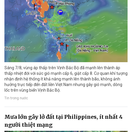
Sáng 7/8, vùng áp thấp trên Vịnh Bắc Bộ đã mạnh lên thành áp
thấp nhiệt đới với sức gió mạnh cấp 6, giật cấp 8. Cơ quan khí tượng
nhận định hệ thống ít khả năng mạnh lên thành bão, không ảnh
hưởng trực tiếp đến đất liền Việt Nam nhưng gây gió mạnh, dông
lốc trên vùng biển Vịnh Bắc Bộ.
Tin trong nước
Mưa lớn gây lở đất tại Philippines, ít nhất 4
người thiệt mạng