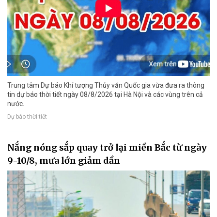
Trung tâm Dự báo Khí tượng Thủy văn Quốc gia vừa đưa ra thông
tin dự báo thời tiết ngày 08/8/2026 tại Hà Nội và các vùng trên cả
nước.
Dự báo thời tiết
Nắng nóng sắp quay trở lại miền Bắc từ ngày
9-10/8, mưa lớn giảm dần