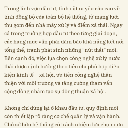
Trong lĩnh vực đầu tư, tỉnh đặt ra yêu cầu cao về
tính đồng bộ của toàn bộ hệ thống, từ mạng lưới
thu gom đến nhà máy xử lý và điểm xả thải. Ngay
cả trong trường hợp đầu tư theo từng giai đoạn,
các hạng mục vẫn phải đảm bảo khả năng kết nối
tổng thể, tránh phát sinh những “nút thắt” mới.
Bên cạnh đó, việc lựa chọn công nghệ xử lý nước
thải được định hướng theo tiêu chí phù hợp điều
kiện kinh tế – xã hội, ưu tiên công nghệ thân
thiện với môi trường và tăng cường tham vấn
cộng đồng nhằm tạo sự đồng thuận xã hội.
Không chỉ dừng lại ở khâu đầu tư, quy định mới
còn thiết lập rõ ràng cơ chế quản lý và vận hành.
Chủ sở hữu hệ thống có trách nhiệm lựa chọn đơn