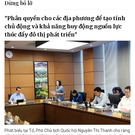
Đừng bỏ lỡ
"Phân quyền cho các địa phương để tạo tính
chủ động và khả năng huy động nguồn lực
thúc đẩy đô thị phát triển"
Phát biểu tại Tổ, Phó Chủ tịch Quốc hội Nguyễn Thị Thanh cho rằng