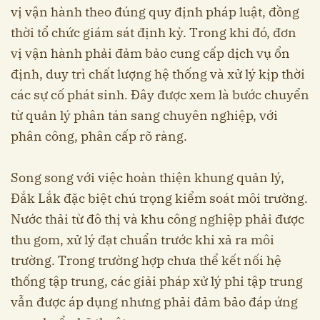
vị vận hành theo đúng quy định pháp luật, đồng
thời tổ chức giám sát định kỳ. Trong khi đó, đơn
vị vận hành phải đảm bảo cung cấp dịch vụ ổn
định, duy trì chất lượng hệ thống và xử lý kịp thời
các sự cố phát sinh. Đây được xem là bước chuyển
từ quản lý phân tán sang chuyên nghiệp, với
phân công, phân cấp rõ ràng.
Song song với việc hoàn thiện khung quản lý,
Đắk Lắk đặc biệt chú trọng kiểm soát môi trường.
Nước thải từ đô thị và khu công nghiệp phải được
thu gom, xử lý đạt chuẩn trước khi xả ra môi
trường. Trong trường hợp chưa thể kết nối hệ
thống tập trung, các giải pháp xử lý phi tập trung
vẫn được áp dụng nhưng phải đảm bảo đáp ứng