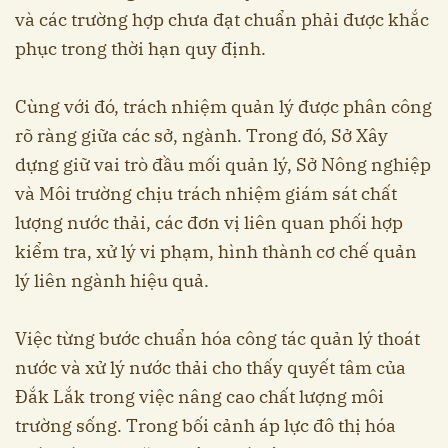
và các trường hợp chưa đạt chuẩn phải được khắc
phục trong thời hạn quy định.
Cùng với đó, trách nhiệm quản lý được phân công
rõ ràng giữa các sở, ngành. Trong đó, Sở Xây
dựng giữ vai trò đầu mối quản lý, Sở Nông nghiệp
và Môi trường chịu trách nhiệm giám sát chất
lượng nước thải, các đơn vị liên quan phối hợp
kiểm tra, xử lý vi phạm, hình thành cơ chế quản
lý liên ngành hiệu quả.
Việc từng bước chuẩn hóa công tác quản lý thoát
nước và xử lý nước thải cho thấy quyết tâm của
Đắk Lắk trong việc nâng cao chất lượng môi
trường sống. Trong bối cảnh áp lực đô thị hóa