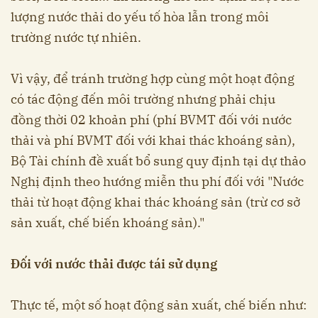
lượng nước thải do yếu tố hòa lẫn trong môi
trường nước tự nhiên.
Vì vậy, để tránh trường hợp cùng một hoạt động
có tác động đến môi trường nhưng phải chịu
đồng thời 02 khoản phí (phí BVMT đối với nước
thải và phí BVMT đối với khai thác khoáng sản),
Bộ Tài chính đề xuất bổ sung quy định tại dự thảo
Nghị định theo hướng miễn thu phí đối với "Nước
thải từ hoạt động khai thác khoáng sản (trừ cơ sở
sản xuất, chế biến khoáng sản)."
Đối với nước thải được tái sử dụng
Thực tế, một số hoạt động sản xuất, chế biến như: