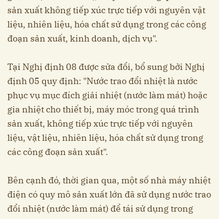
sản xuất không tiếp xúc trực tiếp với nguyên vật
liệu, nhiên liệu, hóa chất sử dụng trong các công
đoạn sản xuất, kinh doanh, dịch vụ".
Tại Nghị định 08 được sửa đổi, bổ sung bởi Nghị
định 05 quy định: "Nước trao đổi nhiệt là nước
phục vụ mục đích giải nhiệt (nước làm mát) hoặc
gia nhiệt cho thiết bị, máy móc trong quá trình
sản xuất, không tiếp xúc trực tiếp với nguyên
liệu, vật liệu, nhiên liệu, hóa chất sử dụng trong
các công đoạn sản xuất".
Bên cạnh đó, thời gian qua, một số nhà máy nhiệt
điện có quy mô sản xuất lớn đã sử dụng nước trao
đổi nhiệt (nước làm mát) để tái sử dụng trong