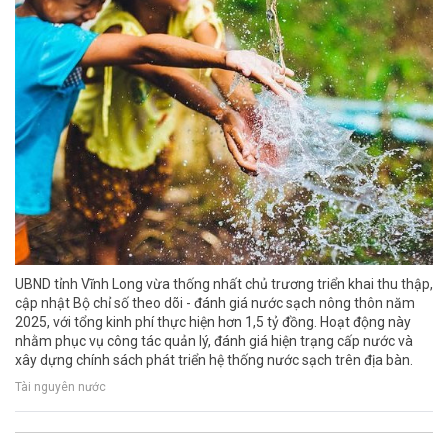
UBND tỉnh Vĩnh Long vừa thống nhất chủ trương triển khai thu thập,
cập nhật Bộ chỉ số theo dõi - đánh giá nước sạch nông thôn năm
2025, với tổng kinh phí thực hiện hơn 1,5 tỷ đồng. Hoạt động này
nhằm phục vụ công tác quản lý, đánh giá hiện trạng cấp nước và
xây dựng chính sách phát triển hệ thống nước sạch trên địa bàn.
Tài nguyên nước