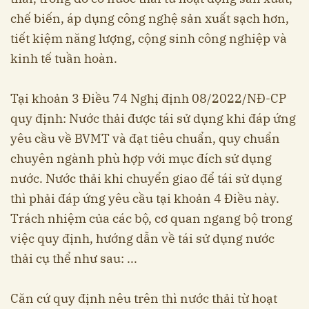
chế biến, áp dụng công nghệ sản xuất sạch hơn,
tiết kiệm năng lượng, cộng sinh công nghiệp và
kinh tế tuần hoàn.
Tại khoản 3 Điều 74 Nghị định 08/2022/NĐ-CP
quy định: Nước thải được tái sử dụng khi đáp ứng
yêu cầu về BVMT và đạt tiêu chuẩn, quy chuẩn
chuyên ngành phù hợp với mục đích sử dụng
nước. Nước thải khi chuyển giao để tái sử dụng
thì phải đáp ứng yêu cầu tại khoản 4 Điều này.
Trách nhiệm của các bộ, cơ quan ngang bộ trong
việc quy định, hướng dẫn về tái sử dụng nước
thải cụ thể như sau: ...
Căn cứ quy định nêu trên thì nước thải từ hoạt