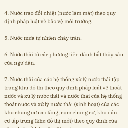
4. Nước trao đổi nhiệt (nước làm mát) theo quy
định pháp luật về bảo vệ môi trường.
5. Nước mưa tự nhiên chảy tràn.
6. Nước thải từ các phương tiện đánh bắt thủy sản
của ngư dân.
7. Nước thải của các hệ thống xử lý nước thải tập
trung khu đô thị theo quy định pháp luật về thoát
nước và xử lý nước thải và nước thải của hệ thống
thoát nước và xử lý nước thải (sinh hoạt) của các
khu chung cư cao tầng, cụm chung cư, khu dân
cư tập trung (khu đô thị mới) theo quy định của