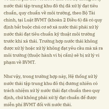
nước thải tập trung khu đô thị đã xử lý đạt tiêu
chuẩn, quy chuẩn về môi trường, theo Bộ Tài
chính, tại Luật BVMT (khoản 2 Điều 6) đã có quy
định bắt buộc chủ cơ sở xả nước thải phải xử lý
nước thải đạt tiêu chuẩn kỹ thuật môi trường
trước khi xả thải. Trường hợp nước thải không
được xử lý hoặc xử lý không đạt yêu cầu mà xả ra
môi trường (thuộc hành vi bị cấm) sẽ bị xử lý vi
phạm về BVMT.
Như vậy, trong trường hợp này, Hệ thống xử lý
nước thải tập trung khu đô thị đương nhiên có
trách nhiệm xử lý nước thải đạt chuẩn theo quy
định, chứ không phải xử lý đạt chuẩn để được
miễn phí BVMT đối với nước thải.