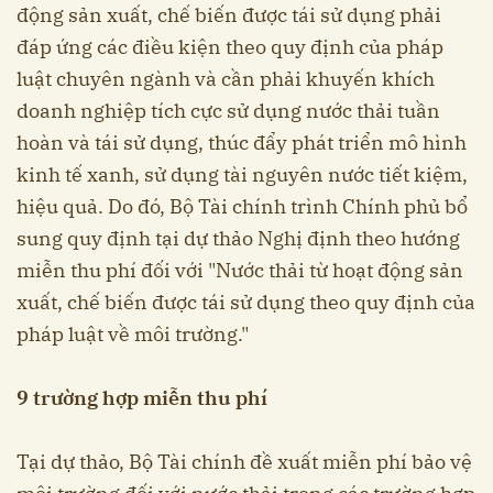
động sản xuất, chế biến được tái sử dụng phải
đáp ứng các điều kiện theo quy định của pháp
luật chuyên ngành và cần phải khuyến khích
doanh nghiệp tích cực sử dụng nước thải tuần
hoàn và tái sử dụng, thúc đẩy phát triển mô hình
kinh tế xanh, sử dụng tài nguyên nước tiết kiệm,
hiệu quả. Do đó, Bộ Tài chính trình Chính phủ bổ
sung quy định tại dự thảo Nghị định theo hướng
miễn thu phí đối với "Nước thải từ hoạt động sản
xuất, chế biến được tái sử dụng theo quy định của
pháp luật về môi trường."
9 trường hợp miễn thu phí
Tại dự thảo, Bộ Tài chính đề xuất miễn phí bảo vệ