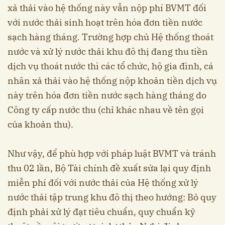
xả thải vào hệ thống này vẫn nộp phí BVMT đối
với nước thải sinh hoạt trên hóa đơn tiền nước
sạch hàng tháng. Trường hợp chủ Hệ thống thoát
nước và xử lý nước thải khu đô thị đang thu tiền
dịch vụ thoát nước thì các tổ chức, hộ gia đình, cá
nhân xả thải vào hệ thống nộp khoản tiền dịch vụ
này trên hóa đơn tiền nước sạch hàng tháng do
Công ty cấp nước thu (chỉ khác nhau về tên gọi
của khoản thu).
Như vậy, để phù hợp với pháp luật BVMT và tránh
thu 02 lần, Bộ Tài chính đề xuất sửa lại quy định
miễn phí đối với nước thải của Hệ thống xử lý
nước thải tập trung khu đô thị theo hướng: Bỏ quy
định phải xử lý đạt tiêu chuẩn, quy chuẩn kỹ