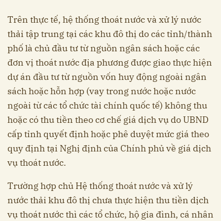
Trên thực tế, hệ thống thoát nước và xử lý nước
thải tập trung tại các khu đô thị do các tỉnh/thành
phố là chủ đầu tư từ nguồn ngân sách hoặc các
đơn vị thoát nước địa phương được giao thực hiện
dự án đầu tư từ nguồn vốn huy động ngoài ngân
sách hoặc hỗn hợp (vay trong nước hoặc nước
ngoài từ các tổ chức tài chính quốc tế) không thu
hoặc có thu tiền theo cơ chế giá dịch vụ do UBND
cấp tỉnh quyết định hoặc phê duyệt mức giá theo
quy định tại Nghị định của Chính phủ về giá dịch
vụ thoát nước.
Trường hợp chủ Hệ thống thoát nước và xử lý
nước thải khu đô thị chưa thực hiện thu tiền dịch
vụ thoát nước thì các tổ chức, hộ gia đình, cá nhân