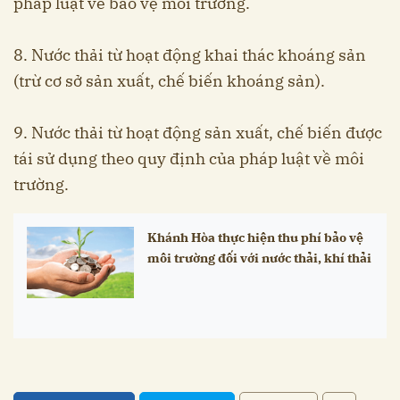
pháp luật về bảo vệ môi trường.
8. Nước thải từ hoạt động khai thác khoáng sản
(trừ cơ sở sản xuất, chế biến khoáng sản).
9. Nước thải từ hoạt động sản xuất, chế biến được
tái sử dụng theo quy định của pháp luật về môi
trường.
Khánh Hòa thực hiện thu phí bảo vệ
môi trường đối với nước thải, khí thải