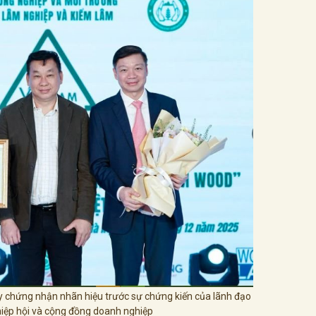
iấy chứng nhận nhãn hiệu trước sự chứng kiến của lãnh đạo
hiệp hội và cộng đồng doanh nghiệp