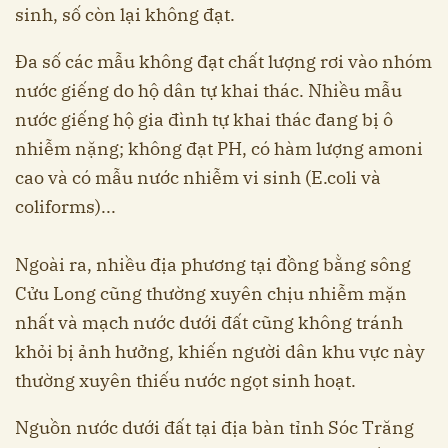
sinh, số còn lại không đạt.
Đa số các mẫu không đạt chất lượng rơi vào nhóm
nước giếng do hộ dân tự khai thác. Nhiều mẫu
nước giếng hộ gia đình tự khai thác đang bị ô
nhiễm nặng; không đạt PH, có hàm lượng amoni
cao và có mẫu nước nhiễm vi sinh (E.coli và
coliforms)...
Ngoài ra, nhiều địa phương tại đồng bằng sông
Cửu Long cũng thường xuyên chịu nhiễm mặn
nhất và mạch nước dưới đất cũng không tránh
khỏi bị ảnh hưởng, khiến người dân khu vực này
thường xuyên thiếu nước ngọt sinh hoạt.
Nguồn nước dưới đất tại địa bàn tỉnh Sóc Trăng