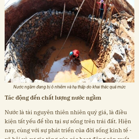
Nước ngầm đang bị ô nhiễm và hạ thấp do khai thác quá mức
Tác động đến chất lượng nước ngầm
Nước là tài nguyên thiên nhiên quý giá, là điều
kiện tất yếu để tồn tại sự sống trên trái đất. Hiện
nay, cùng với sự phát triển của đời sống kinh tế -