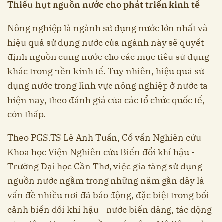
Thiếu hụt nguồn nước cho phát triển kinh tế
Nông nghiệp là ngành sử dụng nước lớn nhất và
hiệu quả sử dụng nước của ngành này sẽ quyết
định nguồn cung nước cho các mục tiêu sử dụng
khác trong nền kinh tế. Tuy nhiên, hiệu quả sử
dụng nước trong lĩnh vực nông nghiệp ở nước ta
hiện nay, theo đánh giá của các tổ chức quốc tế,
còn thấp.
Theo PGS.TS Lê Anh Tuấn, Cố vấn Nghiên cứu
Khoa học Viện Nghiên cứu Biến đổi khí hậu -
Trường Đại học Cần Thơ, việc gia tăng sử dụng
nguồn nước ngầm trong những năm gần đây là
vấn đề nhiều nơi đã báo động, đặc biệt trong bối
cảnh biến đổi khí hậu - nước biển dâng, tác động