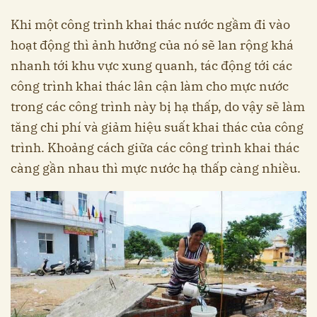
Khi một công trình khai thác nước ngầm đi vào
hoạt động thì ảnh hưởng của nó sẽ lan rộng khá
nhanh tới khu vực xung quanh, tác động tới các
công trình khai thác lân cận làm cho mực nước
trong các công trình này bị hạ thấp, do vậy sẽ làm
tăng chi phí và giảm hiệu suất khai thác của công
trình. Khoảng cách giữa các công trình khai thác
càng gần nhau thì mực nước hạ thấp càng nhiều.