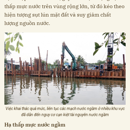
thấp mực nước trên vùng rộng lớn, từ đó kéo theo
hiện tượng sụt lún mặt đất và suy giảm chất
lượng nguồn nước.
Việc khai thác quá mức, liên tục các mạch nước ngầm ở nhiều khu vực
đã dẫn đến nguy cơ cạn kiệt tài nguyên nước ngầm
Hạ thấp mực nước ngầm