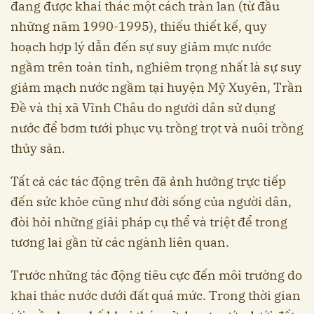
đang được khai thác một cách tràn lan (từ đầu
những năm 1990-1995), thiếu thiết kế, quy
hoạch hợp lý dẫn đến sự suy giảm mực nước
ngầm trên toàn tỉnh, nghiêm trọng nhất là sự suy
giảm mạch nước ngầm tại huyện Mỹ Xuyên, Trần
Đề và thị xã Vĩnh Châu do người dân sử dụng
nước để bơm tưới phục vụ trồng trọt và nuôi trồng
thủy sản.
Tất cả các tác động trên đã ảnh hưởng trực tiếp
đến sức khỏe cũng như đời sống của người dân,
đòi hỏi những giải pháp cụ thể và triệt để trong
tương lai gần từ các ngành liên quan.
Trước những tác động tiêu cực đến môi trường do
khai thác nước dưới đất quá mức. Trong thời gian