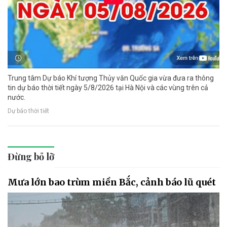
Trung tâm Dự báo Khí tượng Thủy văn Quốc gia vừa đưa ra thông
tin dự báo thời tiết ngày 5/8/2026 tại Hà Nội và các vùng trên cả
nước.
Dự báo thời tiết
Đừng bỏ lỡ
Mưa lớn bao trùm miền Bắc, cảnh báo lũ quét