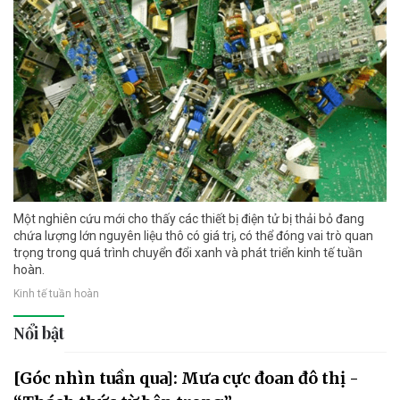
Một nghiên cứu mới cho thấy các thiết bị điện tử bị thải bỏ đang
chứa lượng lớn nguyên liệu thô có giá trị, có thể đóng vai trò quan
trọng trong quá trình chuyển đổi xanh và phát triển kinh tế tuần
hoàn.
Kinh tế tuần hoàn
Nổi bật
[Góc nhìn tuần qua]: Mưa cực đoan đô thị -