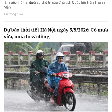
làm việc thứ hai dưới sự chủ trì của Chủ tịch Quốc hội Trần Thanh
Mẫn.
Tin trong nước
Dự báo thời tiết Hà Nội ngày 5/8/2026: Có mưa
vừa, mưa to và dông