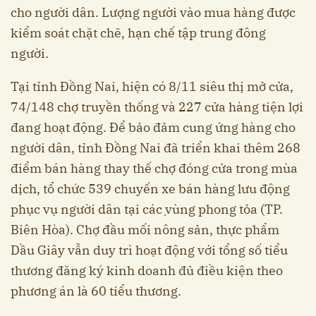
cho người dân. Lượng người vào mua hàng được
kiểm soát chặt chẽ, hạn chế tập trung đông
người.
Tại tỉnh Đồng Nai, hiện có 8/11 siêu thị mở cửa,
74/148 chợ truyền thống và 227 cửa hàng tiện lợi
đang hoạt động. Để bảo đảm cung ứng hàng cho
người dân, tỉnh Đồng Nai đã triển khai thêm 268
điểm bán hàng thay thế chợ đóng cửa trong mùa
dịch, tổ chức 539 chuyến xe bán hàng lưu động
phục vụ người dân tại các ̣vùng phong tỏa (TP.
Biên Hòa). Chợ đầu mối nông sản, thực phẩm
Dầu Giây vẫn duy trì hoạt động với tổng số tiểu
thương đăng ký kinh doanh đủ điều kiện theo
phương án là 60 tiểu thương.