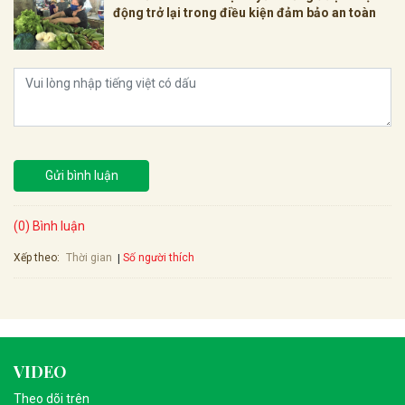
động trở lại trong điều kiện đảm bảo an toàn
Gửi bình luận
(0) Bình luận
Xếp theo:
Số người thích
Thời gian
VIDEO
Theo dõi trên