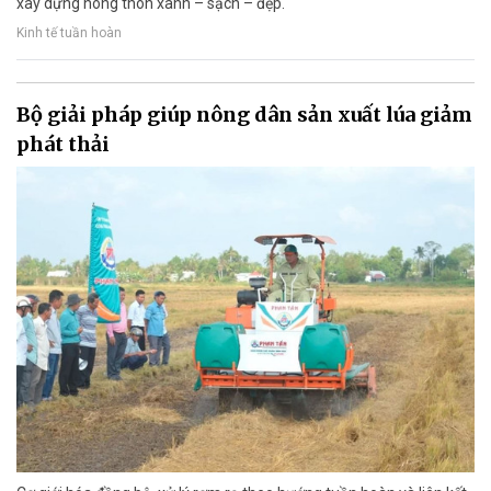
xây dựng nông thôn xanh – sạch – đẹp.
Kinh tế tuần hoàn
Bộ giải pháp giúp nông dân sản xuất lúa giảm
phát thải