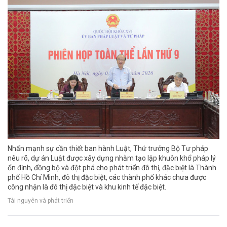
Nhấn mạnh sự cần thiết ban hành Luật, Thứ trưởng Bộ Tư pháp
nêu rõ, dự án Luật được xây dựng nhằm tạo lập khuôn khổ pháp lý
ổn định, đồng bộ và đột phá cho phát triển đô thị, đặc biệt là Thành
phố Hồ Chí Minh, đô thị đặc biệt, các thành phố khác chưa được
công nhận là đô thị đặc biệt và khu kinh tế đặc biệt.
Tài nguyên và phát triển