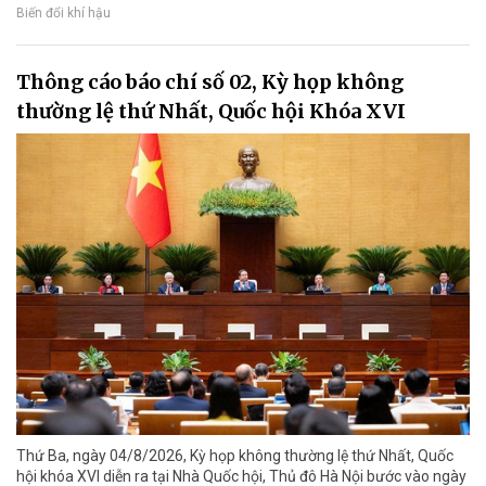
Biến đổi khí hậu
Thông cáo báo chí số 02, Kỳ họp không
thường lệ thứ Nhất, Quốc hội Khóa XVI
Thứ Ba, ngày 04/8/2026, Kỳ họp không thường lệ thứ Nhất, Quốc
hội khóa XVI diễn ra tại Nhà Quốc hội, Thủ đô Hà Nội bước vào ngày