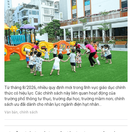
Từ tháng 8/2026, nhiều quy định mới trong lĩnh vực giáo dục chính
thức có hiệu lực. Các chính sách này liên quan hoạt động của
trường phổ thông tư thục, trường đại học, trường mầm non; chính
sách ưu đãi dành cho nhân lực ngành điện hạt nhân...
Văn bản, chính sách