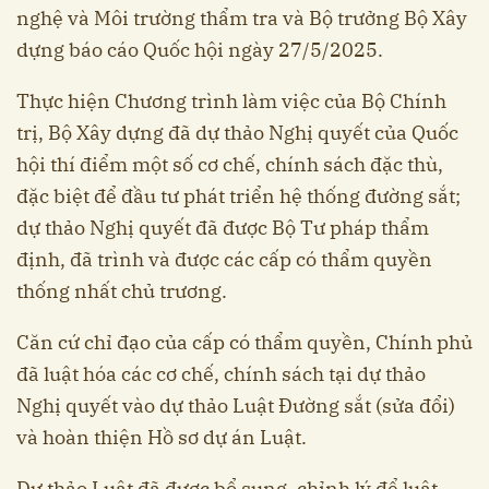
nghệ và Môi trường thẩm tra và Bộ trưởng Bộ Xây
dựng báo cáo Quốc hội ngày 27/5/2025.
Thực hiện Chương trình làm việc của Bộ Chính
trị, Bộ Xây dựng đã dự thảo Nghị quyết của Quốc
hội thí điểm một số cơ chế, chính sách đặc thù,
đặc biệt để đầu tư phát triển hệ thống đường sắt;
dự thảo Nghị quyết đã được Bộ Tư pháp thẩm
định, đã trình và được các cấp có thẩm quyền
thống nhất chủ trương.
Căn cứ chỉ đạo của cấp có thẩm quyền, Chính phủ
đã luật hóa các cơ chế, chính sách tại dự thảo
Nghị quyết vào dự thảo Luật Đường sắt (sửa đổi)
và hoàn thiện Hồ sơ dự án Luật.
Dự thảo Luật đã được bổ sung, chỉnh lý để luật