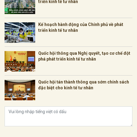
triển kinh tế tư nhân
Kế hoạch hành động của Chính phủ về phát
triển kinh tế tư nhân
Quốc hội thông qua Nghị quyết, tạo cơ chế đột
phá phát triển kinh tế tư nhân
Quốc hội tán thành thông qua sớm chính sách
đặc biệt cho kinh tế tư nhân