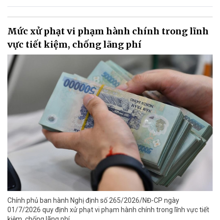
Mức xử phạt vi phạm hành chính trong lĩnh
vực tiết kiệm, chống lãng phí
Chính phủ ban hành Nghị định số 265/2026/NĐ-CP ngày
01/7/2026 quy định xử phạt vi phạm hành chính trong lĩnh vực tiết
kiệm, chống lãng phí.