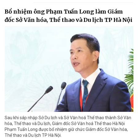
Bổ nhiệm ông Phạm Tuấn Long làm Giám
đốc Sở Văn hóa, Thể thao và Du lịch TP Hà Nội
Sau khi sáp nhập Sở Du lịch và Sở Văn hoá Thể thao thành Sở Văn
hóa, Thể thao và Du lịch, Giám đốc Sở Văn hoá Thể thao Hà Nội
Phạm Tuấn Long được bổ nhiệm giữ chức Giám đốc Sở Văn hóa,
Thể thao và Du lịch TP Hà Nội.