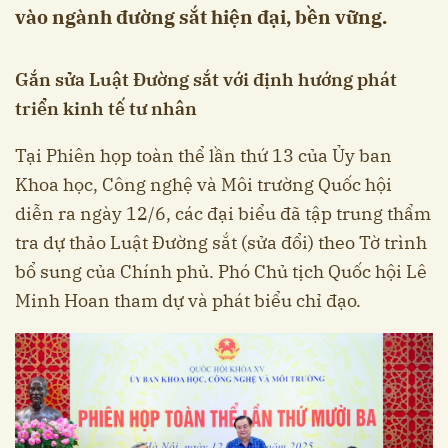
vào ngành đường sắt hiện đại, bền vững.
Gắn sửa Luật Đường sắt với định hướng phát
triển kinh tế tư nhân
Tại Phiên họp toàn thể lần thứ 13 của Ủy ban
Khoa học, Công nghệ và Môi trường Quốc hội
diễn ra ngày 12/6, các đại biểu đã tập trung thẩm
tra dự thảo Luật Đường sắt (sửa đổi) theo Tờ trình
bổ sung của Chính phủ. Phó Chủ tịch Quốc hội Lê
Minh Hoan tham dự và phát biểu chỉ đạo.