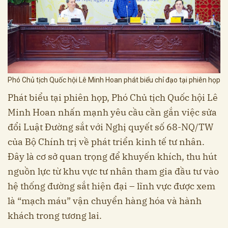
Phó Chủ tịch Quốc hội Lê Minh Hoan phát biểu chỉ đạo tại phiên họp
Phát biểu tại phiên họp, Phó Chủ tịch Quốc hội Lê
Minh Hoan nhấn mạnh yêu cầu cần gắn việc sửa
đổi Luật Đường sắt với Nghị quyết số 68-NQ/TW
của Bộ Chính trị về phát triển kinh tế tư nhân.
Đây là cơ sở quan trọng để khuyến khích, thu hút
nguồn lực từ khu vực tư nhân tham gia đầu tư vào
hệ thống đường sắt hiện đại – lĩnh vực được xem
là “mạch máu” vận chuyển hàng hóa và hành
khách trong tương lai.