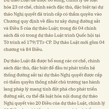
hóa 23 cơ chế, chính sách đặc thù, đặc biệt tại dự
thảo Nghị quyết đã trình cấp có thẩm quyền vào
Chương quy định về đầu tư xây dựng đường sắt
và Điều 5 của dự thảo Luật; trong đó 04 chính
sách đã có trong dự thảo Luật trình Quốc hội tại
Tờ trình số 179/TTr-CP. Dự thảo Luật mới gồm 04
chương và 84 Điều.
Dự thảo Luật đã được bổ sung các cơ chế, chính
sách đặc thù, đặc biệt để đầu tư phát triển hệ
thống đường sắt tại dự thảo Nghị quyết được cấp
có thẩm quyền thống nhất chủ trương tạo hành
lang pháp lý mang tính đột phá cho phát triển
đường sắt, cụ thể đã luật hóa nội dung dự thảo
Nghị quyết vào 20 Điều của dự thảo Luật, chỉnh lý