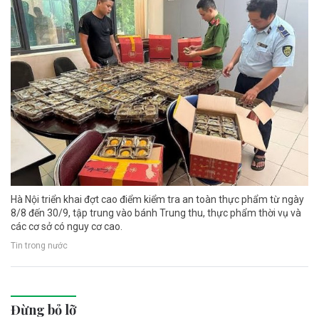
Hà Nội triển khai đợt cao điểm kiểm tra an toàn thực phẩm từ ngày
8/8 đến 30/9, tập trung vào bánh Trung thu, thực phẩm thời vụ và
các cơ sở có nguy cơ cao.
Tin trong nước
Đừng bỏ lỡ