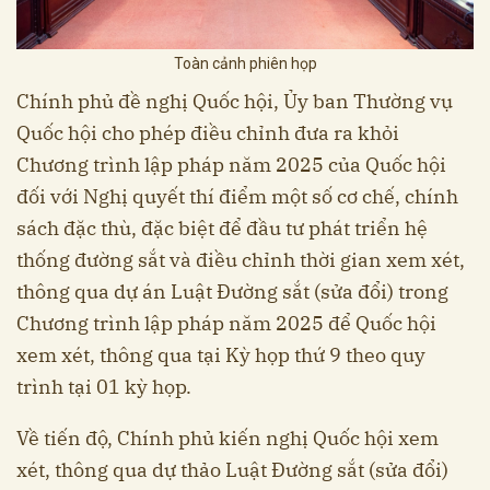
Toàn cảnh phiên họp
Chính phủ đề nghị Quốc hội, Ủy ban Thường vụ
Quốc hội cho phép điều chỉnh đưa ra khỏi
Chương trình lập pháp năm 2025 của Quốc hội
đối với Nghị quyết thí điểm một số cơ chế, chính
sách đặc thù, đặc biệt để đầu tư phát triển hệ
thống đường sắt và điều chỉnh thời gian xem xét,
thông qua dự án Luật Đường sắt (sửa đổi) trong
Chương trình lập pháp năm 2025 để Quốc hội
xem xét, thông qua tại Kỳ họp thứ 9 theo quy
trình tại 01 kỳ họp.
Về tiến độ, Chính phủ kiến nghị Quốc hội xem
xét, thông qua dự thảo Luật Đường sắt (sửa đổi)