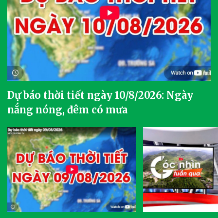
Dự báo thời tiết ngày 10/8/2026: Ngày
nắng nóng, đêm có mưa