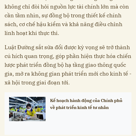
không chỉ đòi hỏi nguồn lực tài chính lớn mà còn
cần tầm nhìn, sự đồng bộ trong thiết kế chính
sách, cơ chế hậu kiểm và khả năng điều chỉnh
linh hoạt khi thực thi.
Luật Đường sắt sửa đổi được kỳ vọng sẽ trở thành
cú hích quan trọng, góp phần hiện thực hóa chiến
lược phát triển đồng bộ hạ tầng giao thông quốc
gia, mở ra không gian phát triển mới cho kinh tế -
xã hội trong giai đoạn tới.
Kế hoạch hành động của Chính phủ
về phát triển kinh tế tư nhân