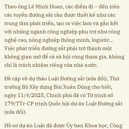
Theo ông Lê Minh Hoan, các điểm đi – đến trên
các tuyến đường sắt cần được thiết kế như các
trung tâm phát triển, tạo ra việc làm và gắn kết
với những ngành công nghiệp phụ trợ như công
nghệ cao, nông nghiệp thông minh, logistic...
Việc phát triển đường sắt phải trở thành một
không gian mở để cả xã hội cùng tham gia, không
chỉ là trách nhiệm riêng của nhà nước.
Đề cập về dự thảo Luật Đường sắt (sửa đổi), Thứ
trưởng Bộ Xây dựng Bùi Xuân Dũng cho biết,
ngày 11/4/2025, Chính phủ đã có Tờ trình số
179/TTr-CP trình Quốc hội dự án Luật Đường sắt
(sửa đổi).
Hồ sơ dự án Luật đã được Ủy ban Khoa học, Công