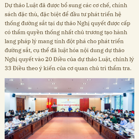
Dự thảo Luật đã được bổ sung các cơ chế, chính
sách đặc thù, đặc biệt để đầu tư phát triển hệ
thống đường sắt tại dự thảo Nghị quyết được cấp
có thẩm quyền thống nhất chủ trương tạo hành
lang pháp lý mang tính đột phá cho phát triển
đường sắt, cụ thể đã luật hóa nội dung dự thảo
Nghị quyết vào 20 Điều của dự thảo Luật, chỉnh lý
33 Điều theo ý kiến của cơ quan chủ trì thẩm tra.