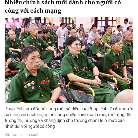
Nhiều chính sách mới dành cho người có
công với cách mạng
Pháp lệnh sửa đổi, bổ sung một số điều của Pháp lệnh Ưu đãi người
có công với cách mạng bổ sung nhiều chính sách mới, mở rộng đối
tượng thụ hưởng và khẳng định chủ trương chăm lo ở mức cao
nhất đối với người có công.
Văn bản, chính sách