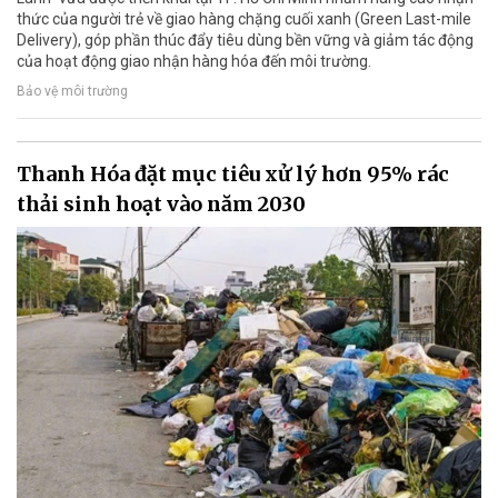
thức của người trẻ về giao hàng chặng cuối xanh (Green Last-mile
Delivery), góp phần thúc đẩy tiêu dùng bền vững và giảm tác động
của hoạt động giao nhận hàng hóa đến môi trường.
Bảo vệ môi trường
Thanh Hóa đặt mục tiêu xử lý hơn 95% rác
thải sinh hoạt vào năm 2030