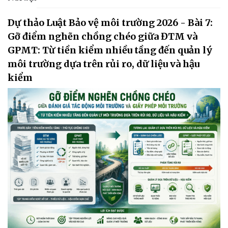
Dự thảo Luật Bảo vệ môi trường 2026 - Bài 7:
Gỡ điểm nghẽn chồng chéo giữa ĐTM và
GPMT: Từ tiền kiểm nhiều tầng đến quản lý
môi trường dựa trên rủi ro, dữ liệu và hậu
kiểm