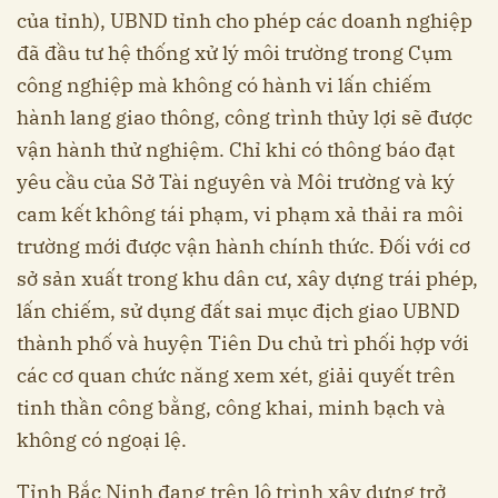
của tỉnh), UBND tỉnh cho phép các doanh nghiệp
đã đầu tư hệ thống xử lý môi trường trong Cụm
công nghiệp mà không có hành vi lấn chiếm
hành lang giao thông, công trình thủy lợi sẽ được
vận hành thử nghiệm. Chỉ khi có thông báo đạt
yêu cầu của Sở Tài nguyên và Môi trường và ký
cam kết không tái phạm, vi phạm xả thải ra môi
trường mới được vận hành chính thức. Đối với cơ
sở sản xuất trong khu dân cư, xây dựng trái phép,
lấn chiếm, sử dụng đất sai mục địch giao UBND
thành phố và huyện Tiên Du chủ trì phối hợp với
các cơ quan chức năng xem xét, giải quyết trên
tinh thần công bằng, công khai, minh bạch và
không có ngoại lệ.
Tỉnh Bắc Ninh đang trên lộ trình xây dựng trở